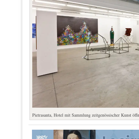
Pietrasanta, Hotel mit Sammlung zeitgenössischer Kunst öff