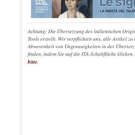
Achtung: Die Übersetzung des italienischen Origin
Tools erstellt. Wir verpflichten uns, alle Artikel z
Abwesenheit von Ungenauigkeiten in der Überset
finden, indem Sie auf die ITA-Schaltfläche klicken
bitte
.