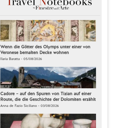
Wenn die Götter des Olymps unter einer von
Veronese bemalten Decke wohnen
Ilaria Baratta - 05/08/2026
Cadore – auf den Spuren von Tizian auf einer
Route, die die Geschichte der Dolomiten erzählt
Anna de Fazio Siciliano - 03/08/2026