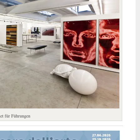
net für Führungen