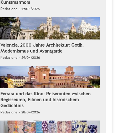
Kunstmarmors
Redazione - 19/05/2026
Valencia, 2000 Jahre Architektur: Gotik,
Modernismus und Avantgarde
Redazione - 29/04/2026
Ferrara und das Kino: Reiserouten zwischen
Regisseuren, Filmen und historischem
Gedächtnis
Redazione - 28/04/2026