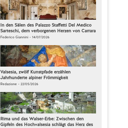
In den Sälen des Palazzo Staffetti Del Medico
Sarteschi, dem verborgenen Herzen von Carrara
Federico Giannini - 14/07/2026
Valsesia, zwölf Kunstpfade erzählen
Jahrhunderte alpiner Frömmigkeit
Redazione - 22/05/2026
Rima und das Walser-Erbe: Zwischen den
Gipfeln des Hochvalsesia schlägt das Herz des