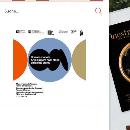
Fernsehen