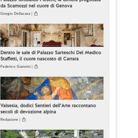
da Scamozzi nel cuore di Genova
Giorgio Dellacasa |
Dentro le sale di Palazzo Sarteschi Del Medico
Staffetti, il cuore nascosto di Carrara
Federico Giannini |
Valsesia, dodici Sentieri dell’Arte raccontano
secoli di devozione alpina
Redazione |