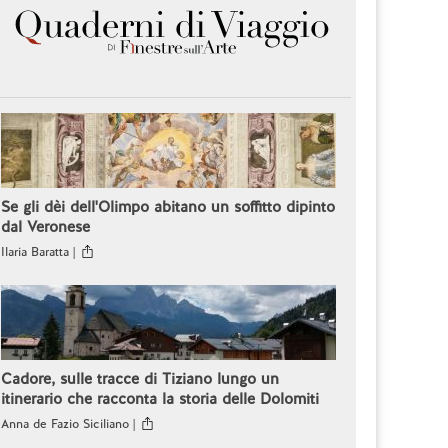
Se gli dèi dell'Olimpo abitano un soffitto dipinto
dal Veronese
Ilaria Baratta |
Cadore, sulle tracce di Tiziano lungo un
itinerario che racconta la storia delle Dolomiti
Anna de Fazio Siciliano |