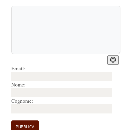
😊
Email:
Nome:
Cognome: