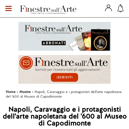
Home
Mostre
Napoli, Caravaggio e i protagonisti dell'arte napoletana
del '600 al Museo di Capodimonte
Napoli, Caravaggio e i protagonisti
dell'arte napoletana del '600 al Museo
di Capodimonte