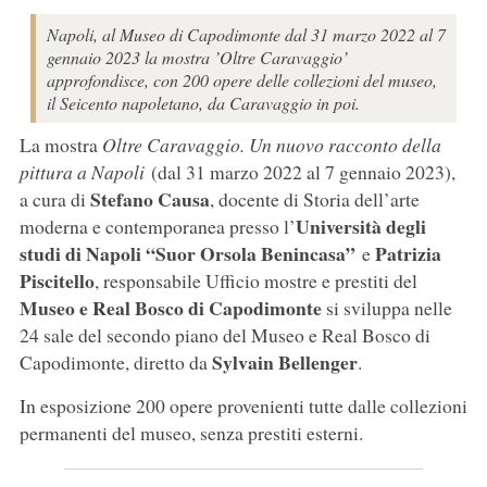
Napoli, al Museo di Capodimonte dal 31 marzo 2022 al 7
gennaio 2023 la mostra ’Oltre Caravaggio’
approfondisce, con 200 opere delle collezioni del museo,
il Seicento napoletano, da Caravaggio in poi.
La mostra
Oltre Caravaggio. Un nuovo racconto della
pittura a Napoli
(dal 31 marzo 2022 al 7 gennaio 2023),
Stefano Causa
a cura di
, docente di Storia dell’arte
Università degli
moderna e contemporanea presso l’
studi di Napoli “Suor Orsola Benincasa”
Patrizia
e
Piscitello
, responsabile Ufficio mostre e prestiti del
Museo e Real Bosco di Capodimonte
si sviluppa nelle
24 sale del secondo piano del Museo e Real Bosco di
Sylvain Bellenger
Capodimonte, diretto da
.
In esposizione 200 opere provenienti tutte dalle collezioni
permanenti del museo, senza prestiti esterni.