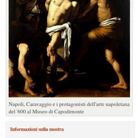
Napoli, Caravaggio e i protagonisti dell'arte napoletana
del '600 al Museo di Capodimonte
Informazioni sulla mostra