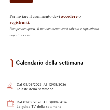
accedere
Per inviare il commento devi
o
registrarti
.
Non preoccuparti, il tuo commento sarà salvato e ripristinato
dopo l’accesso.
Calendario della settimana
Dal 05/08/2026 Al 12/08/2026
Le aste della settimana
Dal 02/08/2026 Al 09/08/2026
La guida TV della settimana