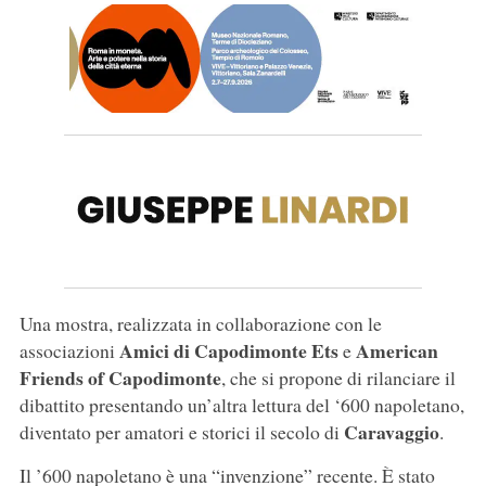
Una mostra, realizzata in collaborazione con le
Amici di Capodimonte Ets
American
associazioni
e
Friends of Capodimonte
, che si propone di rilanciare il
dibattito presentando un’altra lettura del ‘600 napoletano,
Caravaggio
diventato per amatori e storici il secolo di
.
Il ’600 napoletano è una “invenzione” recente. È stato