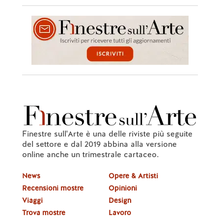
Finestre sull'Arte è una delle riviste più seguite
del settore e dal 2019 abbina alla versione
online anche un trimestrale cartaceo.
News
Opere & Artisti
Recensioni mostre
Opinioni
Viaggi
Design
Trova mostre
Lavoro