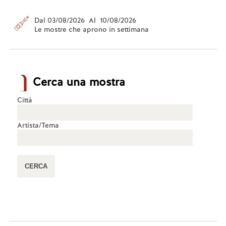
Dal 03/08/2026 Al 10/08/2026
Le mostre che aprono in settimana
Cerca una mostra
Città
Artista/Tema