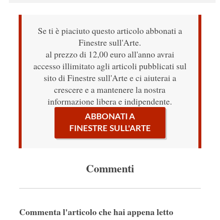
Se ti è piaciuto questo articolo abbonati a
Finestre sull'Arte.
al prezzo di 12,00 euro all'anno avrai
accesso illimitato agli articoli pubblicati sul
sito di Finestre sull'Arte e ci aiuterai a
crescere e a mantenere la nostra
informazione libera e indipendente.
ABBONATI A
FINESTRE SULL'ARTE
Commenti
Commenta l'articolo che hai appena letto