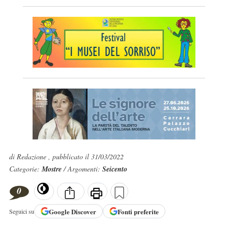
di Redazione , pubblicato il 31/03/2022
Categorie:
Mostre
/ Argomenti:
Seicento
0
Google
Discover
Fonti preferite
Seguici su