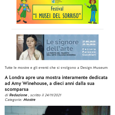
Tutte le mostre e gli eventi che si svolgono a Design Museum
A Londra apre una mostra interamente dedicata
ad Amy Winehouse, a dieci anni dalla sua
scomparsa
di
Redazione
, scritto il 24/11/2021
Categorie:
Mostre