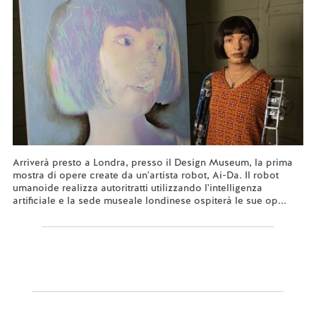
Arriverà presto a Londra, presso il Design Museum, la prima
mostra di opere create da un'artista robot, Ai-Da. Il robot
umanoide realizza autoritratti utilizzando l'intelligenza
artificiale e la sede museale londinese ospiterà le sue op...
Leggi tutto...