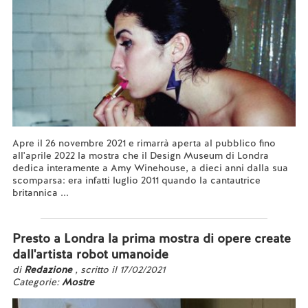
Apre il 26 novembre 2021 e rimarrà aperta al pubblico fino
all'aprile 2022 la mostra che il Design Museum di Londra
dedica interamente a Amy Winehouse, a dieci anni dalla sua
scomparsa: era infatti luglio 2011 quando la cantautrice
britannica ...
Leggi tutto...
Presto a Londra la prima mostra di opere create
dall'artista robot umanoide
di
Redazione
, scritto il 17/02/2021
Categorie:
Mostre