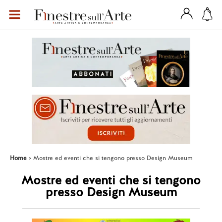
Home
Mostre ed eventi che si tengono presso Design Museum
Mostre ed eventi che si tengono
presso Design Museum