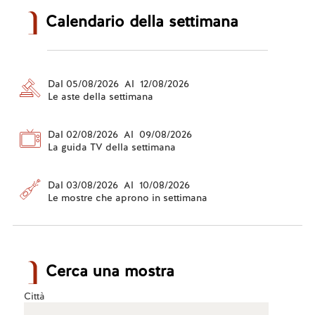
Calendario della settimana
Dal 05/08/2026 Al 12/08/2026
Le aste della settimana
Dal 02/08/2026 Al 09/08/2026
La guida TV della settimana
Dal 03/08/2026 Al 10/08/2026
Le mostre che aprono in settimana
Cerca una mostra
Città