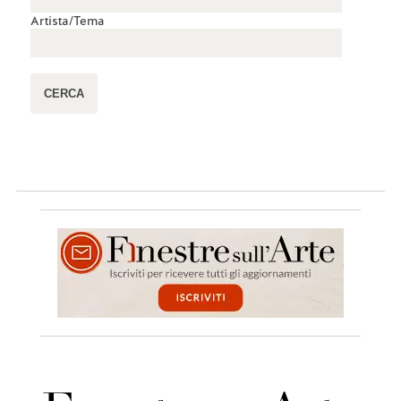
Artista/Tema