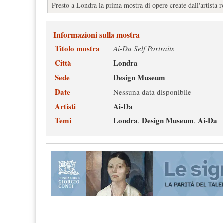
Presto a Londra la prima mostra di opere create dall'artista
Informazioni sulla mostra
Titolo mostra
Ai-Da Self Portraits
Città
Londra
Sede
Design Museum
Date
Nessuna data disponibile
Artisti
Ai-Da
Temi
Londra
Design Museum
Ai-Da
,
,