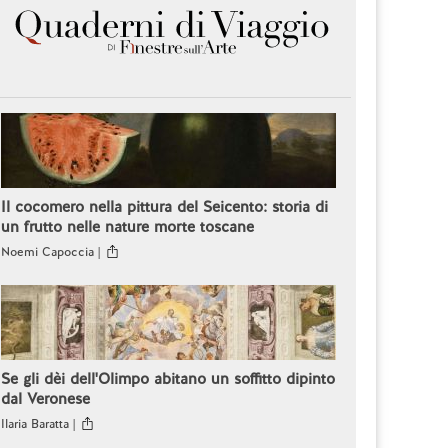
Il cocomero nella pittura del Seicento: storia di
un frutto nelle nature morte toscane
Noemi Capoccia |
Se gli dèi dell'Olimpo abitano un soffitto dipinto
dal Veronese
Ilaria Baratta |