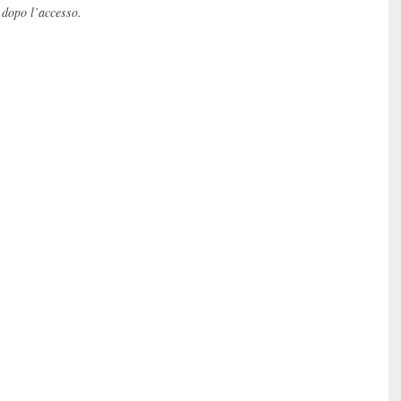
 dopo l’accesso.