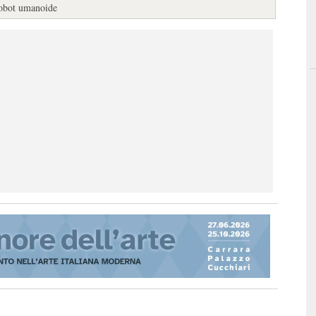
 robot umanoide