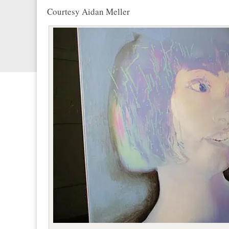
Courtesy Aidan Meller