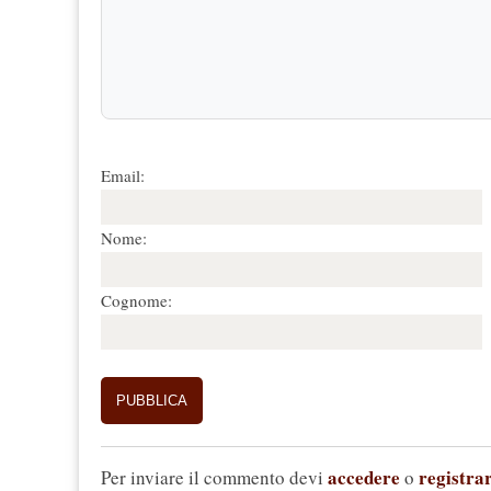
Email:
Nome:
Cognome:
accedere
registrar
Per inviare il commento devi
o