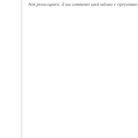
Non preoccuparti, il tuo commento sarà salvato e ripristinato