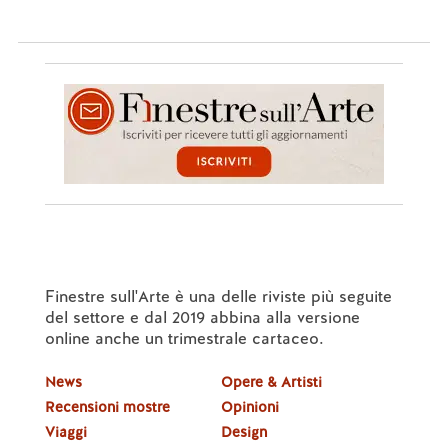
Finestre sull'Arte è una delle riviste più seguite
del settore e dal 2019 abbina alla versione
online anche un trimestrale cartaceo.
News
Opere & Artisti
Recensioni mostre
Opinioni
Viaggi
Design