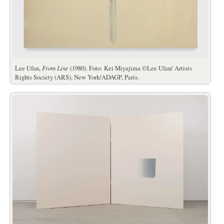
Lee Ufan,
From Line
(1980). Foto: Kei Miyajima ©Lee Ufan/ Artists
Rights Society (ARS), New York/ADAGP, Paris.