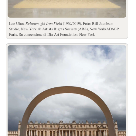
Lee Ufan,
Relatum
, già
Iron Field
(1969/2019). Foto: Bill Jacobson
Studio, New York. © Artists Rights Society (ARS), New York/ADAGP,
Paris. Su concessione di Dia Art Foundation, New York