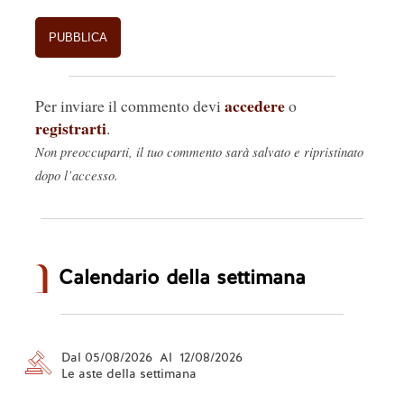
accedere
Per inviare il commento devi
o
registrarti
.
Non preoccuparti, il tuo commento sarà salvato e ripristinato
dopo l’accesso.
Calendario della settimana
Dal 05/08/2026 Al 12/08/2026
Le aste della settimana