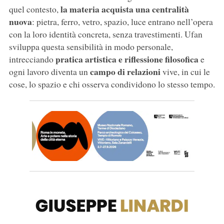
la materia acquista una centralità
quel contesto,
nuova
: pietra, ferro, vetro, spazio, luce entrano nell’opera
con la loro identità concreta, senza travestimenti. Ufan
sviluppa questa sensibilità in modo personale,
pratica artistica e riflessione filosofica
intrecciando
e
campo di relazioni
ogni lavoro diventa un
vive, in cui le
cose, lo spazio e chi osserva condividono lo stesso tempo.