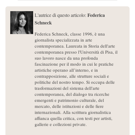
Federica
L'autrice di questo articolo:
Schneck
Federica Schneck, classe 1996, è una
giornalista specializzata in arte
contemporanea. Laureata in Storia dell'arte
contemporanea presso l'Università di Pisa, il
suo lavoro nasce da una profonda
fascinazione per il modo in cui le pratiche
artistiche operano all’interno, e in
contrapposizione, alle strutture sociali e
politiche del nostro tempo. Si occupa delle
trasformazioni del sistema dell'arte
contemporanea, del dialogo tra ricerche
emergenti e patrimonio culturale, del
mercato, delle istituzioni e delle fiere
internazionali. Alla scrittura giornalistica
affianca quella critica, con testi per artisti,
gallerie e collezioni private.