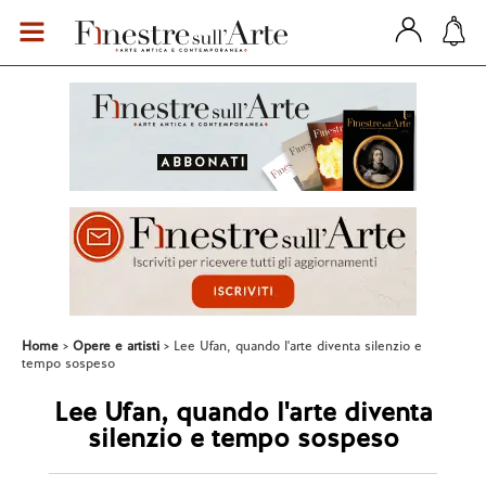
Home
Opere e artisti
Lee Ufan, quando l'arte diventa silenzio e
tempo sospeso
Lee Ufan, quando l'arte diventa
silenzio e tempo sospeso