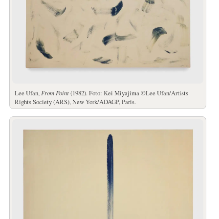
Lee Ufan,
From Point
(1982). Foto: Kei Miyajima ©Lee Ufan/Artists
Rights Society (ARS), New York/ADAGP, Paris.