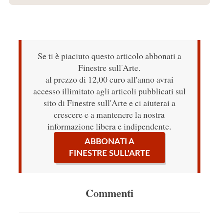
Se ti è piaciuto questo articolo abbonati a
Finestre sull'Arte.
al prezzo di 12,00 euro all'anno avrai
accesso illimitato agli articoli pubblicati sul
sito di Finestre sull'Arte e ci aiuterai a
crescere e a mantenere la nostra
informazione libera e indipendente.
ABBONATI A
FINESTRE SULL'ARTE
Commenti