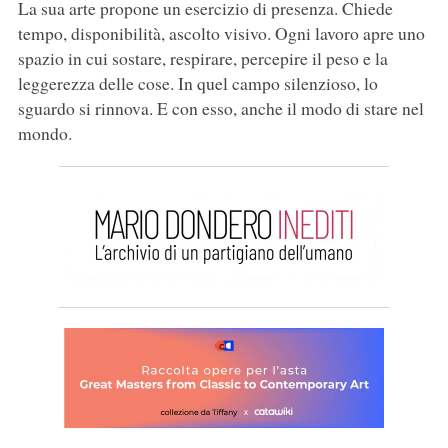
La sua arte propone un esercizio di presenza. Chiede
tempo, disponibilità, ascolto visivo. Ogni lavoro apre uno
spazio in cui sostare, respirare, percepire il peso e la
leggerezza delle cose. In quel campo silenzioso, lo
sguardo si rinnova. E con esso, anche il modo di stare nel
mondo.