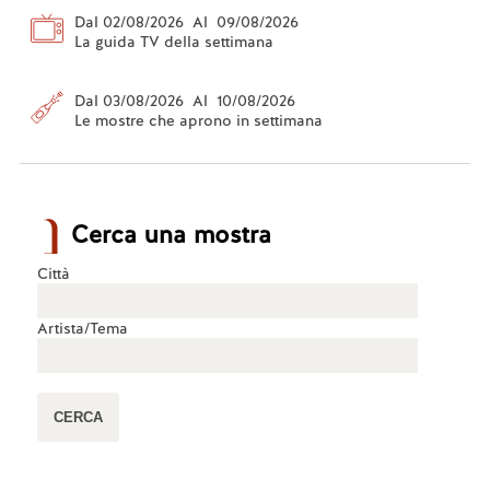
Dal 02/08/2026 Al 09/08/2026
La guida TV della settimana
Dal 03/08/2026 Al 10/08/2026
Le mostre che aprono in settimana
Cerca una mostra
Città
Artista/Tema