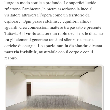
luogo in modo sottile e profondo. Le superfici lucide
riflettono l’ambiente, le pietre assorbono la luce, il
visitatore attraversa l’opera come un territorio da
esplorare. Ogni passo ridefinisce equilibri, allinea
sguardi, crea connessioni inattese tra passato e presente.
vuoto
Tuttavia è il
ad avere un ruolo decisivo: le distanze
tra gli elementi generano tensioni silenziose, pause
Lo spazio non fa da sfondo
cariche di energia.
: diventa
materia invisibile
, misurabile con il corpo e con il
respiro.