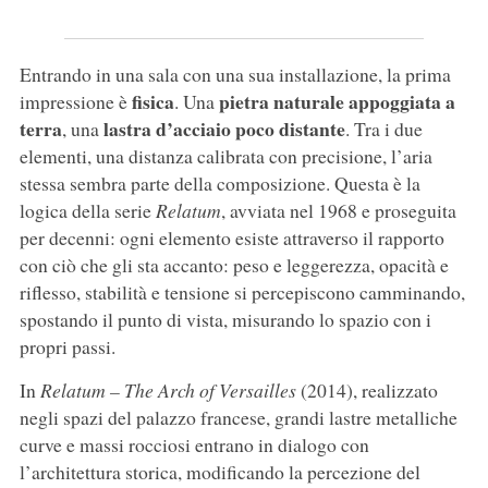
Entrando in una sala con una sua installazione, la prima
fisica
pietra naturale appoggiata a
impressione è
. Una
terra
lastra d’acciaio poco distante
, una
. Tra i due
elementi, una distanza calibrata con precisione, l’aria
stessa sembra parte della composizione. Questa è la
logica della serie
Relatum
, avviata nel 1968 e proseguita
per decenni: ogni elemento esiste attraverso il rapporto
con ciò che gli sta accanto: peso e leggerezza, opacità e
riflesso, stabilità e tensione si percepiscono camminando,
spostando il punto di vista, misurando lo spazio con i
propri passi.
In
Relatum – The Arch of Versailles
(2014), realizzato
negli spazi del palazzo francese, grandi lastre metalliche
curve e massi rocciosi entrano in dialogo con
l’architettura storica, modificando la percezione del