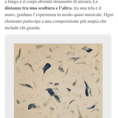
a lungo e il corpo diventa strumento di misura. Le
distanze tra una scultura e l’altra
, tra una tela e il
muro, guidano l’esperienza in modo quasi musicale. Ogni
elemento partecipa a una composizione più ampia che
include chi guarda.