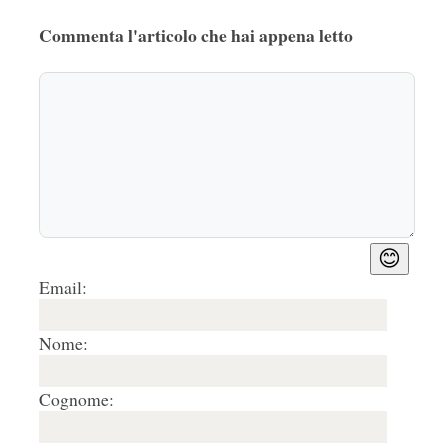
Commenta l'articolo che hai appena letto
😊
Email:
Nome:
Cognome: