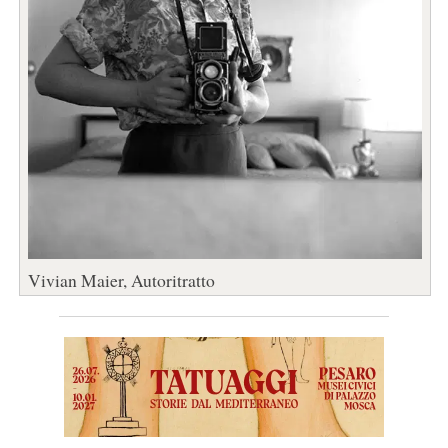
Vivian Maier, Autoritratto