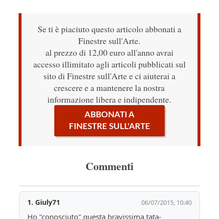
Se ti è piaciuto questo articolo abbonati a
Finestre sull'Arte.
al prezzo di 12,00 euro all'anno avrai
accesso illimitato agli articoli pubblicati sul
sito di Finestre sull'Arte e ci aiuterai a
crescere e a mantenere la nostra
informazione libera e indipendente.
ABBONATI A
FINESTRE SULL'ARTE
Commenti
1.
Giuly71
06/07/2015, 10:40
Ho "conosciuto" questa bravissima tata-