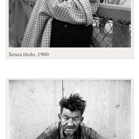
Senza titolo, 1960