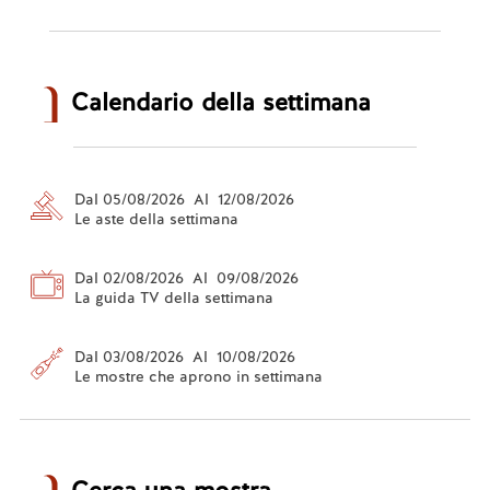
Calendario della settimana
Dal 05/08/2026 Al 12/08/2026
Le aste della settimana
Dal 02/08/2026 Al 09/08/2026
La guida TV della settimana
Dal 03/08/2026 Al 10/08/2026
Le mostre che aprono in settimana