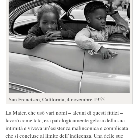
San Francisco, California, 4 novembre 1955
La Maier, che usò vari nomi – alcuni di questi fittizi –
lavorò come tata, era patologicamente gelosa della sua
intimità e viveva un’esistenza malinconica e complicata
che si concluse al limite dell’indigenza. Una delle sue