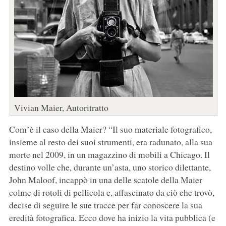
Vivian Maier, Autoritratto
Com’è il caso della Maier? “Il suo materiale fotografico,
insieme al resto dei suoi strumenti, era radunato, alla sua
morte nel 2009, in un magazzino di mobili a Chicago. Il
destino volle che, durante un’asta, uno storico dilettante,
John Maloof, incappò in una delle scatole della Maier
colme di rotoli di pellicola e, affascinato da ciò che trovò,
decise di seguire le sue tracce per far conoscere la sua
eredità fotografica. Ecco dove ha inizio la vita pubblica (e