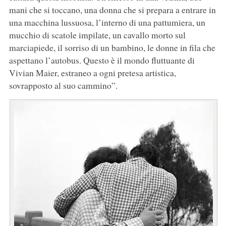
mani che si toccano, una donna che si prepara a entrare in
una macchina lussuosa, l’interno di una pattumiera, un
mucchio di scatole impilate, un cavallo morto sul
marciapiede, il sorriso di un bambino, le donne in fila che
aspettano l’autobus. Questo è il mondo fluttuante di
Vivian Maier, estraneo a ogni pretesa artistica,
sovrapposto al suo cammino”.