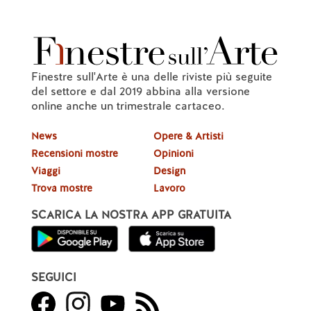
Finestre sull'Arte è una delle riviste più seguite
del settore e dal 2019 abbina alla versione
online anche un trimestrale cartaceo.
News
Opere & Artisti
Recensioni mostre
Opinioni
Viaggi
Design
Trova mostre
Lavoro
SCARICA LA NOSTRA APP GRATUITA
SEGUICI