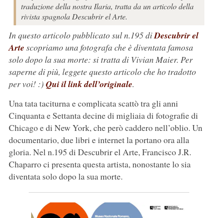
traduzione della nostra Ilaria, tratta da un articolo della
rivista spagnola Descubrir el Arte.
In questo articolo pubblicato sul n.195 di
Descubrir el
Arte
scopriamo una fotografa che è diventata famosa
solo dopo la sua morte: si tratta di Vivian Maier. Per
saperne di più, leggete questo articolo che ho tradotto
per voi! :)
Qui il link dell’originale
.
Una tata taciturna e complicata scattò tra gli anni
Cinquanta e Settanta decine di migliaia di fotografie di
Chicago e di New York, che però caddero nell’oblio. Un
documentario, due libri e internet la portano ora alla
gloria. Nel n.195 di Descubrir el Arte, Francisco J.R.
Chaparro ci presenta questa artista, nonostante lo sia
diventata solo dopo la sua morte.