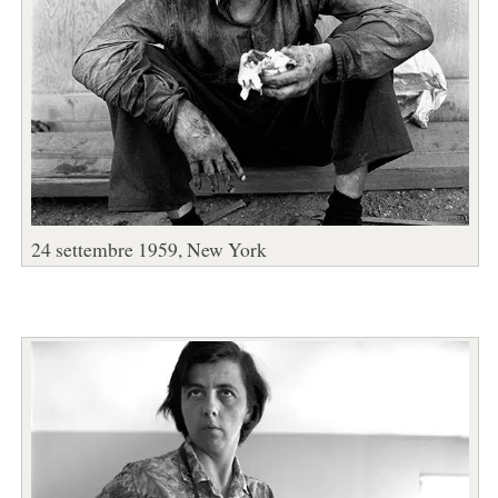
24 settembre 1959, New York