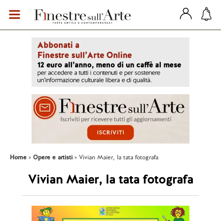
Home
Opere e artisti
Vivian Maier, la tata fotografa
Vivian Maier, la tata fotografa