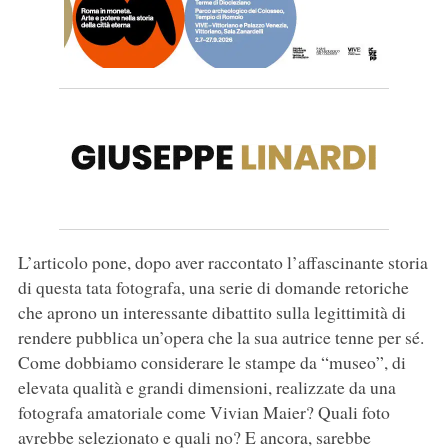
L’articolo pone, dopo aver raccontato l’affascinante storia
di questa tata fotografa, una serie di domande retoriche
che aprono un interessante dibattito sulla legittimità di
rendere pubblica un’opera che la sua autrice tenne per sé.
Come dobbiamo considerare le stampe da “museo”, di
elevata qualità e grandi dimensioni, realizzate da una
fotografa amatoriale come Vivian Maier? Quali foto
avrebbe selezionato e quali no? E ancora, sarebbe