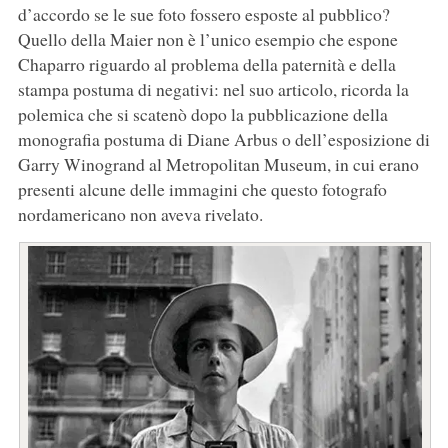
d’accordo se le sue foto fossero esposte al pubblico?
Quello della Maier non è l’unico esempio che espone
Chaparro riguardo al problema della paternità e della
stampa postuma di negativi: nel suo articolo, ricorda la
polemica che si scatenò dopo la pubblicazione della
monografia postuma di Diane Arbus o dell’esposizione di
Garry Winogrand al Metropolitan Museum, in cui erano
presenti alcune delle immagini che questo fotografo
nordamericano non aveva rivelato.