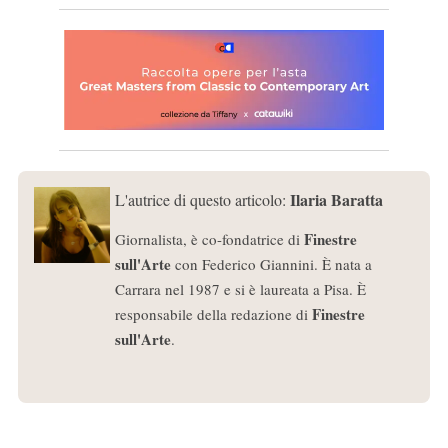
Ilaria Baratta
L'autrice di questo articolo:
Finestre
Giornalista, è co-fondatrice di
sull'Arte
con Federico Giannini. È nata a
Carrara nel 1987 e si è laureata a Pisa. È
Finestre
responsabile della redazione di
sull'Arte
.