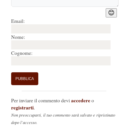
😊
Email:
Nome:
Cognome:
accedere
Per inviare il commento devi
o
registrarti
.
Non preoccuparti, il tuo commento sarà salvato e ripristinato
dopo l’accesso.