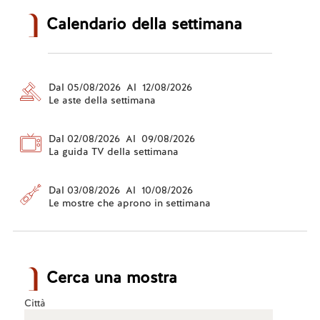
Calendario della settimana
Dal 05/08/2026 Al 12/08/2026
Le aste della settimana
Dal 02/08/2026 Al 09/08/2026
La guida TV della settimana
Dal 03/08/2026 Al 10/08/2026
Le mostre che aprono in settimana
Cerca una mostra
Città