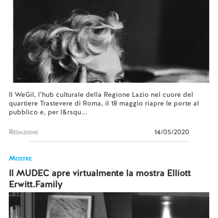
Il WeGil, l’hub culturale della Regione Lazio nel cuore del
quartiere Trastevere di Roma, il 18 maggio riapre le porte al
pubblico e, per l&rsqu...
Redazione
14/05/2020
Mostre
Il MUDEC apre virtualmente la mostra Elliott
Erwitt.Family