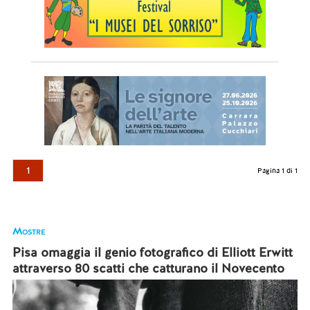
1
Pagina 1 di 1
Mostre
Pisa omaggia il genio fotografico di Elliott Erwitt
attraverso 80 scatti che catturano il Novecento