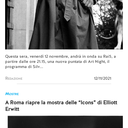
Questa sera, venerdì 12 novembre, andrà in onda su Rai5, a
partire dalle ore 21.15, una nuova puntata di Art Night, il
programma di Silv...
Redazione
12/11/2021
Mostre
A Roma riapre la mostra delle “Icons” di Elliott
Erwitt