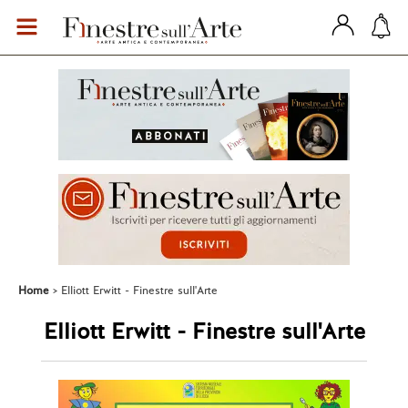
Home
Elliott Erwitt - Finestre sull'Arte
Elliott Erwitt - Finestre sull'Arte