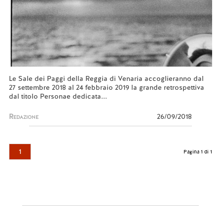
Le Sale dei Paggi della Reggia di Venaria accoglieranno dal
27 settembre 2018 al 24 febbraio 2019 la grande retrospettiva
dal titolo Personae dedicata...
Redazione
26/09/2018
1
Pagina 1 di 1