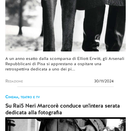
A un anno esatto dalla scomparsa di Elliott Erwitt, gli Arsenali
Repubblicani di Pisa si apprestano a ospitare una
retrospettiva dedicata a uno dei pi...
Redazione
30/11/2024
Cinema, teatro e tv
Su Rai5 Neri Marcorè conduce un'intera serata
dedicata alla fotografia