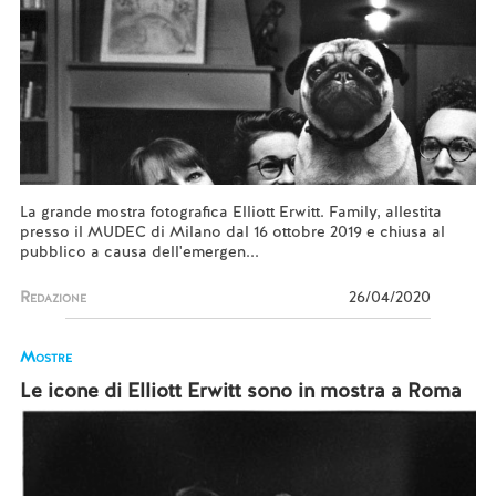
La grande mostra fotografica Elliott Erwitt. Family, allestita
presso il MUDEC di Milano dal 16 ottobre 2019 e chiusa al
pubblico a causa dell'emergen...
Redazione
26/04/2020
Mostre
Le icone di Elliott Erwitt sono in mostra a Roma