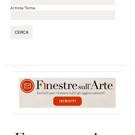
Artista/Tema