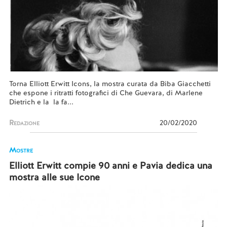
Torna Elliott Erwitt Icons, la mostra curata da Biba Giacchetti
che espone i ritratti fotografici di Che Guevara, di Marlene
Dietrich e la la fa...
Redazione
20/02/2020
Mostre
Elliott Erwitt compie 90 anni e Pavia dedica una
mostra alle sue Icone