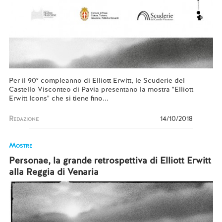
Per il 90° compleanno di Elliott Erwitt, le Scuderie del
Castello Visconteo di Pavia presentano la mostra "Elliott
Erwitt Icons" che si tiene fino...
Redazione
14/10/2018
Mostre
Personae, la grande retrospettiva di Elliott Erwitt
alla Reggia di Venaria