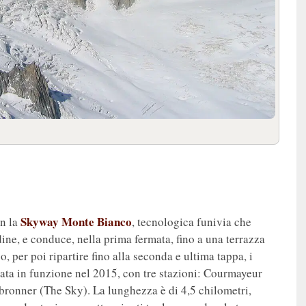
Skyway Monte Bianco
on la
, tecnologica funivia che
ine, e conduce, nella prima fermata, fino a una terrazza
, per poi ripartire fino alla seconda e ultima tappa, i
ata in funzione nel 2015, con tre stazioni: Courmayeur
bronner (The Sky). La lunghezza è di 4,5 chilometri,