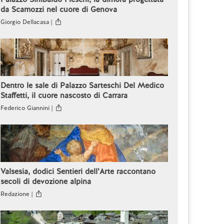
da Scamozzi nel cuore di Genova
Giorgio Dellacasa |
Dentro le sale di Palazzo Sarteschi Del Medico
Staffetti, il cuore nascosto di Carrara
Federico Giannini |
Valsesia, dodici Sentieri dell’Arte raccontano
secoli di devozione alpina
Redazione |