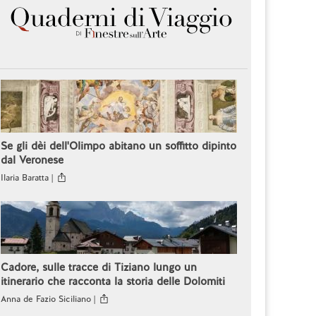
Se gli dèi dell'Olimpo abitano un soffitto dipinto
dal Veronese
Ilaria Baratta |
Cadore, sulle tracce di Tiziano lungo un
itinerario che racconta la storia delle Dolomiti
Anna de Fazio Siciliano |