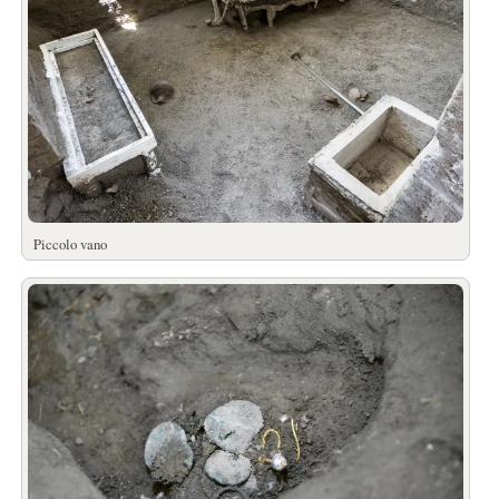
Piccolo vano