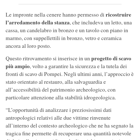
ricostruire
Le impronte nella cenere hanno permesso di
l’arredamento della stanza
, che includeva un letto, una
cassa, un candelabro in bronzo e un tavolo con piano in
marmo, con suppellettili in bronzo, vetro e ceramica
ancora al loro posto.
progetto di scavo
Questo ritrovamento si inserisce in un
più ampio
, volto a garantire la sicurezza e la tutela dei
fronti di scavo di Pompei. Negli ultimi anni, l’approccio è
stato orientato al restauro, alla salvaguardia e
all’accessibilità del patrimonio archeologico, con
particolare attenzione alla stabilità idrogeologica.
“L’opportunità di analizzare i preziosissimi dati
antropologici relativi alle due vittime rinvenute
all’interno del contesto archeologico che ne ha segnato la
tragica fine permette di recuperare una quantità notevole