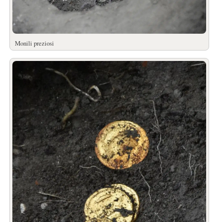
Monili preziosi