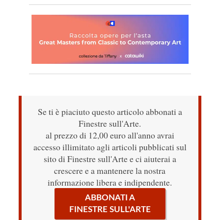
Se ti è piaciuto questo articolo abbonati a
Finestre sull'Arte.
al prezzo di 12,00 euro all'anno avrai
accesso illimitato agli articoli pubblicati sul
sito di Finestre sull'Arte e ci aiuterai a
crescere e a mantenere la nostra
informazione libera e indipendente.
ABBONATI A
FINESTRE SULL'ARTE