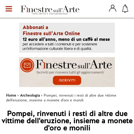
Home
Archeologia
Pompei, rinvenuti i resti di altre due vittime
dell'eruzione, insieme a monete d'oro e monili
Pompei, rinvenuti i resti di altre due
vittime dell'eruzione, insieme a monete
d'oro e monili