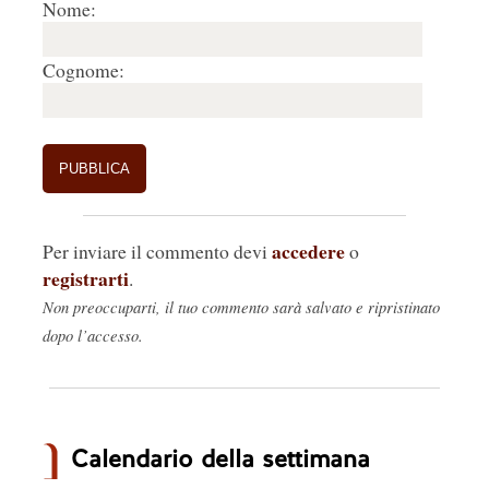
Nome:
Cognome:
accedere
Per inviare il commento devi
o
registrarti
.
Non preoccuparti, il tuo commento sarà salvato e ripristinato
dopo l’accesso.
Calendario della settimana