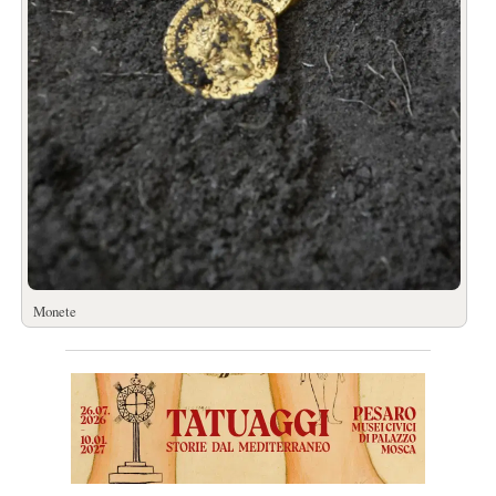
Monete