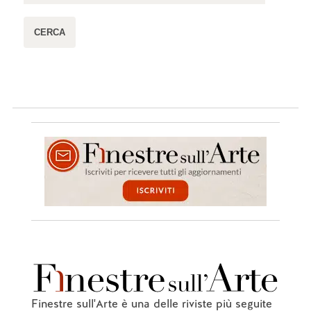
Finestre sull'Arte è una delle riviste più seguite