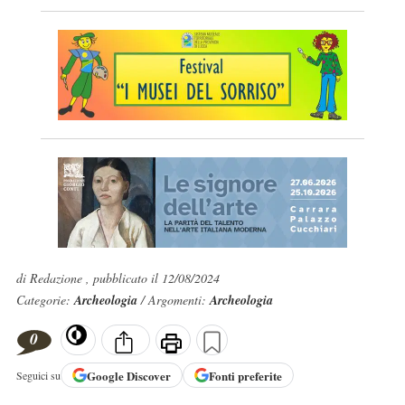
di Redazione , pubblicato il 12/08/2024
Categorie:
Archeologia
/ Argomenti:
Archeologia
0
Google
Discover
Fonti preferite
Seguici su