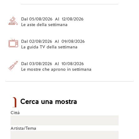
Dal 05/08/2026 Al 12/08/2026
Le aste della settimana
Dal 02/08/2026 Al 09/08/2026
La guida TV della settimana
Dal 03/08/2026 Al 10/08/2026
Le mostre che aprono in settimana
Cerca una mostra
Città
Artista/Tema