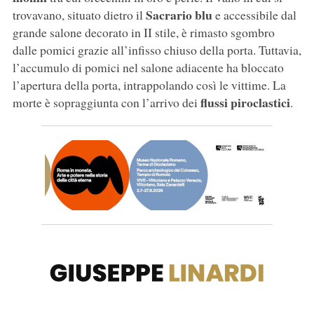
Sacrario blu
trovavano, situato dietro il
e accessibile dal
grande salone decorato in II stile, è rimasto sgombro
dalle pomici grazie all’infisso chiuso della porta. Tuttavia,
l’accumulo di pomici nel salone adiacente ha bloccato
l’apertura della porta, intrappolando così le vittime. La
flussi piroclastici
morte è sopraggiunta con l’arrivo dei
.