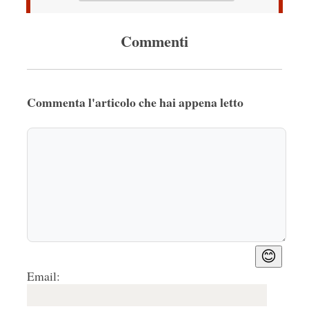
Commenti
Commenta l'articolo che hai appena letto
😊
Email: