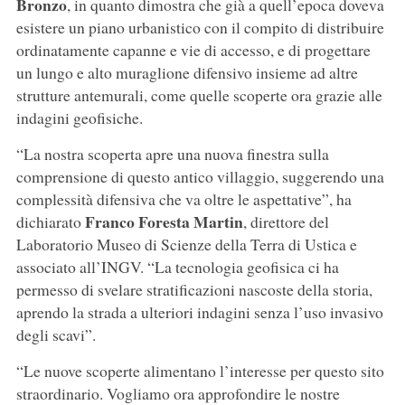
Bronzo
, in quanto dimostra che già a quell’epoca doveva
esistere un piano urbanistico con il compito di distribuire
ordinatamente capanne e vie di accesso, e di progettare
un lungo e alto muraglione difensivo insieme ad altre
strutture antemurali, come quelle scoperte ora grazie alle
indagini geofisiche.
“La nostra scoperta apre una nuova finestra sulla
comprensione di questo antico villaggio, suggerendo una
complessità difensiva che va oltre le aspettative”, ha
Franco Foresta Martin
dichiarato
, direttore del
Laboratorio Museo di Scienze della Terra di Ustica e
associato all’INGV. “La tecnologia geofisica ci ha
permesso di svelare stratificazioni nascoste della storia,
aprendo la strada a ulteriori indagini senza l’uso invasivo
degli scavi”.
“Le nuove scoperte alimentano l’interesse per questo sito
straordinario. Vogliamo ora approfondire le nostre