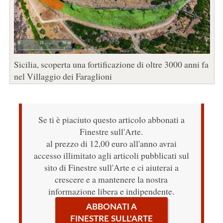
Sicilia, scoperta una fortificazione di oltre 3000 anni fa
nel Villaggio dei Faraglioni
Se ti è piaciuto questo articolo abbonati a
Finestre sull'Arte.
al prezzo di 12,00 euro all'anno avrai
accesso illimitato agli articoli pubblicati sul
sito di Finestre sull'Arte e ci aiuterai a
crescere e a mantenere la nostra
informazione libera e indipendente.
ABBONATI A
FINESTRE SULL'ARTE