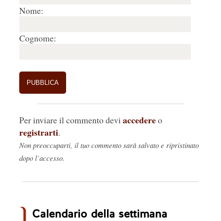
Nome:
Cognome:
accedere
Per inviare il commento devi
o
registrarti
.
Non preoccuparti, il tuo commento sarà salvato e ripristinato
dopo l’accesso.
Calendario della settimana