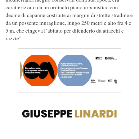
caratterizzato da un ordinato piano urbanistico con
decine di capanne costruite ai margini di strette stradine e
da un possente muraglione, lungo 250 metri e alto fra 4 e
5 m, che cingeva l’abitato per difenderlo da attacchi e
razzie”.