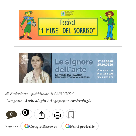
di Redazione , pubblicato il 05/01/2024
Categorie:
Archeologia
/ Argomenti:
Archeologia
0
Google
Discover
Fonti preferite
Seguici su