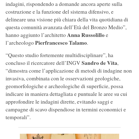
indagini, rispondendo a domande ancora aperte sulla
costruzione e la funzione del sistema difensivo, e
delineare una visione più chiara della vita quotidiana di
questa comunità avanzata dell’Età del Bronzo Medio”,
Anna Russolillo
hanno aggiunto l’architetto
e
Pierfrancesco Talamo
l’archeologo
.
“Questo studio fortemente multidisciplinare”, ha
Sandro de Vita
concluso il ricercatore dell’INGV
,
“dimostra come l’applicazione di metodi di indagine non
invasiva, combinata con le osservazioni geologiche,
geomorfologiche e archeologiche di superficie, possa
indicare in maniera dettagliata e puntuale le aree su cui
approfondire le indagini dirette, evitando saggi e
campagne di scavo dispendiose in termini economici e
temporali”.