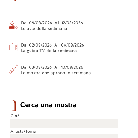
Dal 05/08/2026 Al 12/08/2026
Le aste della settimana
Dal 02/08/2026 Al 09/08/2026
La guida TV della settimana
Dal 03/08/2026 Al 10/08/2026
Le mostre che aprono in settimana
Cerca una mostra
Città
Artista/Tema