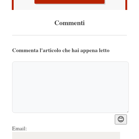
Commenti
Commenta l'articolo che hai appena letto
😊
Email: