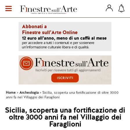
Home
Archeologia
Sicilia, scoperta una fortificazione di oltre 3000
anni fa nel Villaggio dei Faraglioni
Sicilia, scoperta una fortificazione di
oltre 3000 anni fa nel Villaggio dei
Faraglioni