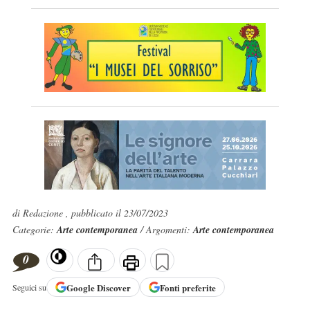
di Redazione , pubblicato il 23/07/2023
Categorie:
Arte contemporanea
/ Argomenti:
Arte contemporanea
0
Google
Discover
Fonti preferite
Seguici su