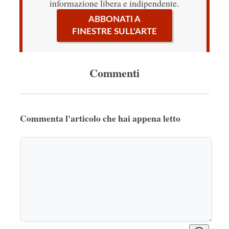
informazione libera e indipendente.
ABBONATI A
FINESTRE SULL'ARTE
Commenti
Commenta l'articolo che hai appena letto