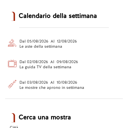
Calendario della settimana
Dal 05/08/2026 Al 12/08/2026
Le aste della settimana
Dal 02/08/2026 Al 09/08/2026
La guida TV della settimana
Dal 03/08/2026 Al 10/08/2026
Le mostre che aprono in settimana
Cerca una mostra
Città