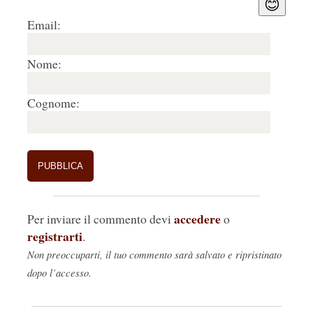
😊
Email:
Nome:
Cognome:
accedere
Per inviare il commento devi
o
registrarti
.
Non preoccuparti, il tuo commento sarà salvato e ripristinato
dopo l’accesso.