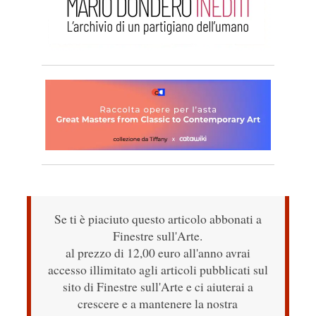
Se ti è piaciuto questo articolo abbonati a
Finestre sull'Arte.
al prezzo di 12,00 euro all'anno avrai
accesso illimitato agli articoli pubblicati sul
sito di Finestre sull'Arte e ci aiuterai a
crescere e a mantenere la nostra