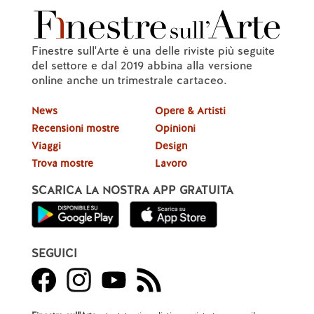
Finestre sull'Arte è una delle riviste più seguite
del settore e dal 2019 abbina alla versione
online anche un trimestrale cartaceo.
News
Opere & Artisti
Recensioni mostre
Opinioni
Viaggi
Design
Trova mostre
Lavoro
SCARICA LA NOSTRA APP GRATUITA
SEGUICI