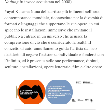
Nothing
fu invece acquistata nel 2008).
Yayoi Kusama è una delle artiste più influenti nell’arte
contemporanea mondiale, riconosciuta per la diversità di
formati e linguaggi che supportano le sue opere, in cui
spiccano le installazioni immersive che invitano il
pubblico a entrare in un universo che acuisce la
comprensione di ciò che è considerato la realtà. Il
concetto di auto-annullamento guida l’artista dal suo
desiderio di negare l’esistenza individuale e fondersi con
l’infinito, ed è presente nelle sue performance, dipinti,
sculture, installazioni, opere letterarie, film e altre opere.