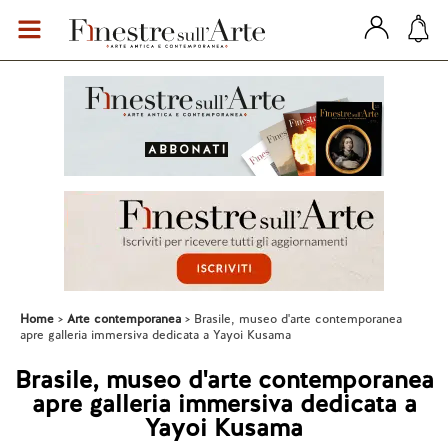
Home
Arte contemporanea
Brasile, museo d'arte contemporanea
apre galleria immersiva dedicata a Yayoi Kusama
Brasile, museo d'arte contemporanea
apre galleria immersiva dedicata a
Yayoi Kusama