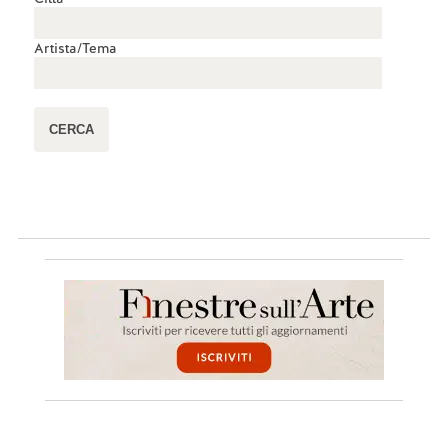
Artista/Tema