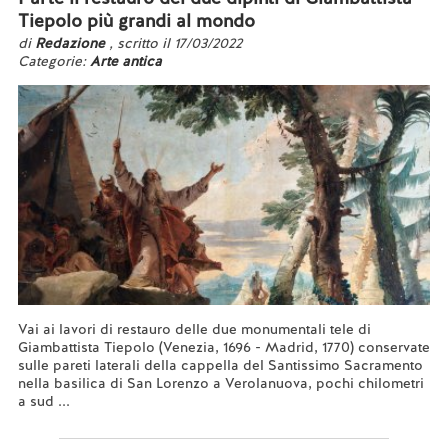
Tiepolo più grandi al mondo
di
Redazione
, scritto il 17/03/2022
Categorie:
Arte antica
Vai ai lavori di restauro delle due monumentali tele di
Giambattista Tiepolo (Venezia, 1696 - Madrid, 1770) conservate
sulle pareti laterali della cappella del Santissimo Sacramento
nella basilica di San Lorenzo a Verolanuova, pochi chilometri
a sud ...
Leggi tutto...