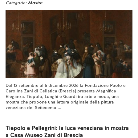
Categorie:
Mostre
Dal 12 settembre al 6 dicembre 2026 la Fondazione Paolo e
Carolina Zani di Cellatica (Brescia) presenta Magnifica
Eleganza. Tiepolo, Longhi e Guardi tra arte e moda, una
mostra che propone una lettura originale della pittura
veneziana del Settecento ...
Leggi tutto...
Tiepolo e Pellegrini: la luce veneziana in mostra
a Casa Museo Zani di Brescia