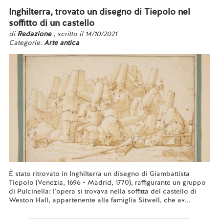
Inghilterra, trovato un disegno di Tiepolo nel
soffitto di un castello
di
Redazione
, scritto il 14/10/2021
Categorie:
Arte antica
È stato ritrovato in Inghilterra un disegno di Giambattista
Tiepolo (Venezia, 1696 - Madrid, 1770), raffigurante un gruppo
di Pulcinella: l'opera si trovava nella soffitta del castello di
Weston Hall, appartenente alla famiglia Sitwell, che av...
Leggi tutto...