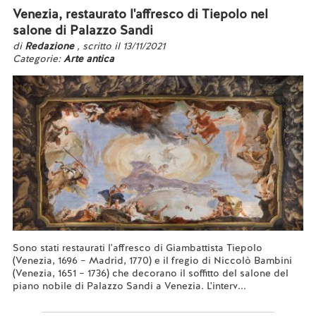
Venezia, restaurato l'affresco di Tiepolo nel
salone di Palazzo Sandi
di
Redazione
, scritto il 13/11/2021
Categorie:
Arte antica
Sono stati restaurati l'affresco di Giambattista Tiepolo
(Venezia, 1696 – Madrid, 1770) e il fregio di Niccolò Bambini
(Venezia, 1651 – 1736) che decorano il soffitto del salone del
piano nobile di Palazzo Sandi a Venezia. L'interv...
Leggi tutto...