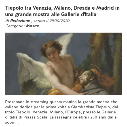
Tiepolo tra Venezia, Milano, Dresda e Madrid in
una grande mostra alle Gallerie d'Italia
di
Redazione
, scritto il 28/10/2020
Categorie:
Mostre
Presentata in streaming questa mattina la grande mostra che
Milano dedica per la prima volta a Giambattista Tiepolo, dal
titolo Tiepolo. Venezia, Milano, l'Europa, presso le Gallerie
d'Italia di Piazza Scala. La rassegna celebra i 250 anni dalla
scom...