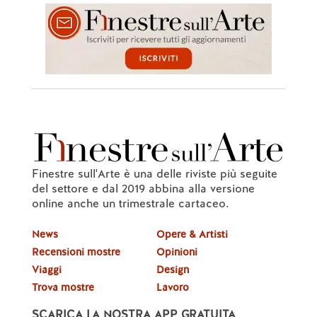
Finestre sull'Arte è una delle riviste più seguite
del settore e dal 2019 abbina alla versione
online anche un trimestrale cartaceo.
News
Opere & Artisti
Recensioni mostre
Opinioni
Viaggi
Design
Trova mostre
Lavoro
SCARICA LA NOSTRA APP GRATUITA