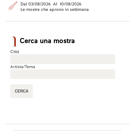
Dal 03/08/2026 Al 10/08/2026
Le mostre che aprono in settimana
Cerca una mostra
Città
Artista/Tema