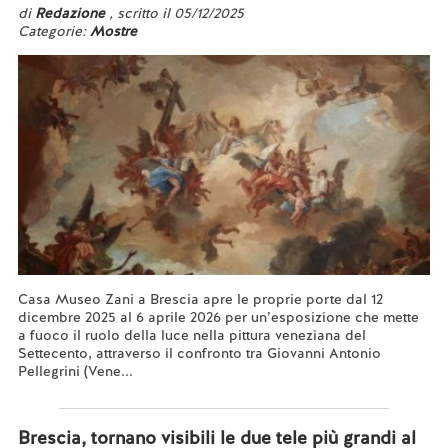
di
Redazione
, scritto il 05/12/2025
Categorie:
Mostre
Casa Museo Zani a Brescia apre le proprie porte dal 12
dicembre 2025 al 6 aprile 2026 per un’esposizione che mette
a fuoco il ruolo della luce nella pittura veneziana del
Settecento, attraverso il confronto tra Giovanni Antonio
Pellegrini (Vene...
Leggi tutto...
Brescia, tornano visibili le due tele più grandi al