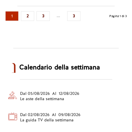
Leggi tutto...
...
1
2
3
3
Pagina 1 di 3
Calendario della settimana
Dal 05/08/2026 Al 12/08/2026
Le aste della settimana
Dal 02/08/2026 Al 09/08/2026
La guida TV della settimana