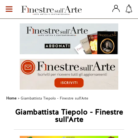
Home
Giambattista Tiepolo - Finestre sull'Arte
Giambattista Tiepolo - Finestre
sull'Arte