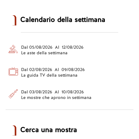
Calendario della settimana
Dal 05/08/2026 Al 12/08/2026
Le aste della settimana
Dal 02/08/2026 Al 09/08/2026
La guida TV della settimana
Dal 03/08/2026 Al 10/08/2026
Le mostre che aprono in settimana
Cerca una mostra