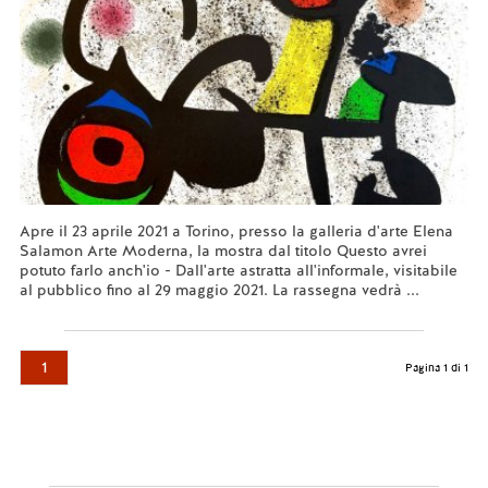
Apre il 23 aprile 2021 a Torino, presso la galleria d'arte Elena
Salamon Arte Moderna, la mostra dal titolo Questo avrei
potuto farlo anch'io - Dall'arte astratta all'informale, visitabile
al pubblico fino al 29 maggio 2021. La rassegna vedrà ...
Leggi tutto...
1
Pagina 1 di 1