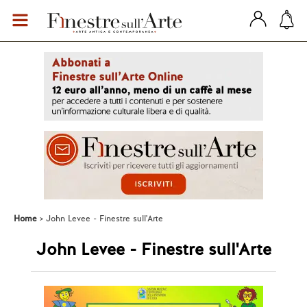
Home
John Levee - Finestre sull'Arte
John Levee - Finestre sull'Arte