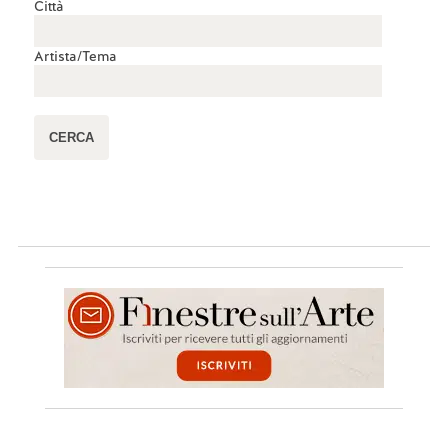
Città
Artista/Tema