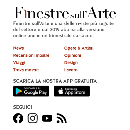
Finestre sull'Arte è una delle riviste più seguite
del settore e dal 2019 abbina alla versione
online anche un trimestrale cartaceo.
News
Opere & Artisti
Recensioni mostre
Opinioni
Viaggi
Design
Trova mostre
Lavoro
SCARICA LA NOSTRA APP GRATUITA
SEGUICI