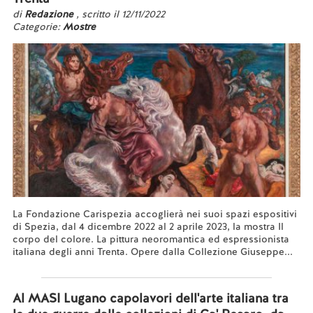
di
Redazione
, scritto il 12/11/2022
Categorie:
Mostre
La Fondazione Carispezia accoglierà nei suoi spazi espositivi
di Spezia, dal 4 dicembre 2022 al 2 aprile 2023, la mostra Il
corpo del colore. La pittura neoromantica ed espressionista
italiana degli anni Trenta. Opere dalla Collezione Giuseppe...
Leggi tutto...
Al MASI Lugano capolavori dell'arte italiana tra