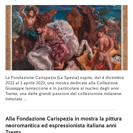
La Fondazione Carispezia (La Spezia) ospita, dal 4 dicembre
2022 al 2 aprile 2023, una mostra dedicata alla Collezione
Giuseppe Iannaccone e in particolare al nucleo degli anni
Trenta, una delle grandi passioni del collezionista milanese.
Intitolata ...
Leggi tutto...
Alla Fondazione Carispezia in mostra la pittura
neoromantica ed espressionista italiana anni
Trenta