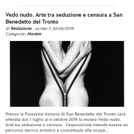
Leggi tutto...
Vedo nudo. Arte tra seduzione e censura a San
Benedetto del Tronto
di
Redazione
, scritto il 30/06/2019
Categorie:
Mostre
Presso la Palazzina Azzurra di San Benedetto del Tronto sarà
allestita dal 7 luglio al 6 ottobre 2019 la mostra Vedo nudo.
Arte tra seduzione e censura. L'esposizione intende essere un
percorso storico artistico e concettuale alla scope...