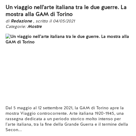
Un viaggio nell'arte italiana tra le due guerre. La
mostra alla GAM di Torino
di
Redazione
, scritto il 04/05/2021
Categorie:
Mostre
Dal 5 maggio al 12 settembre 2021, la GAM di Torino apre la
mostra Viaggio controcorrente. Arte italiana 1920-1945, una
rassegna dedicata a un periodo storico molto intenso per
l'arte italiana, tra la fine della Grande Guerra e il termine della
Secon...
Leggi tutto...