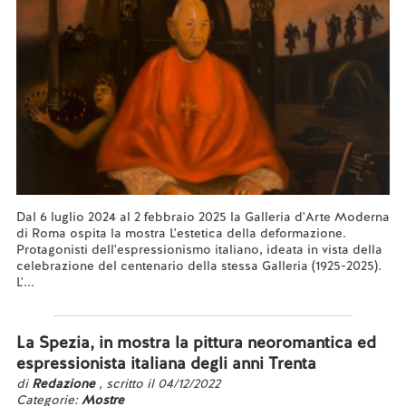
Dal 6 luglio 2024 al 2 febbraio 2025 la Galleria d'Arte Moderna
di Roma ospita la mostra L'estetica della deformazione.
Protagonisti dell'espressionismo italiano, ideata in vista della
celebrazione del centenario della stessa Galleria (1925-2025).
L'...
Leggi tutto...
La Spezia, in mostra la pittura neoromantica ed
espressionista italiana degli anni Trenta
di
Redazione
, scritto il 04/12/2022
Categorie:
Mostre