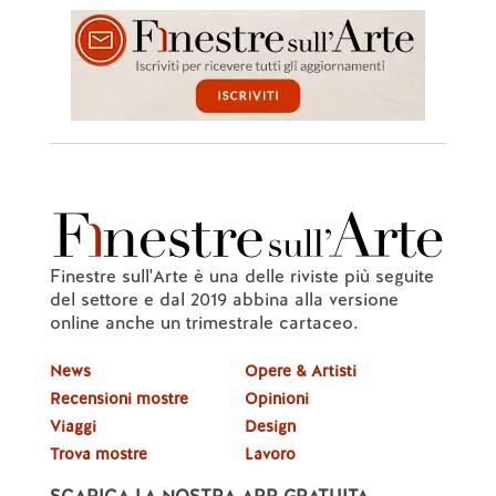
Finestre sull'Arte è una delle riviste più seguite
del settore e dal 2019 abbina alla versione
online anche un trimestrale cartaceo.
News
Opere & Artisti
Recensioni mostre
Opinioni
Viaggi
Design
Trova mostre
Lavoro