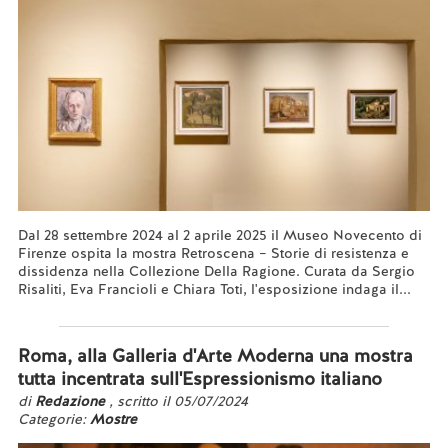
Dal 28 settembre 2024 al 2 aprile 2025 il Museo Novecento di
Firenze ospita la mostra Retroscena – Storie di resistenza e
dissidenza nella Collezione Della Ragione. Curata da Sergio
Risaliti, Eva Francioli e Chiara Toti, l'esposizione indaga il...
Leggi tutto...
Roma, alla Galleria d'Arte Moderna una mostra
tutta incentrata sull'Espressionismo italiano
di
Redazione
, scritto il 05/07/2024
Categorie:
Mostre