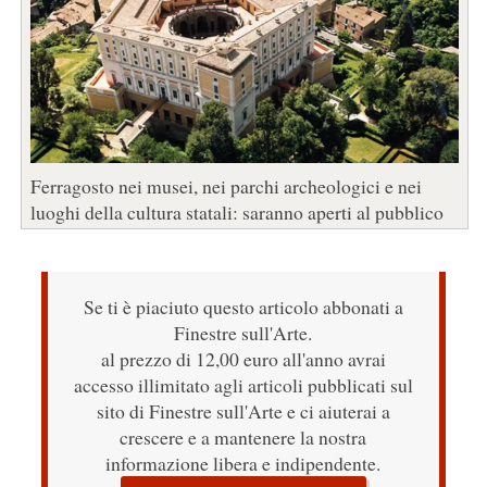
Ferragosto nei musei, nei parchi archeologici e nei
luoghi della cultura statali: saranno aperti al pubblico
Se ti è piaciuto questo articolo abbonati a
Finestre sull'Arte.
al prezzo di 12,00 euro all'anno avrai
accesso illimitato agli articoli pubblicati sul
sito di Finestre sull'Arte e ci aiuterai a
crescere e a mantenere la nostra
informazione libera e indipendente.