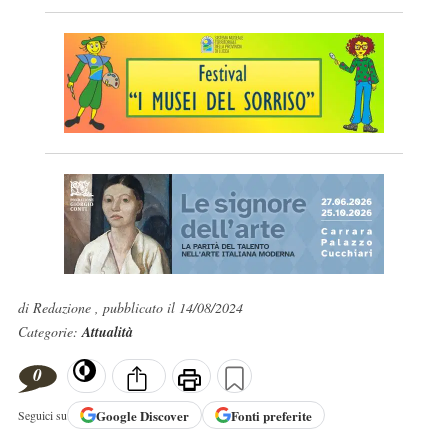
di Redazione , pubblicato il 14/08/2024
Categorie:
Attualità
0
Google
Discover
Fonti preferite
Seguici su