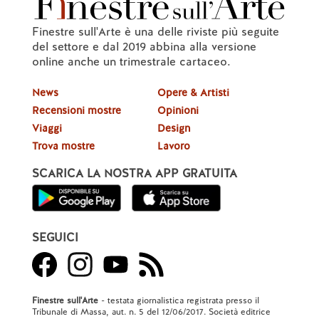
Finestre sull'Arte è una delle riviste più seguite
del settore e dal 2019 abbina alla versione
online anche un trimestrale cartaceo.
News
Opere & Artisti
Recensioni mostre
Opinioni
Viaggi
Design
Trova mostre
Lavoro
SCARICA LA NOSTRA APP GRATUITA
SEGUICI
Finestre sull'Arte
- testata giornalistica registrata presso il
Tribunale di Massa, aut. n. 5 del 12/06/2017. Società editrice