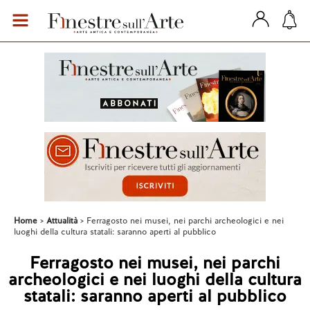
Home
Attualità
Ferragosto nei musei, nei parchi archeologici e nei
luoghi della cultura statali: saranno aperti al pubblico
Ferragosto nei musei, nei parchi
archeologici e nei luoghi della cultura
statali: saranno aperti al pubblico