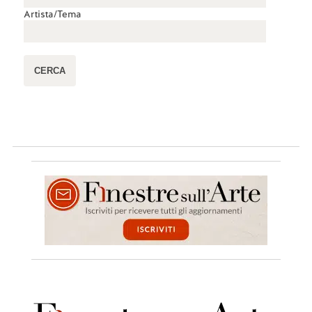
Artista/Tema