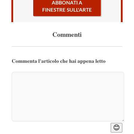
ABBONATI A
FINESTRE SULL'ARTE
Commenti
Commenta l'articolo che hai appena letto
😊