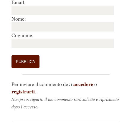
Email:
Nome:
Cognome:
accedere
Per inviare il commento devi
o
registrarti
.
Non preoccuparti, il tuo commento sarà salvato e ripristinato
dopo l’accesso.