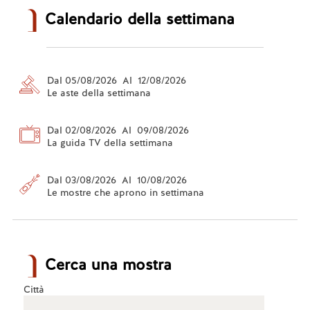
Calendario della settimana
Dal 05/08/2026 Al 12/08/2026
Le aste della settimana
Dal 02/08/2026 Al 09/08/2026
La guida TV della settimana
Dal 03/08/2026 Al 10/08/2026
Le mostre che aprono in settimana
Cerca una mostra
Città