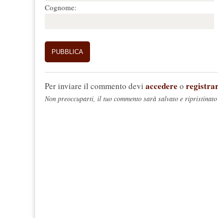
Cognome:
accedere
registrar
Per inviare il commento devi
o
Non preoccuparti, il tuo commento sarà salvato e ripristinato