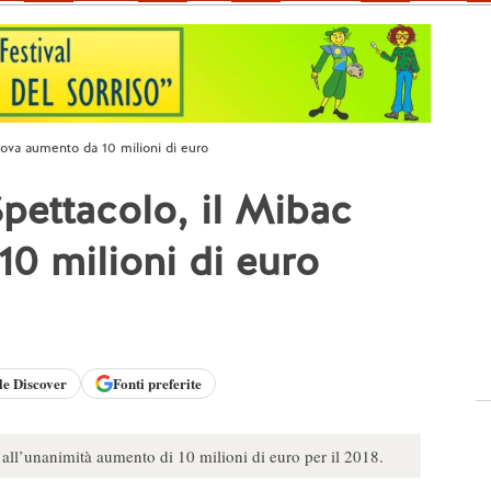
rova aumento da 10 milioni di euro
pettacolo, il Mibac
0 milioni di euro
le
Discover
Fonti preferite
all’unanimità aumento di 10 milioni di euro per il 2018.