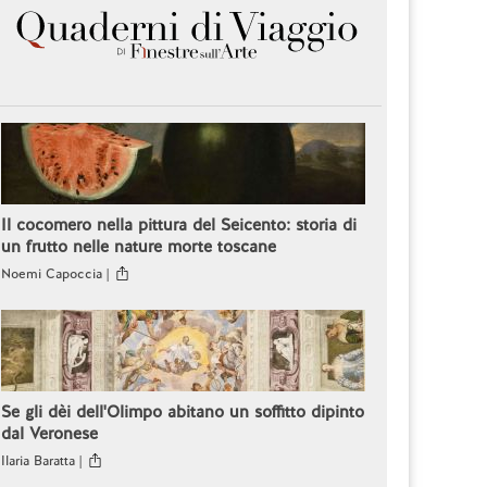
Il cocomero nella pittura del Seicento: storia di
un frutto nelle nature morte toscane
Noemi Capoccia |
Se gli dèi dell'Olimpo abitano un soffitto dipinto
dal Veronese
Ilaria Baratta |