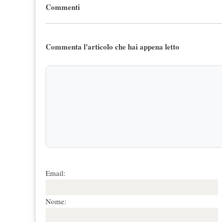
Commenti
Commenta l'articolo che hai appena letto
Email:
Nome: