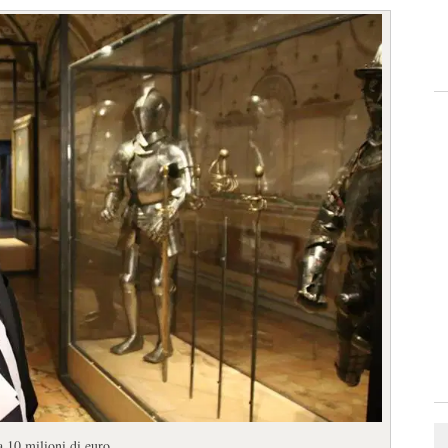
 10 milioni di euro