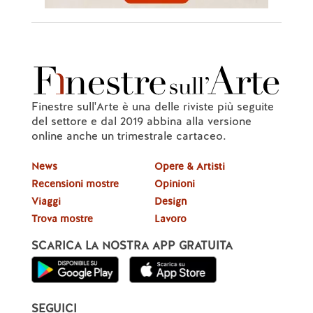
Finestre sull'Arte è una delle riviste più seguite
del settore e dal 2019 abbina alla versione
online anche un trimestrale cartaceo.
News
Opere & Artisti
Recensioni mostre
Opinioni
Viaggi
Design
Trova mostre
Lavoro
SCARICA LA NOSTRA APP GRATUITA
SEGUICI