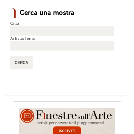
Cerca una mostra
Città
Artista/Tema