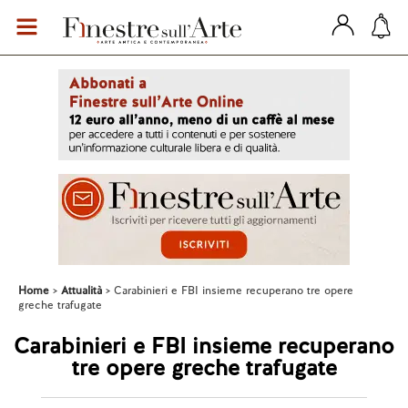
Home
Attualità
Carabinieri e FBI insieme recuperano tre opere
greche trafugate
Carabinieri e FBI insieme recuperano
tre opere greche trafugate