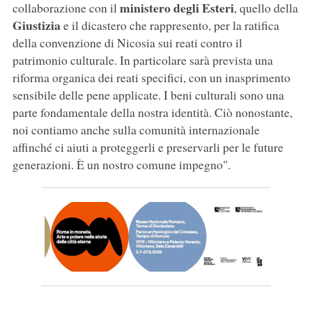
ministero degli Esteri
collaborazione con il
, quello della
Giustizia
e il dicastero che rappresento, per la ratifica
della convenzione di Nicosia sui reati contro il
patrimonio culturale. In particolare sarà prevista una
riforma organica dei reati specifici, con un inasprimento
sensibile delle pene applicate. I beni culturali sono una
parte fondamentale della nostra identità. Ciò nonostante,
noi contiamo anche sulla comunità internazionale
affinché ci aiuti a proteggerli e preservarli per le future
generazioni. È un nostro comune impegno".