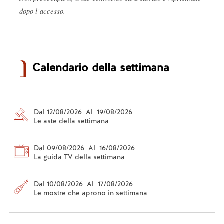
dopo l’accesso.
Calendario della settimana
Dal 12/08/2026 Al 19/08/2026
Le aste della settimana
Dal 09/08/2026 Al 16/08/2026
La guida TV della settimana
Dal 10/08/2026 Al 17/08/2026
Le mostre che aprono in settimana