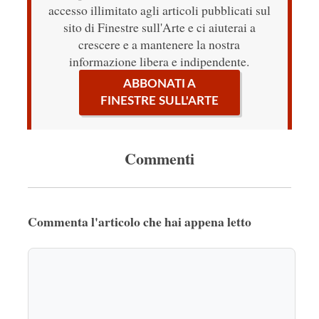
accesso illimitato agli articoli pubblicati sul
sito di Finestre sull'Arte e ci aiuterai a
crescere e a mantenere la nostra
informazione libera e indipendente.
ABBONATI A
FINESTRE SULL'ARTE
Commenti
Commenta l'articolo che hai appena letto