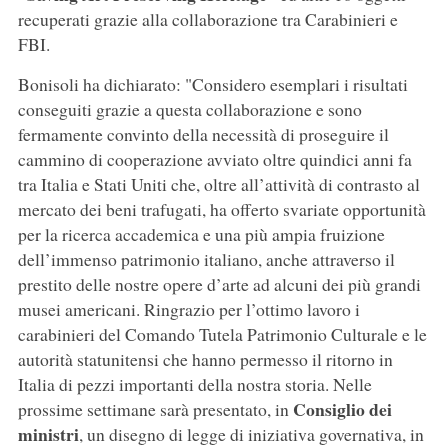
recuperati grazie alla collaborazione tra Carabinieri e
FBI.
Bonisoli ha dichiarato: "Considero esemplari i risultati
conseguiti grazie a questa collaborazione e sono
fermamente convinto della necessità di proseguire il
cammino di cooperazione avviato oltre quindici anni fa
tra Italia e Stati Uniti che, oltre all’attività di contrasto al
mercato dei beni trafugati, ha offerto svariate opportunità
per la ricerca accademica e una più ampia fruizione
dell’immenso patrimonio italiano, anche attraverso il
prestito delle nostre opere d’arte ad alcuni dei più grandi
musei americani. Ringrazio per l’ottimo lavoro i
carabinieri del Comando Tutela Patrimonio Culturale e le
autorità statunitensi che hanno permesso il ritorno in
Italia di pezzi importanti della nostra storia. Nelle
Consiglio dei
prossime settimane sarà presentato, in
ministri
, un disegno di legge di iniziativa governativa, in