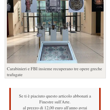
Carabinieri e FBI insieme recuperano tre opere greche
trafugate
Se ti è piaciuto questo articolo abbonati a
Finestre sull'Arte.
al prezzo di 12,00 euro all'anno avrai