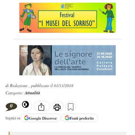
di Redazione , pubblicato il 01/11/2018
Categorie:
Attualità
0
Google
Discover
Fonti preferite
Seguici su