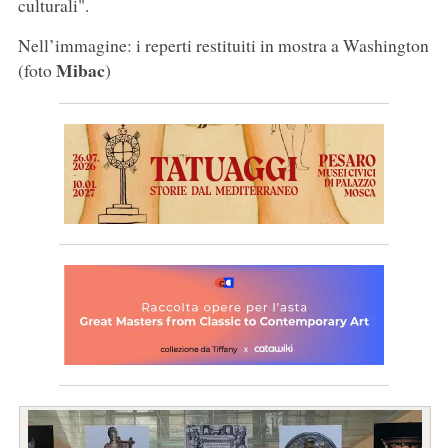
culturali".
Nell’immagine: i reperti restituiti in mostra a Washington
Mibac
(foto
)