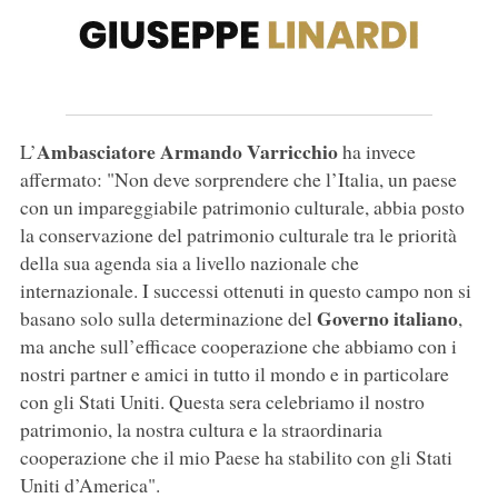
Ambasciatore Armando Varricchio
L’
ha invece
affermato: "Non deve sorprendere che l’Italia, un paese
con un impareggiabile patrimonio culturale, abbia posto
la conservazione del patrimonio culturale tra le priorità
della sua agenda sia a livello nazionale che
internazionale. I successi ottenuti in questo campo non si
Governo italiano
basano solo sulla determinazione del
,
ma anche sull’efficace cooperazione che abbiamo con i
nostri partner e amici in tutto il mondo e in particolare
con gli Stati Uniti. Questa sera celebriamo il nostro
patrimonio, la nostra cultura e la straordinaria
cooperazione che il mio Paese ha stabilito con gli Stati
Uniti d’America".