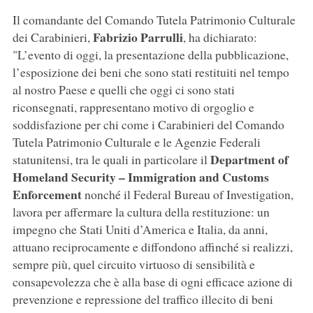
Il comandante del Comando Tutela Patrimonio Culturale
Fabrizio Parrulli
dei Carabinieri,
, ha dichiarato:
"L’evento di oggi, la presentazione della pubblicazione,
l’esposizione dei beni che sono stati restituiti nel tempo
al nostro Paese e quelli che oggi ci sono stati
riconsegnati, rappresentano motivo di orgoglio e
soddisfazione per chi come i Carabinieri del Comando
Tutela Patrimonio Culturale e le Agenzie Federali
Department of
statunitensi, tra le quali in particolare il
Homeland Security – Immigration and Customs
Enforcement
nonché il Federal Bureau of Investigation,
lavora per affermare la cultura della restituzione: un
impegno che Stati Uniti d’America e Italia, da anni,
attuano reciprocamente e diffondono affinché si realizzi,
sempre più, quel circuito virtuoso di sensibilità e
consapevolezza che è alla base di ogni efficace azione di
prevenzione e repressione del traffico illecito di beni