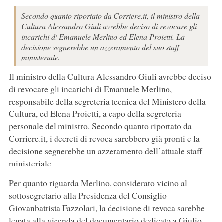
Secondo quanto riportato da Corriere.it, il ministro della
Cultura Alessandro Giuli avrebbe deciso di revocare gli
incarichi di Emanuele Merlino ed Elena Proietti. La
decisione segnerebbe un azzeramento del suo staff
ministeriale.
Il ministro della Cultura Alessandro Giuli avrebbe deciso
di revocare gli incarichi di Emanuele Merlino,
responsabile della segreteria tecnica del Ministero della
Cultura, ed Elena Proietti, a capo della segreteria
personale del ministro. Secondo quanto riportato da
Corriere.it, i decreti di revoca sarebbero già pronti e la
decisione segnerebbe un azzeramento dell’attuale staff
ministeriale.
Per quanto riguarda Merlino, considerato vicino al
sottosegretario alla Presidenza del Consiglio
Giovanbattista Fazzolari, la decisione di revoca sarebbe
legata alla vicenda del documentario dedicato a Giulio