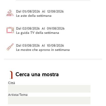
Dal 05/08/2026 Al 12/08/2026
Le aste della settimana
Dal 02/08/2026 Al 09/08/2026
La guida TV della settimana
Dal 03/08/2026 Al 10/08/2026
Le mostre che aprono in settimana
Cerca una mostra
Città
Artista/Tema