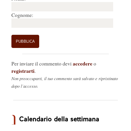
Cognome:
accedere
Per inviare il commento devi
o
registrarti
.
Non preoccuparti, il tuo commento sarà salvato e ripristinato
dopo l’accesso.
Calendario della settimana