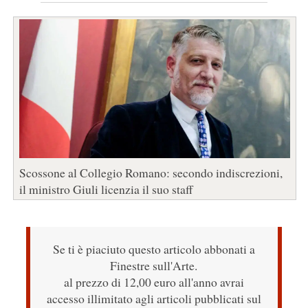
Scossone al Collegio Romano: secondo indiscrezioni,
il ministro Giuli licenzia il suo staff
Se ti è piaciuto questo articolo abbonati a
Finestre sull'Arte.
al prezzo di 12,00 euro all'anno avrai
accesso illimitato agli articoli pubblicati sul