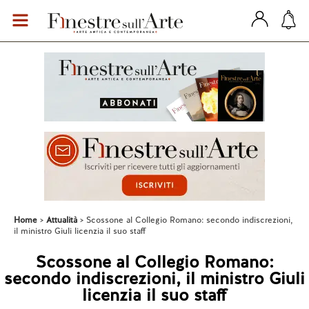
Home
Attualità
Scossone al Collegio Romano: secondo indiscrezioni,
il ministro Giuli licenzia il suo staff
Scossone al Collegio Romano:
secondo indiscrezioni, il ministro Giuli
licenzia il suo staff