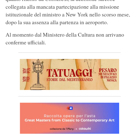
collegata alla mancata partecipazione alla missione
istituzionale del ministro a New York nello scorso mese,
dopo la sua assenza alla partenza in aeroporto.
Al momento dal Ministero della Cultura non arrivano
conferme ufficiali.