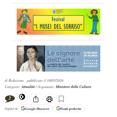
di Redazione , pubblicato il 10/05/2026
Categorie:
Attualità
/ Argomenti:
Ministero della Cultura
2
Google
Discover
Fonti preferite
Seguici su