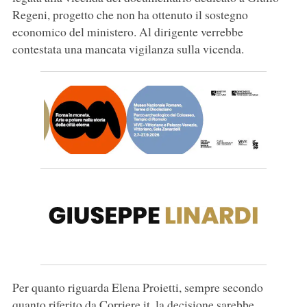
Regeni, progetto che non ha ottenuto il sostegno
economico del ministero. Al dirigente verrebbe
contestata una mancata vigilanza sulla vicenda.
Per quanto riguarda Elena Proietti, sempre secondo
quanto riferito da Corriere.it, la decisione sarebbe