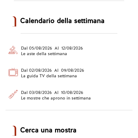
Calendario della settimana
Dal 05/08/2026 Al 12/08/2026
Le aste della settimana
Dal 02/08/2026 Al 09/08/2026
La guida TV della settimana
Dal 03/08/2026 Al 10/08/2026
Le mostre che aprono in settimana
Cerca una mostra