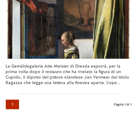
La Gemäldegalerie Alte Meister di Dresda esporrà, per la
prima volta dopo il restauro che ha rivelato la figura di un
Cupido, il dipinto del pittore olandese Jan Vermeer dal titolo
Ragazza che legge una lettera alla finestra aperta. L'ope...
Leggi tutto...
1
Pagina 1 di 1