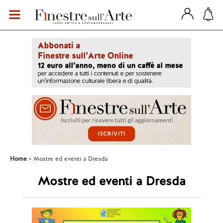
Home
Mostre ed eventi a Dresda
Mostre ed eventi a Dresda