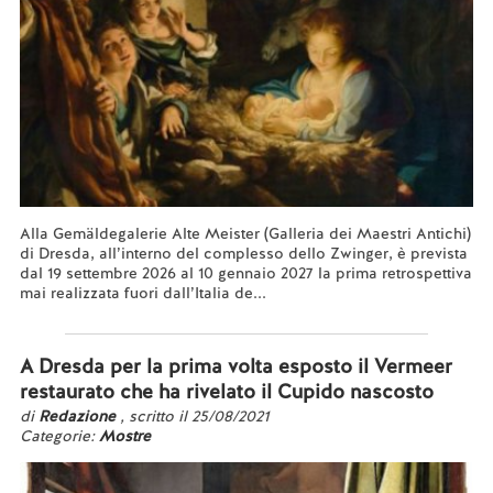
Alla Gemäldegalerie Alte Meister (Galleria dei Maestri Antichi)
di Dresda, all’interno del complesso dello Zwinger, è prevista
dal 19 settembre 2026 al 10 gennaio 2027 la prima retrospettiva
mai realizzata fuori dall’Italia de...
Leggi tutto...
A Dresda per la prima volta esposto il Vermeer
restaurato che ha rivelato il Cupido nascosto
di
Redazione
, scritto il 25/08/2021
Categorie:
Mostre