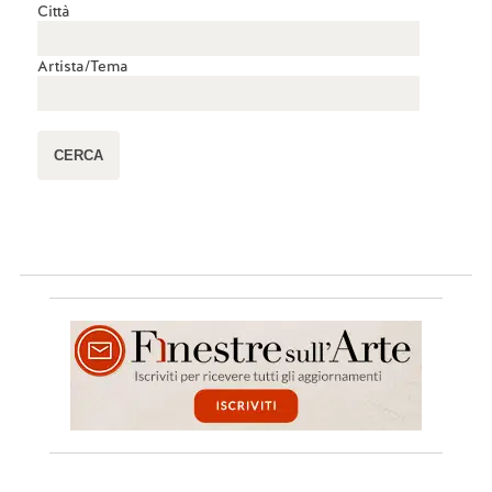
Città
Artista/Tema