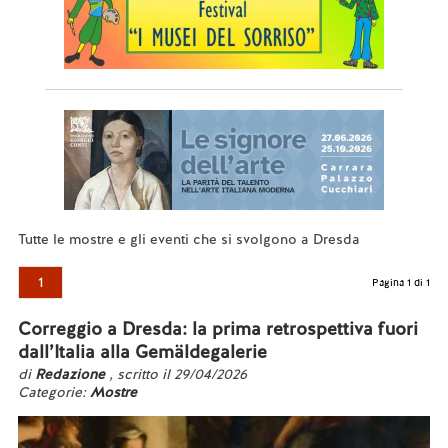
Tutte le mostre e gli eventi che si svolgono a Dresda
1
Pagina 1 di 1
Correggio a Dresda: la prima retrospettiva fuori
dall’Italia alla Gemäldegalerie
di
Redazione
, scritto il 29/04/2026
Categorie:
Mostre