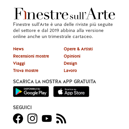
Finestre sull'Arte è una delle riviste più seguite
del settore e dal 2019 abbina alla versione
online anche un trimestrale cartaceo.
News
Opere & Artisti
Recensioni mostre
Opinioni
Viaggi
Design
Trova mostre
Lavoro
SCARICA LA NOSTRA APP GRATUITA
SEGUICI