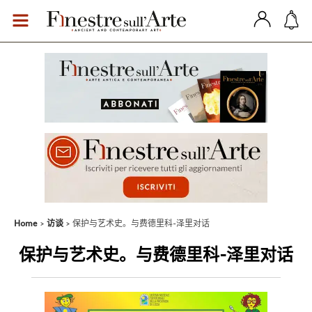
Home
访谈
保护与艺术史。与费德里科-泽里对话
保护与艺术史。与费德里科-泽里对话