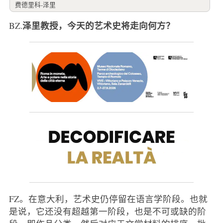
费德里科-泽里
泽里教授，今天的艺术史将走向何方？
BZ.
FZ。在意大利，艺术史仍停留在语言学阶段。也就
是说，它还没有超越第一阶段，也是不可或缺的阶