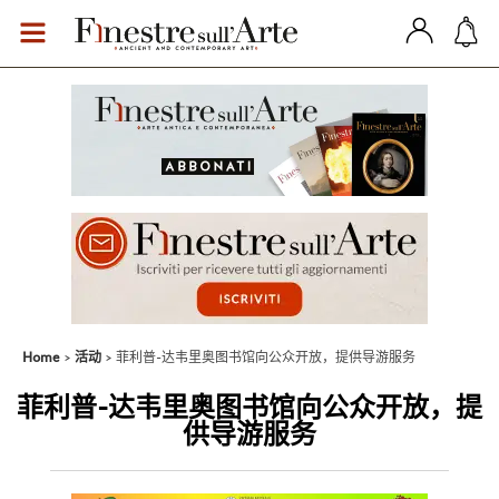
Home
活动
菲利普-达韦里奥图书馆向公众开放，提供导游服务
菲利普-达韦里奥图书馆向公众开放，提
供导游服务