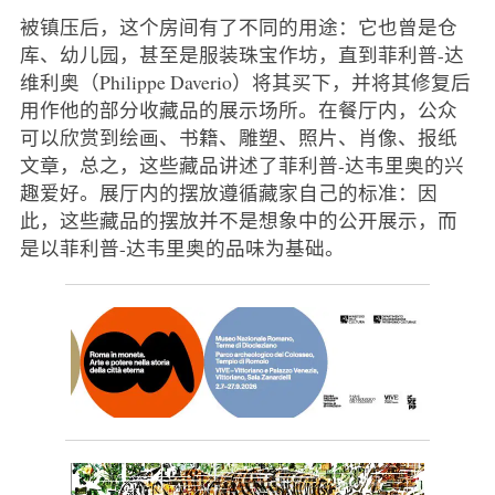
被镇压后，这个房间有了不同的用途：它也曾是仓
库、幼儿园，甚至是服装珠宝作坊，直到菲利普-达
维利奥（Philippe Daverio）将其买下，并将其修复后
用作他的部分收藏品的展示场所。在餐厅内，公众
可以欣赏到绘画、书籍、雕塑、照片、肖像、报纸
文章，总之，这些藏品讲述了菲利普-达韦里奥的兴
趣爱好。展厅内的摆放遵循藏家自己的标准：因
此，这些藏品的摆放并不是想象中的公开展示，而
是以菲利普-达韦里奥的品味为基础。