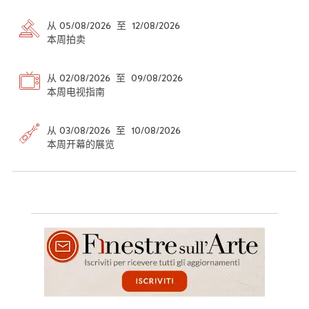
从 05/08/2026 至 12/08/2026
本周拍卖
从 02/08/2026 至 09/08/2026
本周电视指南
从 03/08/2026 至 10/08/2026
本周开幕的展览