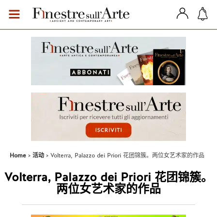
Home
活动
Volterra, Palazzo dei Priori 花团锦簇。两位女艺术家的作品
Volterra, Palazzo dei Priori 花团锦簇。
两位女艺术家的作品