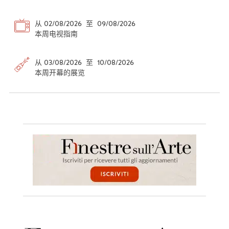
从 02/08/2026 至 09/08/2026
本周电视指南
从 03/08/2026 至 10/08/2026
本周开幕的展览