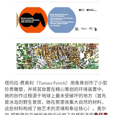
塔玛拉-费奥利（Tamara Ferioli）用鱼骨创作了小型
珍贵雕塑，并将其放置在精心策划的环境装置中。
她的创作过程源于地球上最未受破坏的地方（首先
是冰岛的野生景观，她在那里收集大自然的材料，
这些材料构成了她艺术的灵魂和象征核心）。奥尔
象征意
加-妮斯西尔在她的画作中运用了自然形态的