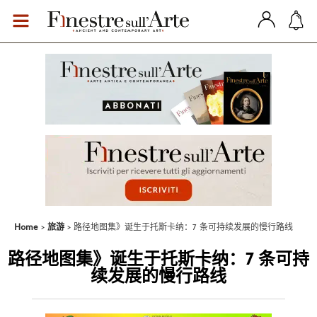
Home
旅游
路径地图集》诞生于托斯卡纳：7 条可持续发展的慢行路线
路径地图集》诞生于托斯卡纳：7 条可持
续发展的慢行路线