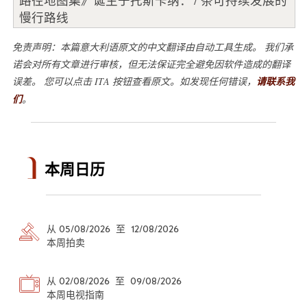
慢行路线
免责声明：本篇意大利语原文的中文翻译由自动工具生成。 我们承
诺会对所有文章进行审核，但无法保证完全避免因软件造成的翻译
误差。 您可以点击 ITA 按钮查看原文。如发现任何错误，
请联系我
们
。
本周日历
从 05/08/2026 至 12/08/2026
本周拍卖
从 02/08/2026 至 09/08/2026
本周电视指南