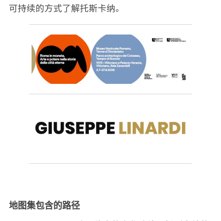
可持续的方式了解托斯卡纳。
地图集包含的路径