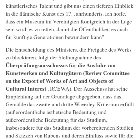
künstlerisches Talent und gibt uns einen tieferen Einblick
in die flämische Kunst des 17. Jahrhunderts. Ich hoffe,
dass ein Museum im Vereinigten Königreich in der Lage
sein wird, es zu retten, damit die Öffentlichkeit es auch
für künftige Generationen bewundern kann”.
Die Entscheidung des Ministers, die Freigabe des Werks
zu blockieren, folgt der Stellungnahme des
Überprüfungsausschusses für die Ausfuhr von
Kunstwerken und Kulturgütern (Review Committee
on the Export of Works of Art and Objects of
Cultural Interest
, RCEWA). Der Ausschuss hat seine
Empfehlung auf der Grundlage abgegeben, dass das
Gemälde das zweite und dritte Waverley-Kriterium erfüllt
(außerordentliche ästhetische Bedeutung und
außerordentliche Bedeutung für das Studium,
insbesondere für das Studium der vorbereitenden Studien
und Skizzen von Rubens und deren Einfluss sowie für die