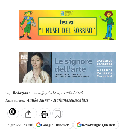
von
Redazione
, veröffentlicht am 19/06/2025
Kategorien:
Antike Kunst
/
Haftungsausschluss
Google
Discover
Bevorzugte Quellen
Folgen Sie uns auf