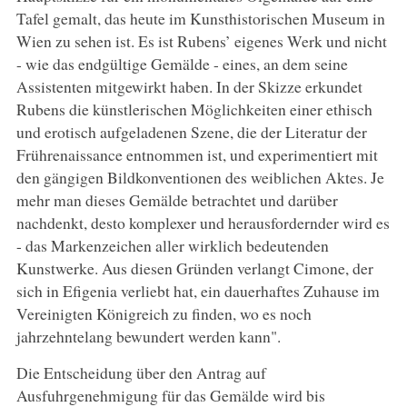
Tafel gemalt, das heute im Kunsthistorischen Museum in
Wien zu sehen ist. Es ist Rubens’ eigenes Werk und nicht
- wie das endgültige Gemälde - eines, an dem seine
Assistenten mitgewirkt haben. In der Skizze erkundet
Rubens die künstlerischen Möglichkeiten einer ethisch
und erotisch aufgeladenen Szene, die der Literatur der
Frührenaissance entnommen ist, und experimentiert mit
den gängigen Bildkonventionen des weiblichen Aktes. Je
mehr man dieses Gemälde betrachtet und darüber
nachdenkt, desto komplexer und herausfordernder wird es
- das Markenzeichen aller wirklich bedeutenden
Kunstwerke. Aus diesen Gründen verlangt Cimone, der
sich in Efigenia verliebt hat, ein dauerhaftes Zuhause im
Vereinigten Königreich zu finden, wo es noch
jahrzehntelang bewundert werden kann".
Die Entscheidung über den Antrag auf
Ausfuhrgenehmigung für das Gemälde wird bis