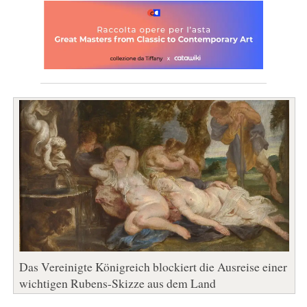
Das Vereinigte Königreich blockiert die Ausreise einer
wichtigen Rubens-Skizze aus dem Land