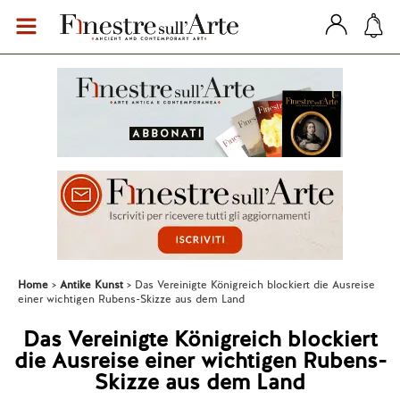
Home
Antike Kunst
Das Vereinigte Königreich blockiert die Ausreise
einer wichtigen Rubens-Skizze aus dem Land
Das Vereinigte Königreich blockiert
die Ausreise einer wichtigen Rubens-
Skizze aus dem Land