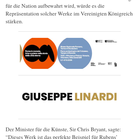
für die Nation aufbewahrt wird, würde es die
Repräsentation solcher Werke im Vereinigten Königreich
stärken.
Der Minister für die Künste, Sir Chris Bryant, sagte:
“Dieses Werk ist das perfekte Beispiel für Rubens’