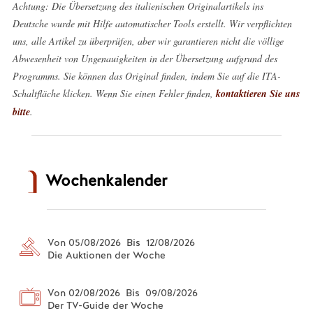
Achtung: Die Übersetzung des italienischen Originalartikels ins
Deutsche wurde mit Hilfe automatischer Tools erstellt. Wir verpflichten
uns, alle Artikel zu überprüfen, aber wir garantieren nicht die völlige
Abwesenheit von Ungenauigkeiten in der Übersetzung aufgrund des
Programms. Sie können das Original finden, indem Sie auf die ITA-
Schaltfläche klicken. Wenn Sie einen Fehler finden,
kontaktieren Sie uns
bitte
.
Wochenkalender
Von 05/08/2026 Bis 12/08/2026
Die Auktionen der Woche
Von 02/08/2026 Bis 09/08/2026
Der TV-Guide der Woche