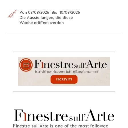
Von 03/08/2026 Bis 10/08/2026
Die Ausstellungen, die diese
Woche eröffnet werden
Finestre sull'Arte is one of the most followed