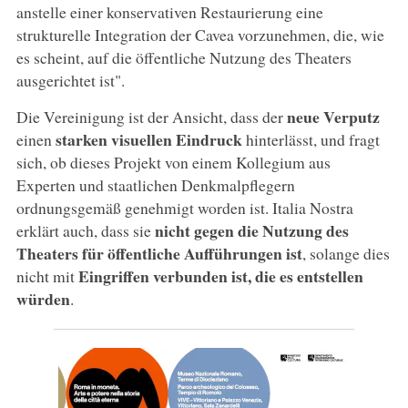
anstelle einer konservativen Restaurierung eine
strukturelle Integration der Cavea vorzunehmen, die, wie
es scheint, auf die öffentliche Nutzung des Theaters
ausgerichtet ist".
neue Verputz
Die Vereinigung ist der Ansicht, dass der
starken visuellen Eindruck
einen
hinterlässt, und fragt
sich, ob dieses Projekt von einem Kollegium aus
Experten und staatlichen Denkmalpflegern
ordnungsgemäß genehmigt worden ist. Italia Nostra
nicht gegen die Nutzung des
erklärt auch, dass sie
Theaters für öffentliche Aufführungen ist
, solange dies
Eingriffen verbunden ist, die es entstellen
nicht mit
würden
.