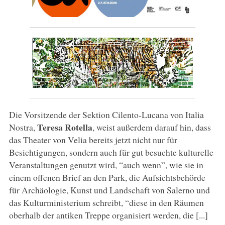
Die Vorsitzende der Sektion Cilento-Lucana von Italia
Teresa Rotella
Nostra,
, weist außerdem darauf hin, dass
das Theater von Velia bereits jetzt nicht nur für
Besichtigungen, sondern auch für gut besuchte kulturelle
Veranstaltungen genutzt wird, “auch wenn”, wie sie in
einem offenen Brief an den Park, die Aufsichtsbehörde
für Archäologie, Kunst und Landschaft von Salerno und
das Kulturministerium schreibt, “diese in den Räumen
oberhalb der antiken Treppe organisiert werden, die [...]