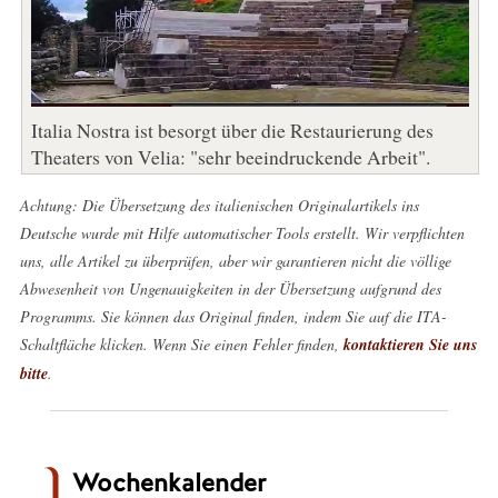
Italia Nostra ist besorgt über die Restaurierung des
Theaters von Velia: "sehr beeindruckende Arbeit".
Achtung: Die Übersetzung des italienischen Originalartikels ins
Deutsche wurde mit Hilfe automatischer Tools erstellt. Wir verpflichten
uns, alle Artikel zu überprüfen, aber wir garantieren nicht die völlige
Abwesenheit von Ungenauigkeiten in der Übersetzung aufgrund des
Programms. Sie können das Original finden, indem Sie auf die ITA-
Schaltfläche klicken. Wenn Sie einen Fehler finden,
kontaktieren Sie uns
bitte
.
Wochenkalender