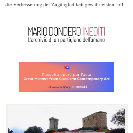
die Verbesserung der Zugänglichkeit gewährleisten soll.