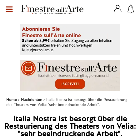
Home
Nachrichten
Italia Nostra ist besorgt über die Restaurierung
des Theaters von Velia: "sehr beeindruckende Arbeit".
Italia Nostra ist besorgt über die
Restaurierung des Theaters von Velia:
"sehr beeindruckende Arbeit".