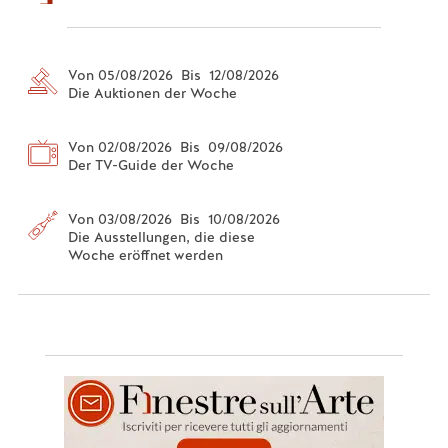
Von 05/08/2026 Bis 12/08/2026
Die Auktionen der Woche
Von 02/08/2026 Bis 09/08/2026
Der TV-Guide der Woche
Von 03/08/2026 Bis 10/08/2026
Die Ausstellungen, die diese
Woche eröffnet werden