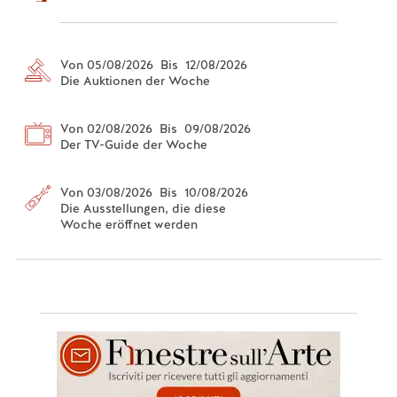
Von 05/08/2026 Bis 12/08/2026
Die Auktionen der Woche
Von 02/08/2026 Bis 09/08/2026
Der TV-Guide der Woche
Von 03/08/2026 Bis 10/08/2026
Die Ausstellungen, die diese
Woche eröffnet werden