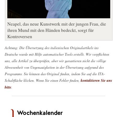
Neapel, das neue Kunstwerk mit der jungen Frau, die
ihren Mund mit den Händen bedeckt, sorgt für
Kontroversen
Achtung: Die Übersetzung des italienischen Originalartikels ins
Deutsche wurde mit Hilfe automatischer Tools erstellt. Wir verpflichten
uns, alle Artikel zu überprüfen, aber wir garantieren nicht die völlige
Abwesenheit von Ungenauigkeiten in der Übersetzung aufgrund des
Programms. Sie können das Original finden, indem Sie auf die ITA-
Schaltfläche klicken. Wenn Sie einen Fehler finden,
kontaktieren Sie uns
bitte
.
Wochenkalender