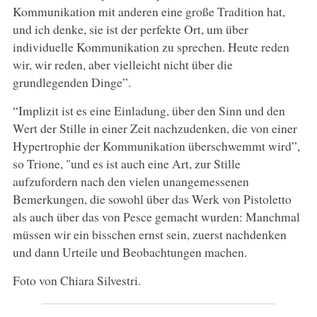
Kommunikation mit anderen eine große Tradition hat,
und ich denke, sie ist der perfekte Ort, um über
individuelle Kommunikation zu sprechen. Heute reden
wir, wir reden, aber vielleicht nicht über die
grundlegenden Dinge”.
“Implizit ist es eine Einladung, über den Sinn und den
Wert der Stille in einer Zeit nachzudenken, die von einer
Hypertrophie der Kommunikation überschwemmt wird”,
so Trione, "und es ist auch eine Art, zur Stille
aufzufordern nach den vielen unangemessenen
Bemerkungen, die sowohl über das Werk von Pistoletto
als auch über das von Pesce gemacht wurden: Manchmal
müssen wir ein bisschen ernst sein, zuerst nachdenken
und dann Urteile und Beobachtungen machen.
Foto von Chiara Silvestri.