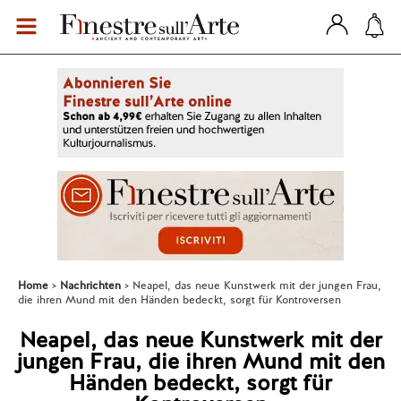
Home
Nachrichten
Neapel, das neue Kunstwerk mit der jungen Frau,
die ihren Mund mit den Händen bedeckt, sorgt für Kontroversen
Neapel, das neue Kunstwerk mit der
jungen Frau, die ihren Mund mit den
Händen bedeckt, sorgt für