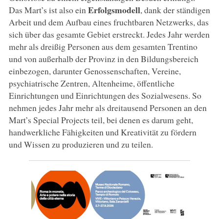
Erfolgsmodell
Das Mart’s ist also ein
, dank der ständigen
Arbeit und dem Aufbau eines fruchtbaren Netzwerks, das
sich über das gesamte Gebiet erstreckt. Jedes Jahr werden
mehr als dreißig Personen aus dem gesamten Trentino
und von außerhalb der Provinz in den Bildungsbereich
einbezogen, darunter Genossenschaften, Vereine,
psychiatrische Zentren, Altenheime, öffentliche
Einrichtungen und Einrichtungen des Sozialwesens. So
nehmen jedes Jahr mehr als dreitausend Personen an den
Mart’s Special Projects teil, bei denen es darum geht,
handwerkliche Fähigkeiten und Kreativität zu fördern
und Wissen zu produzieren und zu teilen.