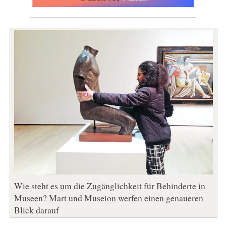
Wie steht es um die Zugänglichkeit für Behinderte in
Museen? Mart und Museion werfen einen genaueren
Blick darauf