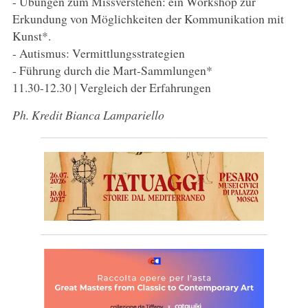
- Übungen zum Missverstehen: ein Workshop zur
Erkundung von Möglichkeiten der Kommunikation mit
Kunst*.
- Autismus: Vermittlungsstrategien
- Führung durch die Mart-Sammlungen*
11.30-12.30 | Vergleich der Erfahrungen
Ph. Kredit Bianca Lampariello