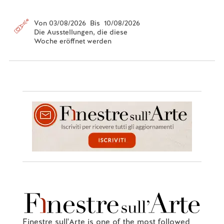
Von 03/08/2026 Bis 10/08/2026
Die Ausstellungen, die diese
Woche eröffnet werden
Finestre sull'Arte is one of the most followed