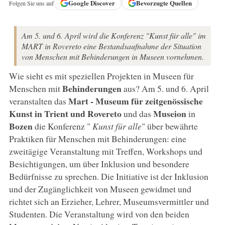
Google
Discover
Bevorzugte Quellen
Folgen Sie uns auf
Am 5. und 6. April wird die Konferenz "Kunst für alle" im
MART in Rovereto eine Bestandsaufnahme der Situation
von Menschen mit Behinderungen in Museen vornehmen.
Wie sieht es mit speziellen Projekten in Museen für
Behinderungen
Menschen mit
aus? Am 5. und 6. April
Mart - Museum für zeitgenössische
veranstalten das
Kunst in Trient und Rovereto
Museion
und das
in
Bozen
die Konferenz "
Kunst für alle
" über bewährte
Praktiken für Menschen mit Behinderungen: eine
zweitägige Veranstaltung mit Treffen, Workshops und
Besichtigungen, um über Inklusion und besondere
Bedürfnisse zu sprechen. Die Initiative ist der Inklusion
und der Zugänglichkeit von Museen gewidmet und
richtet sich an Erzieher, Lehrer, Museumsvermittler und
Studenten. Die Veranstaltung wird von den beiden