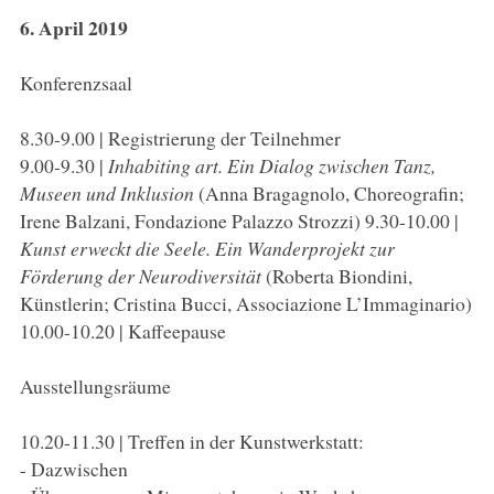
6. April 2019
Konferenzsaal
8.30-9.00 | Registrierung der Teilnehmer
9.00-9.30 |
Inhabiting art. Ein Dialog zwischen Tanz,
Museen und Inklusion
(Anna Bragagnolo, Choreografin;
Irene Balzani, Fondazione Palazzo Strozzi) 9.30-10.00 |
Kunst erweckt die Seele. Ein Wanderprojekt zur
Förderung der Neurodiversität
(Roberta Biondini,
Künstlerin; Cristina Bucci, Associazione L’Immaginario)
10.00-10.20 | Kaffeepause
Ausstellungsräume
10.20-11.30 | Treffen in der Kunstwerkstatt:
- Dazwischen