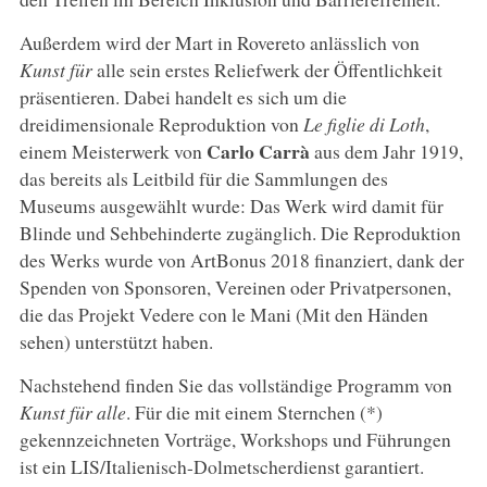
Außerdem wird der Mart in Rovereto anlässlich von
Kunst für
alle sein erstes Reliefwerk der Öffentlichkeit
präsentieren. Dabei handelt es sich um die
dreidimensionale Reproduktion von
Le figlie di Loth
,
Carlo Carrà
einem Meisterwerk von
aus dem Jahr 1919,
das bereits als Leitbild für die Sammlungen des
Museums ausgewählt wurde: Das Werk wird damit für
Blinde und Sehbehinderte zugänglich. Die Reproduktion
des Werks wurde von ArtBonus 2018 finanziert, dank der
Spenden von Sponsoren, Vereinen oder Privatpersonen,
die das Projekt Vedere con le Mani (Mit den Händen
sehen) unterstützt haben.
Nachstehend finden Sie das vollständige Programm von
Kunst für alle
. Für die mit einem Sternchen (*)
gekennzeichneten Vorträge, Workshops und Führungen
ist ein LIS/Italienisch-Dolmetscherdienst garantiert.