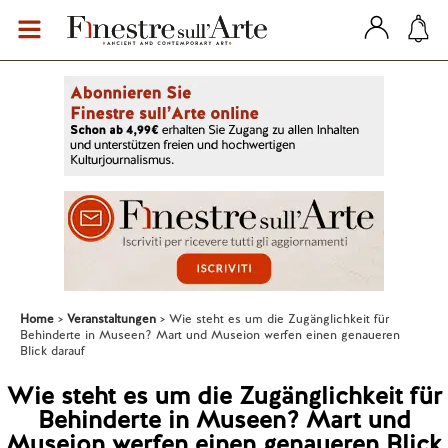
Home
Veranstaltungen
Wie steht es um die Zugänglichkeit für
Behinderte in Museen? Mart und Museion werfen einen genaueren
Blick darauf
Wie steht es um die Zugänglichkeit für
Behinderte in Museen? Mart und
Museion werfen einen genaueren Blick