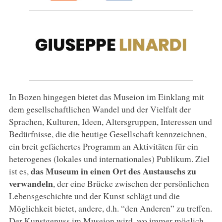
In Bozen hingegen bietet das Museion im Einklang mit
dem gesellschaftlichen Wandel und der Vielfalt der
Sprachen, Kulturen, Ideen, Altersgruppen, Interessen und
Bedürfnisse, die die heutige Gesellschaft kennzeichnen,
ein breit gefächertes Programm an Aktivitäten für ein
heterogenes (lokales und internationales) Publikum. Ziel
das Museum in einen Ort des Austauschs zu
ist es,
verwandeln
, der eine Brücke zwischen der persönlichen
Lebensgeschichte und der Kunst schlägt und die
Möglichkeit bietet, andere, d.h. “den Anderen” zu treffen.
Der Kunstgenuss im Museion wird, wo immer möglich,