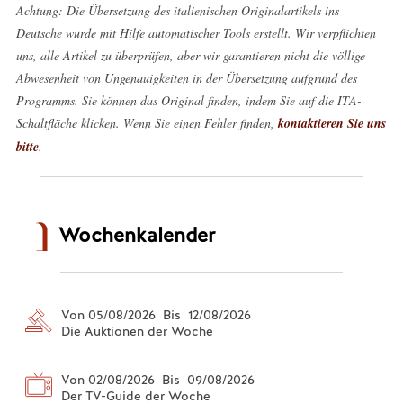
Achtung: Die Übersetzung des italienischen Originalartikels ins
Deutsche wurde mit Hilfe automatischer Tools erstellt. Wir verpflichten
uns, alle Artikel zu überprüfen, aber wir garantieren nicht die völlige
Abwesenheit von Ungenauigkeiten in der Übersetzung aufgrund des
Programms. Sie können das Original finden, indem Sie auf die ITA-
Schaltfläche klicken. Wenn Sie einen Fehler finden,
kontaktieren Sie uns
bitte
.
Wochenkalender
Von 05/08/2026 Bis 12/08/2026
Die Auktionen der Woche
Von 02/08/2026 Bis 09/08/2026
Der TV-Guide der Woche