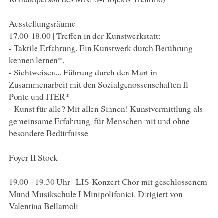
Ausstellungsräume
17.00-18.00 | Treffen in der Kunstwerkstatt:
- Taktile Erfahrung. Ein Kunstwerk durch Berührung
kennen lernen*.
- Sichtweisen... Führung durch den Mart in
Zusammenarbeit mit den Sozialgenossenschaften Il
Ponte und ITER*
- Kunst für alle? Mit allen Sinnen! Kunstvermittlung als
gemeinsame Erfahrung, für Menschen mit und ohne
besondere Bedürfnisse
Foyer II Stock
19.00 - 19.30 Uhr | LIS-Konzert Chor mit geschlossenem
Mund Musikschule I Minipolifonici. Dirigiert von
Valentina Bellamoli