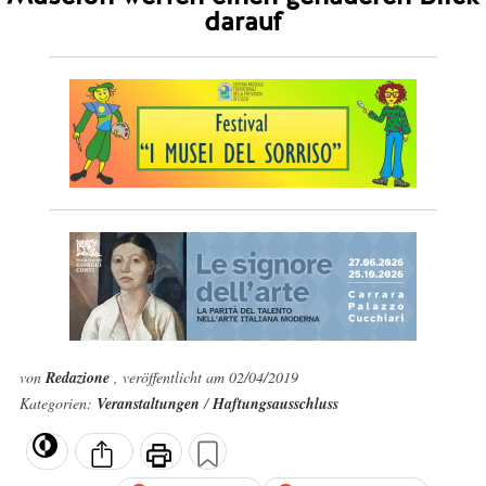
darauf
von
Redazione
, veröffentlicht am 02/04/2019
Kategorien:
Veranstaltungen
/
Haftungsausschluss