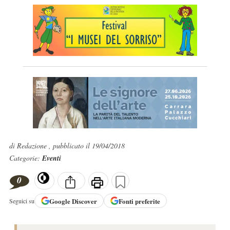
di Redazione , pubblicato il 19/04/2018
Categorie:
Eventi
0
Google
Discover
Fonti preferite
Seguici su