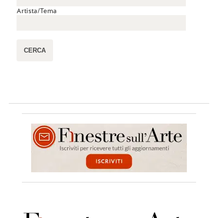
Artista/Tema