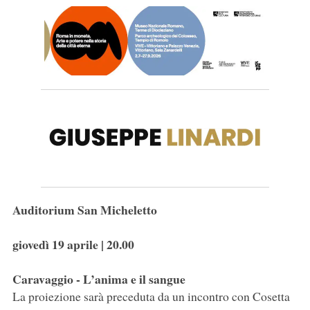
Auditorium San Micheletto
giovedì 19 aprile | 20.00
Caravaggio - L’anima e il sangue
La proiezione sarà preceduta da un incontro con Cosetta