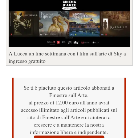
A Lucca un fine settimana con i film sull'arte di Sky a
ingresso gratuito
Se ti è piaciuto questo articolo abbonati a
Finestre sull'Arte.
al prezzo di 12,00 euro all'anno avrai
accesso illimitato agli articoli pubblicati sul
sito di Finestre sull'Arte e ci aiuterai a
crescere e a mantenere la nostra
informazione libera e indipendente.