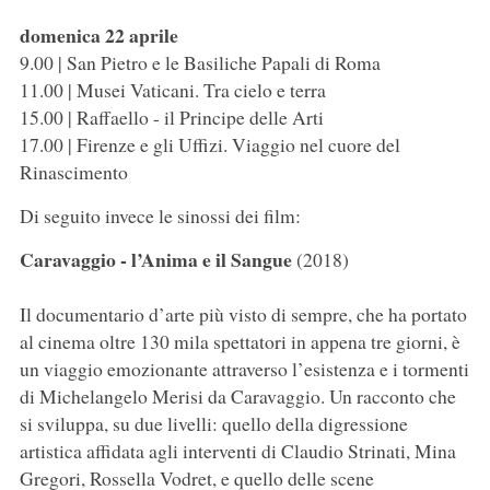
domenica 22 aprile
9.00 | San Pietro e le Basiliche Papali di Roma
11.00 | Musei Vaticani. Tra cielo e terra
15.00 | Raffaello - il Principe delle Arti
17.00 | Firenze e gli Uffizi. Viaggio nel cuore del
Rinascimento
Di seguito invece le sinossi dei film:
Caravaggio - l’Anima e il Sangue
(2018)
Il documentario d’arte più visto di sempre, che ha portato
al cinema oltre 130 mila spettatori in appena tre giorni, è
un viaggio emozionante attraverso l’esistenza e i tormenti
di Michelangelo Merisi da Caravaggio. Un racconto che
si sviluppa, su due livelli: quello della digressione
artistica affidata agli interventi di Claudio Strinati, Mina
Gregori, Rossella Vodret, e quello delle scene