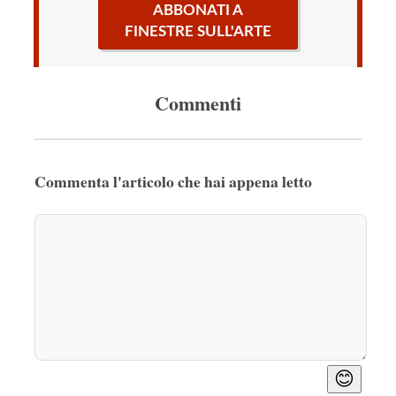
ABBONATI A
FINESTRE SULL'ARTE
Commenti
Commenta l'articolo che hai appena letto
😊