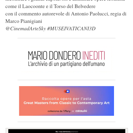
come il Laocoonte e il Torso del Belvedere
con il commento autorevole di Antonio Paolucci, regia di
Marco Pianigiani
@CinemadArteSky #MUSEIVATICANI3D