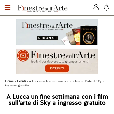
Home
Eventi
A Lucca un fine settimana con i film sull'arte di Sky a
ingresso gratuito
A Lucca un fine settimana con i film
sull'arte di Sky a ingresso gratuito