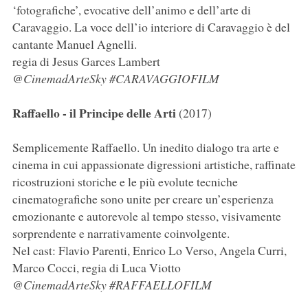
‘fotografiche’, evocative dell’animo e dell’arte di
Caravaggio. La voce dell’io interiore di Caravaggio è del
cantante Manuel Agnelli.
regia di Jesus Garces Lambert
@CinemadArteSky #CARAVAGGIOFILM
Raffaello - il Principe delle Arti
(2017)
Semplicemente Raffaello. Un inedito dialogo tra arte e
cinema in cui appassionate digressioni artistiche, raffinate
ricostruzioni storiche e le più evolute tecniche
cinematografiche sono unite per creare un’esperienza
emozionante e autorevole al tempo stesso, visivamente
sorprendente e narrativamente coinvolgente.
Nel cast: Flavio Parenti, Enrico Lo Verso, Angela Curri,
Marco Cocci, regia di Luca Viotto
@CinemadArteSky #RAFFAELLOFILM