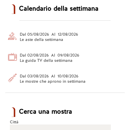
Calendario della settimana
Dal 05/08/2026 Al 12/08/2026
Le aste della settimana
Dal 02/08/2026 Al 09/08/2026
La guida TV della settimana
Dal 03/08/2026 Al 10/08/2026
Le mostre che aprono in settimana
Cerca una mostra
Città