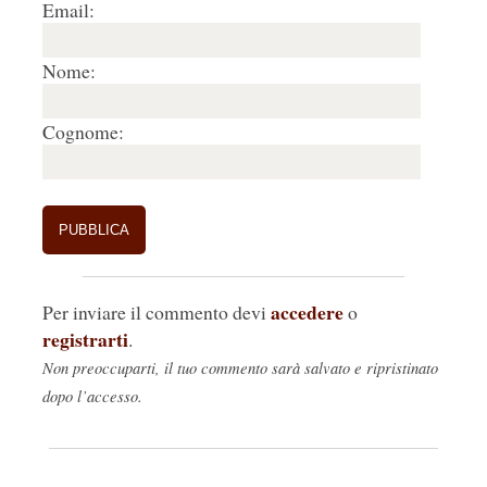
Email:
Nome:
Cognome:
accedere
Per inviare il commento devi
o
registrarti
.
Non preoccuparti, il tuo commento sarà salvato e ripristinato
dopo l’accesso.