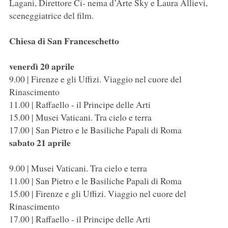
Lagani, Direttore Ci- nema d’Arte Sky e Laura Allievi,
sceneggiatrice del film.
Chiesa di San Franceschetto
venerdì 20 aprile
9.00 | Firenze e gli Uffizi. Viaggio nel cuore del
Rinascimento
11.00 | Raffaello - il Principe delle Arti
15.00 | Musei Vaticani. Tra cielo e terra
17.00 | San Pietro e le Basiliche Papali di Roma
sabato 21 aprile
9.00 | Musei Vaticani. Tra cielo e terra
11.00 | San Pietro e le Basiliche Papali di Roma
15.00 | Firenze e gli Uffizi. Viaggio nel cuore del
Rinascimento
17.00 | Raffaello - il Principe delle Arti