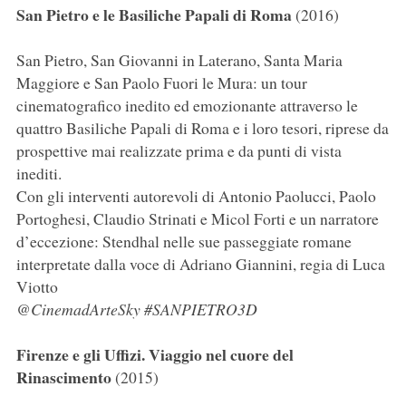
San Pietro e le Basiliche Papali di Roma
(2016)
San Pietro, San Giovanni in Laterano, Santa Maria
Maggiore e San Paolo Fuori le Mura: un tour
cinematografico inedito ed emozionante attraverso le
quattro Basiliche Papali di Roma e i loro tesori, riprese da
prospettive mai realizzate prima e da punti di vista
inediti.
Con gli interventi autorevoli di Antonio Paolucci, Paolo
Portoghesi, Claudio Strinati e Micol Forti e un narratore
d’eccezione: Stendhal nelle sue passeggiate romane
interpretate dalla voce di Adriano Giannini, regia di Luca
Viotto
@CinemadArteSky #SANPIETRO3D
Firenze e gli Uffizi. Viaggio nel cuore del
Rinascimento
(2015)