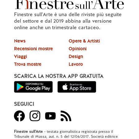
Finestre sull'Arte è una delle riviste più seguite
del settore e dal 2019 abbina alla versione
online anche un trimestrale cartaceo.
News
Opere & Artisti
Recensioni mostre
Opinioni
Viaggi
Design
Trova mostre
Lavoro
SCARICA LA NOSTRA APP GRATUITA
SEGUICI
Finestre sull'Arte
- testata giornalistica registrata presso il
Tribunale di Massa, aut. n. 5 del 12/06/2017. Società editrice