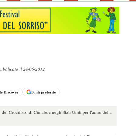
pubblicato il 24/06/2012
le
Discover
Fonti preferite
 del Crocifisso di Cimabue negli Stati Uniti per l'anno della