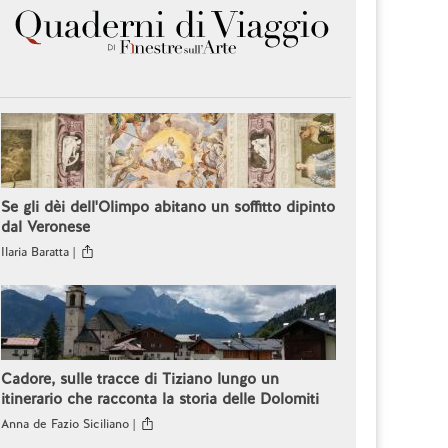
Se gli dèi dell'Olimpo abitano un soffitto dipinto
dal Veronese
Ilaria Baratta |
Cadore, sulle tracce di Tiziano lungo un
itinerario che racconta la storia delle Dolomiti
Anna de Fazio Siciliano |