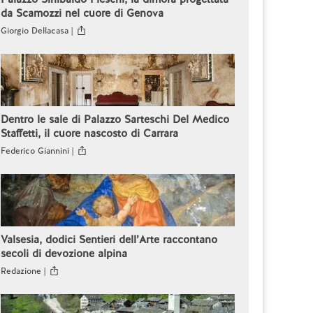
da Scamozzi nel cuore di Genova
Giorgio Dellacasa |
Dentro le sale di Palazzo Sarteschi Del Medico
Staffetti, il cuore nascosto di Carrara
Federico Giannini |
Valsesia, dodici Sentieri dell’Arte raccontano
secoli di devozione alpina
Redazione |