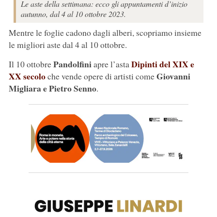
Le aste della settimana: ecco gli appuntamenti d’inizio
autunno, dal 4 al 10 ottobre 2023.
Mentre le foglie cadono dagli alberi, scopriamo insieme
le migliori aste dal 4 al 10 ottobre.
Pandolfini
Dipinti del XIX e
Il 10 ottobre
apre l’asta
XX secolo
Giovanni
che vende opere di artisti come
Migliara e Pietro Senno
.