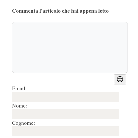
Commenta l'articolo che hai appena letto
😊
Email:
Nome:
Cognome: