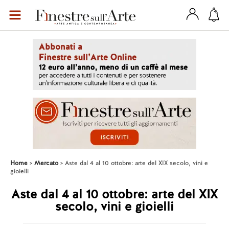
Home
Mercato
Aste dal 4 al 10 ottobre: arte del XIX secolo, vini e
gioielli
Aste dal 4 al 10 ottobre: arte del XIX
secolo, vini e gioielli