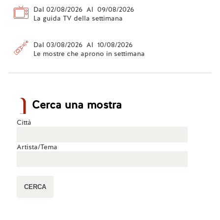
Dal 02/08/2026 Al 09/08/2026
La guida TV della settimana
Dal 03/08/2026 Al 10/08/2026
Le mostre che aprono in settimana
Cerca una mostra
Città
Artista/Tema