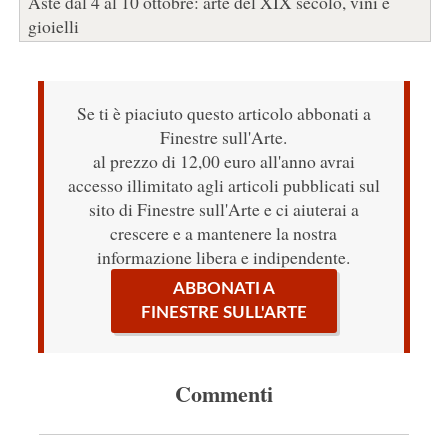
Aste dal 4 al 10 ottobre: arte del XIX secolo, vini e
gioielli
Se ti è piaciuto questo articolo abbonati a
Finestre sull'Arte.
al prezzo di 12,00 euro all'anno avrai
accesso illimitato agli articoli pubblicati sul
sito di Finestre sull'Arte e ci aiuterai a
crescere e a mantenere la nostra
informazione libera e indipendente.
ABBONATI A
FINESTRE SULL'ARTE
Commenti