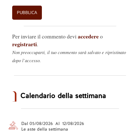
accedere
Per inviare il commento devi
o
registrarti
.
Non preoccuparti, il tuo commento sarà salvato e ripristinato
dopo l’accesso.
Calendario della settimana
Dal 05/08/2026 Al 12/08/2026
Le aste della settimana