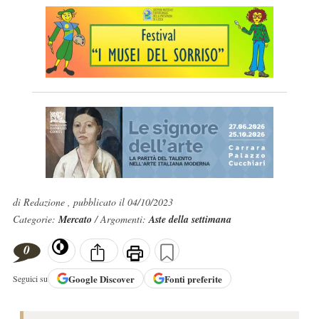
di Redazione , pubblicato il 04/10/2023
Categorie:
Mercato
/ Argomenti:
Aste della settimana
0
Google
Discover
Fonti preferite
Seguici su