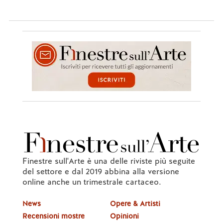
Finestre sull'Arte è una delle riviste più seguite
del settore e dal 2019 abbina alla versione
online anche un trimestrale cartaceo.
News
Opere & Artisti
Recensioni mostre
Opinioni