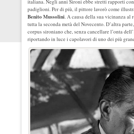
italiana. Negli anni Sironi ebbe stretti rapporti con
padiglioni. Per di più, il pittore lavorò come illustr
Benito Mussolini
. A causa della sua vicinanza al
tutta la seconda metà del Novecento. D’altra parte,
corpus sironiano che, senza cancellare l’onta dell’
riportando in luce i capolavori di uno dei più gran