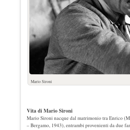
Mario Sironi
Vita di Mario Sironi
Mario Sironi nacque dal matrimonio tra Enrico (M
– Bergamo, 1943), entrambi provenienti da due fami