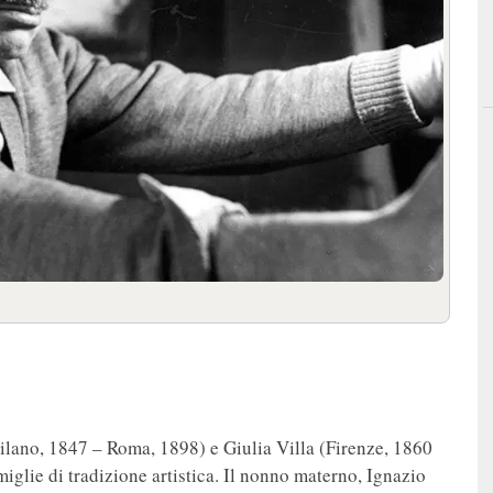
ilano, 1847 – Roma, 1898) e Giulia Villa (Firenze, 1860
glie di tradizione artistica. Il nonno materno, Ignazio