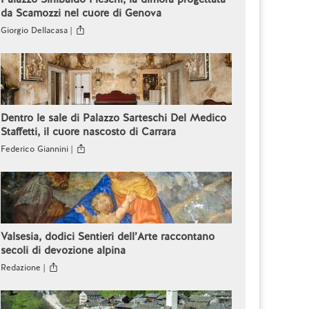
da Scamozzi nel cuore di Genova
Giorgio Dellacasa |
Dentro le sale di Palazzo Sarteschi Del Medico
Staffetti, il cuore nascosto di Carrara
Federico Giannini |
Valsesia, dodici Sentieri dell’Arte raccontano
secoli di devozione alpina
Redazione |