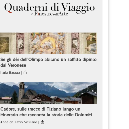
Se gli dèi dell'Olimpo abitano un soffitto dipinto
dal Veronese
Ilaria Baratta |
Cadore, sulle tracce di Tiziano lungo un
itinerario che racconta la storia delle Dolomiti
Anna de Fazio Siciliano |