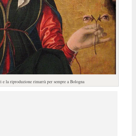
ori e la riproduzione rimarrà per sempre a Bologna