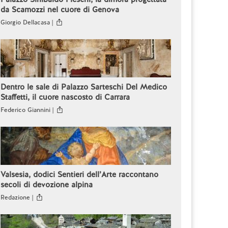
da Scamozzi nel cuore di Genova
Giorgio Dellacasa |
Dentro le sale di Palazzo Sarteschi Del Medico
Staffetti, il cuore nascosto di Carrara
Federico Giannini |
Valsesia, dodici Sentieri dell’Arte raccontano
secoli di devozione alpina
Redazione |