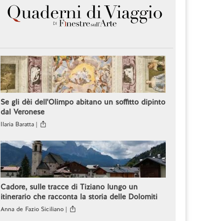
Se gli dèi dell'Olimpo abitano un soffitto dipinto
dal Veronese
Ilaria Baratta |
Cadore, sulle tracce di Tiziano lungo un
itinerario che racconta la storia delle Dolomiti
Anna de Fazio Siciliano |