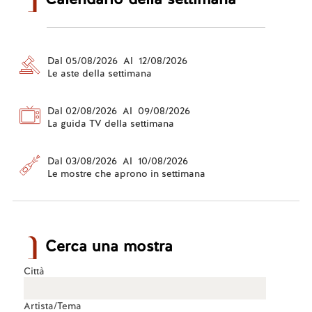
Dal 05/08/2026 Al 12/08/2026
Le aste della settimana
Dal 02/08/2026 Al 09/08/2026
La guida TV della settimana
Dal 03/08/2026 Al 10/08/2026
Le mostre che aprono in settimana
Cerca una mostra
Città
Artista/Tema