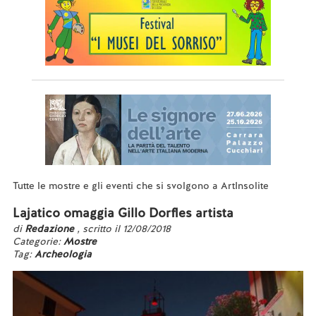
Tutte le mostre e gli eventi che si svolgono a ArtInsolite
Lajatico omaggia Gillo Dorfles artista
di
Redazione
, scritto il 12/08/2018
Categorie:
Mostre
Tag:
Archeologia