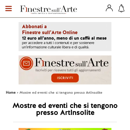
Home
Mostre ed eventi che si tengono presso ArtInsolite
Mostre ed eventi che si tengono
presso ArtInsolite