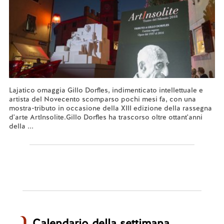
Lajatico omaggia Gillo Dorfles, indimenticato intellettuale e
artista del Novecento scomparso pochi mesi fa, con una
mostra-tributo in occasione della XIII edizione della rassegna
d'arte ArtInsolite.Gillo Dorfles ha trascorso oltre ottant'anni
della ...
Leggi tutto...
Calendario della settimana