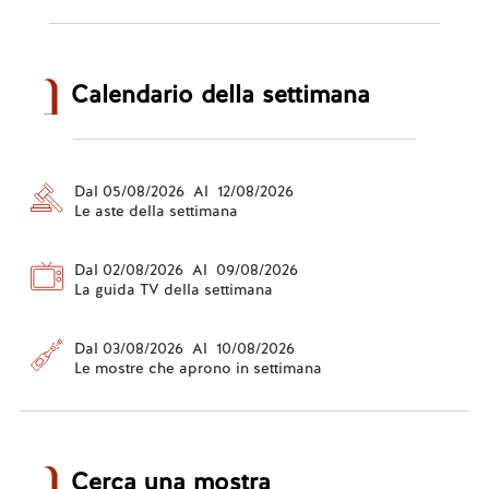
Calendario della settimana
Dal 05/08/2026 Al 12/08/2026
Le aste della settimana
Dal 02/08/2026 Al 09/08/2026
La guida TV della settimana
Dal 03/08/2026 Al 10/08/2026
Le mostre che aprono in settimana
Cerca una mostra