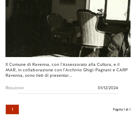
Il Comune di Ravenna, con l'Assessorato alla Cultura, e il
MAR, in collaborazione con l'Archivio Ghigi-Pagnani e CARP
Ravenna, sono lieti di presentar...
Redazione
01/12/2024
1
Pagina 1 di 1