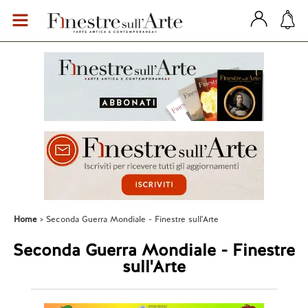
Home
Seconda Guerra Mondiale - Finestre sull'Arte
Seconda Guerra Mondiale - Finestre
sull'Arte