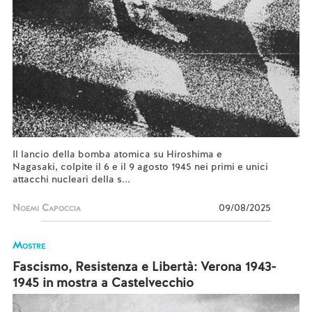
Il lancio della bomba atomica su Hiroshima e
Nagasaki, colpite il 6 e il 9 agosto 1945 nei primi e unici
attacchi nucleari della s...
Noemi Capoccia
09/08/2025
Mostre
Fascismo, Resistenza e Libertà: Verona 1943-
1945 in mostra a Castelvecchio