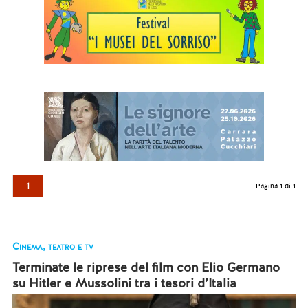
1
Pagina 1 di 1
Cinema, teatro e tv
Terminate le riprese del film con Elio Germano
su Hitler e Mussolini tra i tesori d’Italia