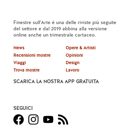
Finestre sull'Arte è una delle riviste più seguite
del settore e dal 2019 abbina alla versione
online anche un trimestrale cartaceo.
News
Opere & Artisti
Recensioni mostre
Opinioni
Viaggi
Design
Trova mostre
Lavoro
SCARICA LA NOSTRA APP GRATUITA
SEGUICI