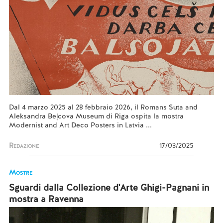
Dal 4 marzo 2025 al 28 febbraio 2026, il Romans Suta and
Aleksandra Beļcova Museum di Riga ospita la mostra
Modernist and Art Deco Posters in Latvia ...
Redazione
17/03/2025
Mostre
Sguardi dalla Collezione d'Arte Ghigi-Pagnani in
mostra a Ravenna