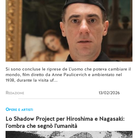
Si sono concluse le riprese de L’uomo che poteva cambiare il
mondo, film diretto da Anne Paulicevich e ambientato nel
1938, durante la visita uf...
Redazione
13/02/2026
Opere e artisti
Lo Shadow Project per Hiroshima e Nagasaki:
l'ombra che segnò l'umanità