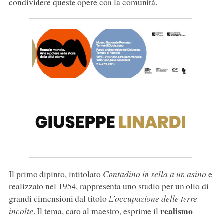
condividere queste opere con la comunità.
Il primo dipinto, intitolato
Contadino in sella a un asino
e
realizzato nel 1954, rappresenta uno studio per un olio di
grandi dimensioni dal titolo
L’occupazione delle terre
realismo
incolte
. Il tema, caro al maestro, esprime il