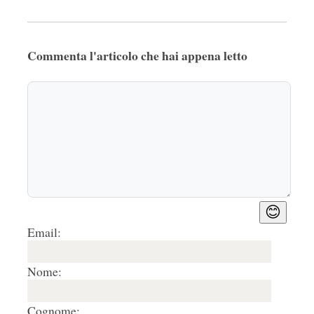
Commenta l'articolo che hai appena letto
😊
Email:
Nome:
Cognome: