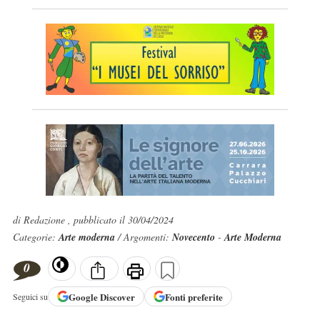
di Redazione , pubblicato il 30/04/2024
Categorie:
Arte moderna
/ Argomenti:
Novecento
-
Arte Moderna
0
Google
Discover
Fonti preferite
Seguici su