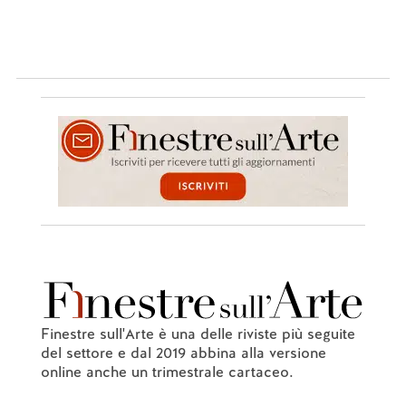
Finestre sull'Arte è una delle riviste più seguite
del settore e dal 2019 abbina alla versione
online anche un trimestrale cartaceo.