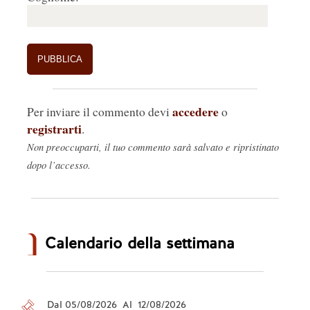
accedere
Per inviare il commento devi
o
registrarti
.
Non preoccuparti, il tuo commento sarà salvato e ripristinato
dopo l’accesso.
Calendario della settimana
Dal 05/08/2026 Al 12/08/2026