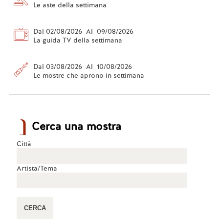
Le aste della settimana
Dal 02/08/2026 Al 09/08/2026
La guida TV della settimana
Dal 03/08/2026 Al 10/08/2026
Le mostre che aprono in settimana
Cerca una mostra
Città
Artista/Tema