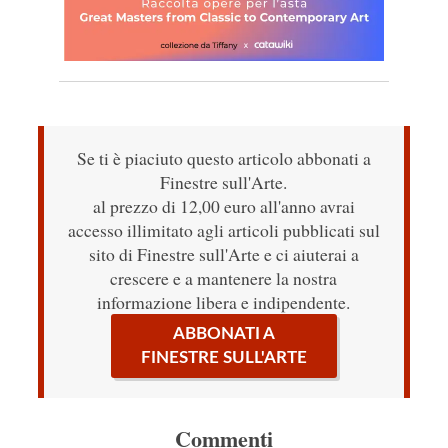
Se ti è piaciuto questo articolo abbonati a
Finestre sull'Arte.
al prezzo di 12,00 euro all'anno avrai
accesso illimitato agli articoli pubblicati sul
sito di Finestre sull'Arte e ci aiuterai a
crescere e a mantenere la nostra
informazione libera e indipendente.
ABBONATI A
FINESTRE SULL'ARTE
Commenti