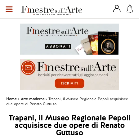
Home
Arte moderna
Trapani, il Museo Regionale Pepoli acquisisce
due opere di Renato Guttuso
Trapani, il Museo Regionale Pepoli
acquisisce due opere di Renato
Guttuso