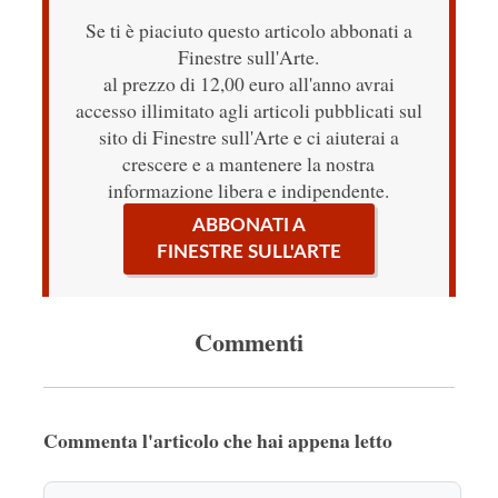
Se ti è piaciuto questo articolo abbonati a
Finestre sull'Arte.
al prezzo di 12,00 euro all'anno avrai
accesso illimitato agli articoli pubblicati sul
sito di Finestre sull'Arte e ci aiuterai a
crescere e a mantenere la nostra
informazione libera e indipendente.
ABBONATI A
FINESTRE SULL'ARTE
Commenti
Commenta l'articolo che hai appena letto