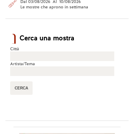
Dal 03/08/2026 Al 10/08/2026
Le mostre che aprono in settimana
Cerca una mostra
Città
Artista/Tema