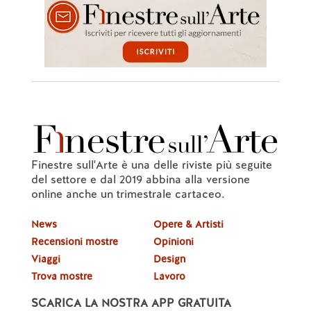
Finestre sull'Arte è una delle riviste più seguite
del settore e dal 2019 abbina alla versione
online anche un trimestrale cartaceo.
News
Opere & Artisti
Recensioni mostre
Opinioni
Viaggi
Design
Trova mostre
Lavoro
SCARICA LA NOSTRA APP GRATUITA