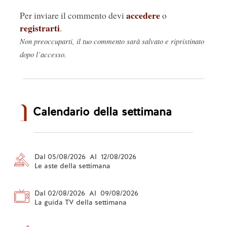
accedere
Per inviare il commento devi
o
registrarti
.
Non preoccuparti, il tuo commento sarà salvato e ripristinato
dopo l’accesso.
Calendario della settimana
Dal 05/08/2026 Al 12/08/2026
Le aste della settimana
Dal 02/08/2026 Al 09/08/2026
La guida TV della settimana