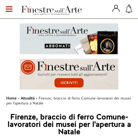
Home
Attualità
Firenze, braccio di ferro Comune-lavoratori dei musei
per l'apertura a Natale
Firenze, braccio di ferro Comune-
lavoratori dei musei per l'apertura a
Natale