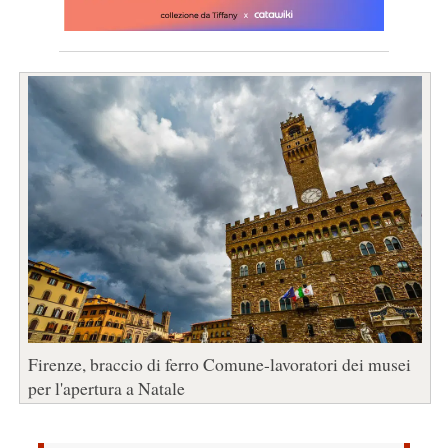
Firenze, braccio di ferro Comune-lavoratori dei musei
per l'apertura a Natale