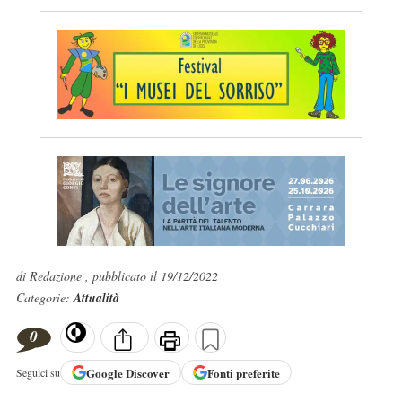
di Redazione , pubblicato il 19/12/2022
Categorie:
Attualità
0
Google
Discover
Fonti preferite
Seguici su