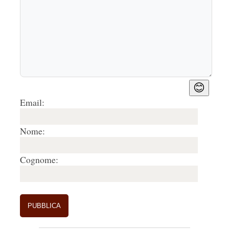
😊
Email:
Nome:
Cognome: