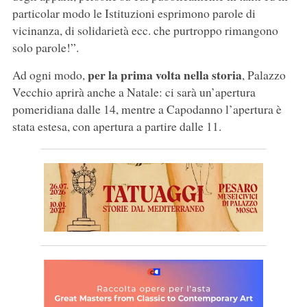
particolar modo le Istituzioni esprimono parole di
vicinanza, di solidarietà ecc. che purtroppo rimangono
solo parole!”.
per la prima volta nella storia
Ad ogni modo,
, Palazzo
Vecchio aprirà anche a Natale: ci sarà un’apertura
pomeridiana dalle 14, mentre a Capodanno l’apertura è
stata estesa, con apertura a partire dalle 11.