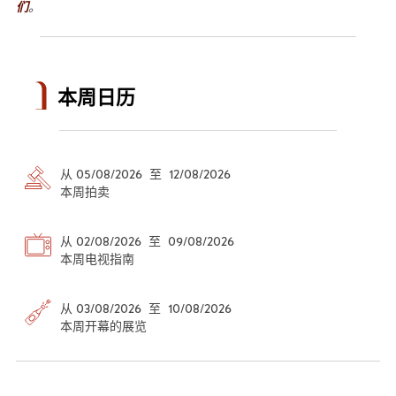
们
。
本周日历
从 05/08/2026 至 12/08/2026
本周拍卖
从 02/08/2026 至 09/08/2026
本周电视指南
从 03/08/2026 至 10/08/2026
本周开幕的展览