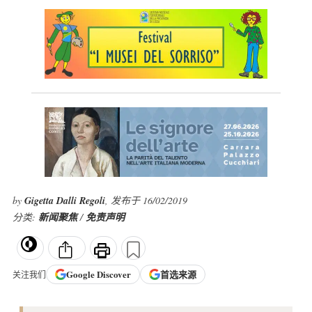
by
Gigetta Dalli Regoli
, 发布于 16/02/2019
分类:
新闻聚焦
/
免责声明
Google
Discover
首选来源
关注我们