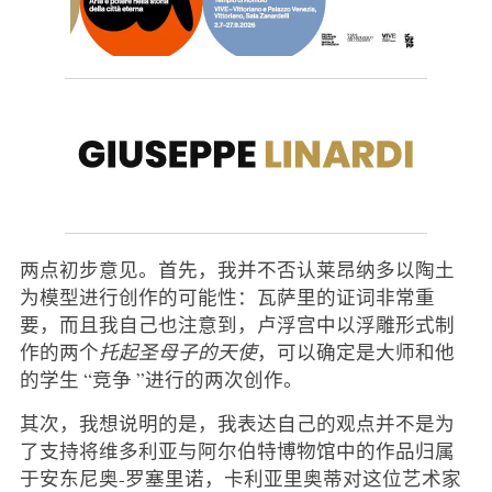
两点初步意见。首先，我并不否认莱昂纳多以陶土
为模型进行创作的可能性：瓦萨里的证词非常重
要，而且我自己也注意到，卢浮宫中以浮雕形式制
作的两个
托起圣母子的天使
，可以确定是大师和他
的学生 “竞争 ”进行的两次创作。
其次，我想说明的是，我表达自己的观点并不是为
了支持将维多利亚与阿尔伯特博物馆中的作品归属
于安东尼奥-罗塞里诺，卡利亚里奥蒂对这位艺术家