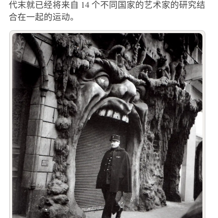
代末就已经将来自 14 个不同国家的艺术家的研究结
合在一起的运动。