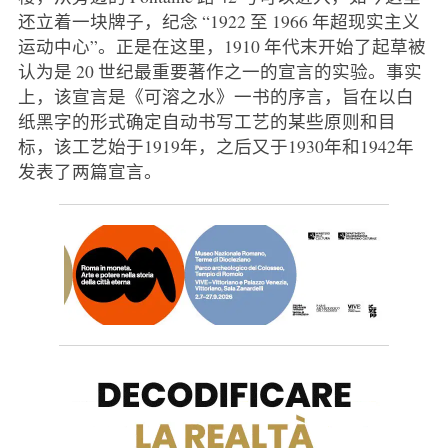
还立着一块牌子，纪念 “1922 至 1966 年超现实主义
运动中心”。正是在这里，1910 年代末开始了起草被
认为是 20 世纪最重要著作之一的宣言的实验。事实
上，该宣言是《可溶之水》一书的序言，旨在以白
纸黑字的形式确定自动书写工艺的某些原则和目
标，该工艺始于1919年，之后又于1930年和1942年
发表了两篇宣言。