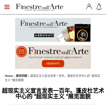
Home
展览回顾
超现实主义宣言发表一百年。蓬皮杜艺术中心的 "超现实
主义 "展览面貌
超现实主义宣言发表一百年。蓬皮杜艺术
中心的 "超现实主义 "展览面貌