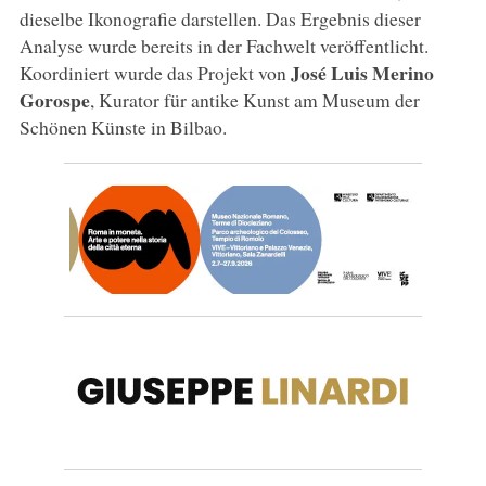
dieselbe Ikonografie darstellen. Das Ergebnis dieser
Analyse wurde bereits in der Fachwelt veröffentlicht.
José Luis Merino
Koordiniert wurde das Projekt von
Gorospe
, Kurator für antike Kunst am Museum der
Schönen Künste in Bilbao.