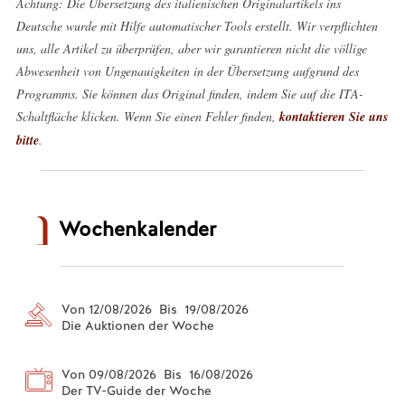
Achtung: Die Übersetzung des italienischen Originalartikels ins
Deutsche wurde mit Hilfe automatischer Tools erstellt. Wir verpflichten
uns, alle Artikel zu überprüfen, aber wir garantieren nicht die völlige
Abwesenheit von Ungenauigkeiten in der Übersetzung aufgrund des
Programms. Sie können das Original finden, indem Sie auf die ITA-
Schaltfläche klicken. Wenn Sie einen Fehler finden,
kontaktieren Sie uns
bitte
.
Wochenkalender
Von 12/08/2026 Bis 19/08/2026
Die Auktionen der Woche
Von 09/08/2026 Bis 16/08/2026
Der TV-Guide der Woche