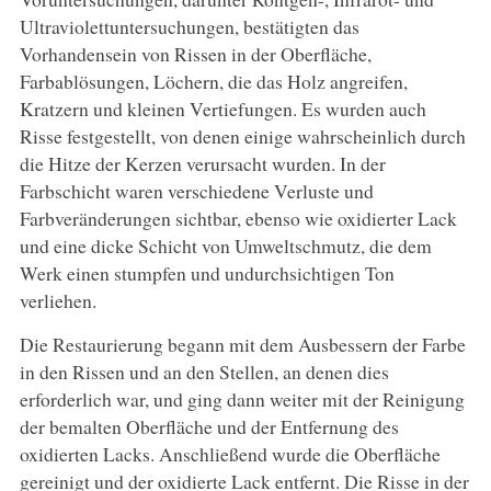
Ultraviolettuntersuchungen, bestätigten das
Vorhandensein von Rissen in der Oberfläche,
Farbablösungen, Löchern, die das Holz angreifen,
Kratzern und kleinen Vertiefungen. Es wurden auch
Risse festgestellt, von denen einige wahrscheinlich durch
die Hitze der Kerzen verursacht wurden. In der
Farbschicht waren verschiedene Verluste und
Farbveränderungen sichtbar, ebenso wie oxidierter Lack
und eine dicke Schicht von Umweltschmutz, die dem
Werk einen stumpfen und undurchsichtigen Ton
verliehen.
Die Restaurierung begann mit dem Ausbessern der Farbe
in den Rissen und an den Stellen, an denen dies
erforderlich war, und ging dann weiter mit der Reinigung
der bemalten Oberfläche und der Entfernung des
oxidierten Lacks. Anschließend wurde die Oberfläche
gereinigt und der oxidierte Lack entfernt. Die Risse in der