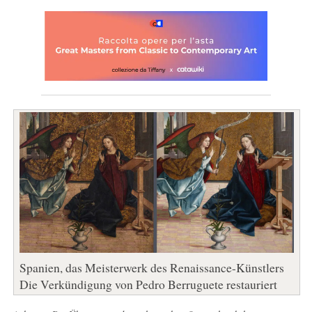
Spanien, das Meisterwerk des Renaissance-Künstlers
Die Verkündigung von Pedro Berruguete restauriert