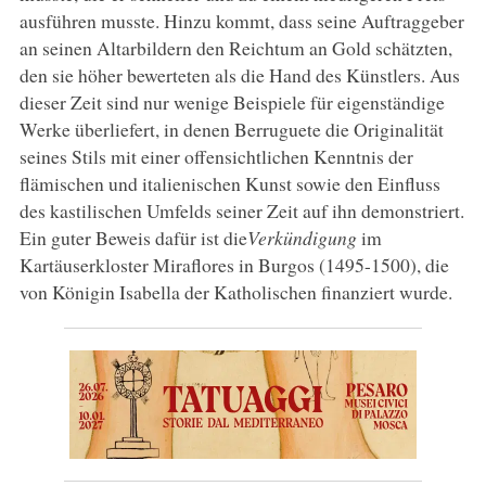
ausführen musste. Hinzu kommt, dass seine Auftraggeber
an seinen Altarbildern den Reichtum an Gold schätzten,
den sie höher bewerteten als die Hand des Künstlers. Aus
dieser Zeit sind nur wenige Beispiele für eigenständige
Werke überliefert, in denen Berruguete die Originalität
seines Stils mit einer offensichtlichen Kenntnis der
flämischen und italienischen Kunst sowie den Einfluss
des kastilischen Umfelds seiner Zeit auf ihn demonstriert.
Ein guter Beweis dafür ist die
Verkündigung
im
Kartäuserkloster Miraflores in Burgos (1495-1500), die
von Königin Isabella der Katholischen finanziert wurde.