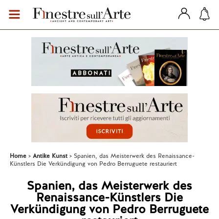
Home
Antike Kunst
Spanien, das Meisterwerk des Renaissance-
Künstlers Die Verkündigung von Pedro Berruguete restauriert
Spanien, das Meisterwerk des
Renaissance-Künstlers Die
Verkündigung von Pedro Berruguete