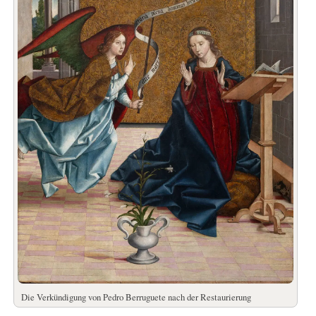
Die Verkündigung von Pedro Berruguete nach der Restaurierung