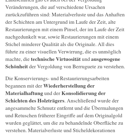
Veränderungen, die auf verschiedene Ursachen
zurückzuführen sind: Materialverluste und das Anhaften
der Schichten am Untergrund im Laufe der Zeit, alte
Restaurierungen mit einem Pinsel, der im Laufe der Zeit
nachgedunkelt war, sowie Restaurierungen mit einem
Stichel minderer Qualität als die Originale. All dies
führte zu einer visuellen Verwirrung, die es unmöglich
technische Virtuosität
ausgewogene
machte, die
und
Schönheit
der Vergoldung von Berruguete zu verstehen.
Die Konservierungs- und Restaurierungsarbeiten
Wiederherstellung der
begannen mit der
Materialhaftung
Konsolidierung der
und der
Schichten des Holzträgers
. Anschließend wurde der
angesammelte Schmutz entfernt und die Übermalungen
und Retuschen früherer Eingriffe auf dem Originalgold
wurden geglättet, um die zu behandelnde Oberfläche zu
verstehen. Materialverluste und Sticheldekorationen