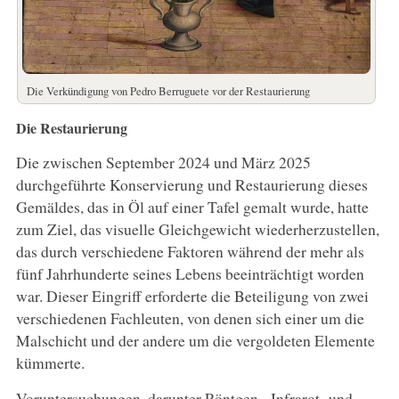
Die Verkündigung von Pedro Berruguete vor der Restaurierung
Die Restaurierung
Die zwischen September 2024 und März 2025
durchgeführte Konservierung und Restaurierung dieses
Gemäldes, das in Öl auf einer Tafel gemalt wurde, hatte
zum Ziel, das visuelle Gleichgewicht wiederherzustellen,
das durch verschiedene Faktoren während der mehr als
fünf Jahrhunderte seines Lebens beeinträchtigt worden
war. Dieser Eingriff erforderte die Beteiligung von zwei
verschiedenen Fachleuten, von denen sich einer um die
Malschicht und der andere um die vergoldeten Elemente
kümmerte.
Voruntersuchungen, darunter Röntgen-, Infrarot- und