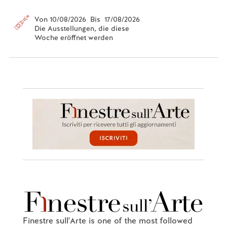
Von 10/08/2026 Bis 17/08/2026
Die Ausstellungen, die diese
Woche eröffnet werden
Finestre sull'Arte is one of the most followed