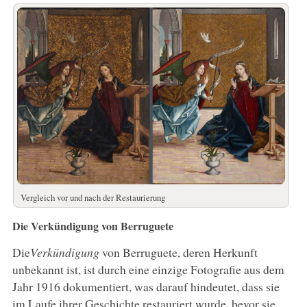
Vergleich vor und nach der Restaurierung
Die Verkündigung von Berruguete
Die
Verkündigung
von Berruguete, deren Herkunft
unbekannt ist, ist durch eine einzige Fotografie aus dem
Jahr 1916 dokumentiert, was darauf hindeutet, dass sie
im Laufe ihrer Geschichte restauriert wurde, bevor sie,