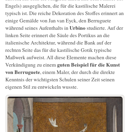
Engels) ausgeglichen, die für die kastilische Malerei
typisch ist. Die reiche Dekoration des Stoffes erinnert an
einige Gemälde von Jan van Eyck, den Berruguete
Urbino
während seines Aufenthalts in
studierte. Auf der
linken Seite erinnert die Säule des Portikus an die
italienische Architektur, während die Bank auf der
rechten Seite das für die kastilische Gotik typische
Maßwerk aufweist. All diese Elemente machen diese
guten Beispiel für die Kunst
Verkündigung zu einem
von Berruguete
, einem Maler, der durch die direkte
Kenntnis der wichtigsten Schulen seiner Zeit seinen
eigenen Stil zu entwickeln wusste.