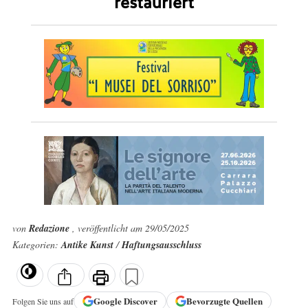
restauriert
von
Redazione
, veröffentlicht am 29/05/2025
Kategorien:
Antike Kunst
/
Haftungsausschluss
Google
Discover
Bevorzugte Quellen
Folgen Sie uns auf