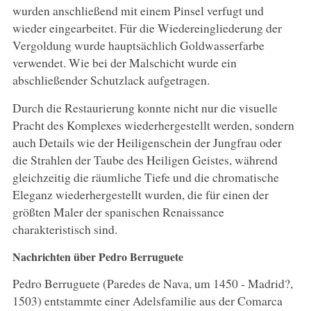
wurden anschließend mit einem Pinsel verfugt und
wieder eingearbeitet. Für die Wiedereingliederung der
Vergoldung wurde hauptsächlich Goldwasserfarbe
verwendet. Wie bei der Malschicht wurde ein
abschließender Schutzlack aufgetragen.
Durch die Restaurierung konnte nicht nur die visuelle
Pracht des Komplexes wiederhergestellt werden, sondern
auch Details wie der Heiligenschein der Jungfrau oder
die Strahlen der Taube des Heiligen Geistes, während
gleichzeitig die räumliche Tiefe und die chromatische
Eleganz wiederhergestellt wurden, die für einen der
größten Maler der spanischen Renaissance
charakteristisch sind.
Nachrichten über Pedro Berruguete
Pedro Berruguete (Paredes de Nava, um 1450 - Madrid?,
1503) entstammte einer Adelsfamilie aus der Comarca