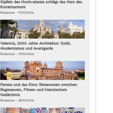
Gipfeln des Hochvalsesia schlägt das Herz des
Kunstmarmors
Redazione - 19/05/2026
Valencia, 2000 Jahre Architektur: Gotik,
Modernismus und Avantgarde
Redazione - 29/04/2026
Ferrara und das Kino: Reiserouten zwischen
Regisseuren, Filmen und historischem
Gedächtnis
Redazione - 28/04/2026