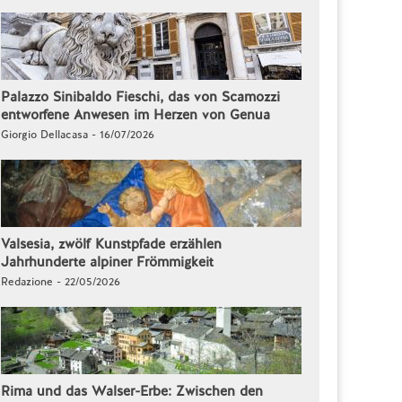
Palazzo Sinibaldo Fieschi, das von Scamozzi
entworfene Anwesen im Herzen von Genua
Giorgio Dellacasa - 16/07/2026
Valsesia, zwölf Kunstpfade erzählen
Jahrhunderte alpiner Frömmigkeit
Redazione - 22/05/2026
Rima und das Walser-Erbe: Zwischen den