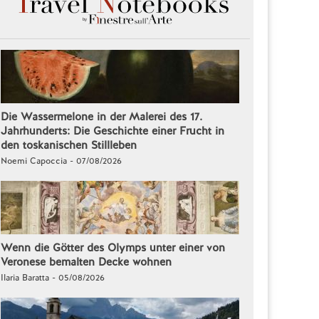
Die Wassermelone in der Malerei des 17.
Jahrhunderts: Die Geschichte einer Frucht in
den toskanischen Stillleben
Noemi Capoccia - 07/08/2026
Wenn die Götter des Olymps unter einer von
Veronese bemalten Decke wohnen
Ilaria Baratta - 05/08/2026