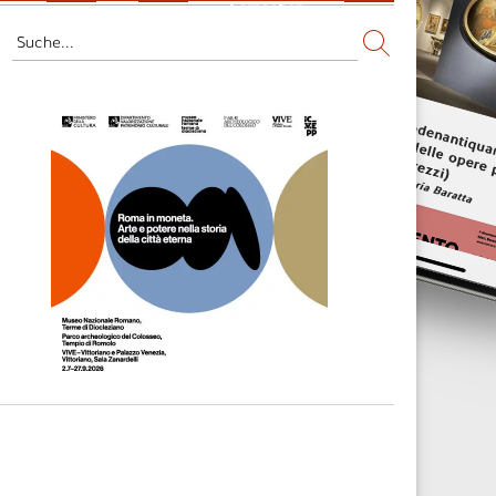
Fernsehen