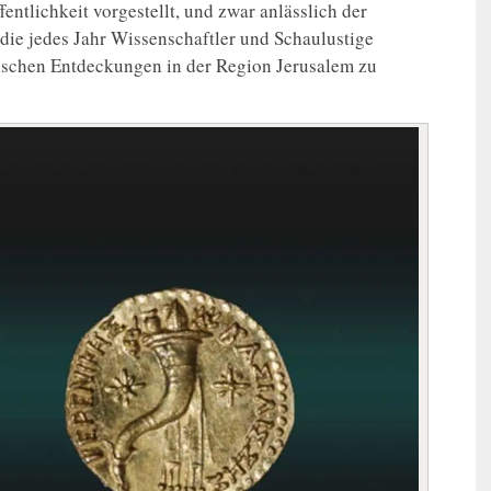
entlichkeit vorgestellt, und zwar anlässlich der
die jedes Jahr Wissenschaftler und Schaulustige
ischen Entdeckungen in der Region Jerusalem zu