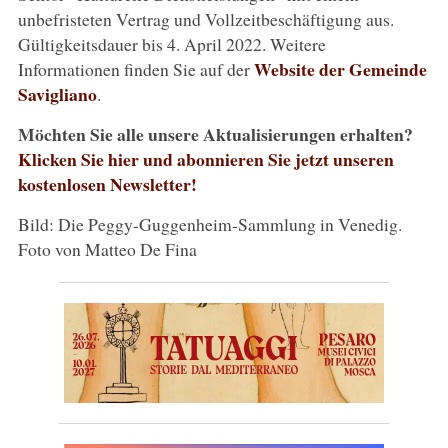
unbefristeten Vertrag und Vollzeitbeschäftigung aus.
Gültigkeitsdauer bis 4. April 2022. Weitere
Website der Gemeinde
Informationen finden Sie auf der
Savigliano
.
Möchten Sie alle unsere Aktualisierungen erhalten?
Klicken Sie hier und abonnieren Sie jetzt unseren
kostenlosen Newsletter!
Bild: Die Peggy-Guggenheim-Sammlung in Venedig.
Foto von Matteo De Fina