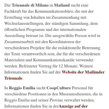
Triennale di Milano
Mailand
Die
in
sucht eine
Fachkraft für das Kommunikationsbüro, die mit der
Erstellung von Inhalten im Zusammenhang mit
Wechselausstellungen, der ständigen Sammlung, dem
öffentlichen Programm und der internationalen
Ausstellung betraut ist. Die ausgewählte Person wird in
Zusammenarbeit mit den Koordinatoren der
verschiedenen Projekte für die redaktionelle Betreuung
der Texte verantwortlich sein, die für die verschiedenen
Materialien und Kommunikationskanäle verwendet
werden. Befristeter Vertrag für 12 Monate. Weitere
Website der Mailänder
Informationen finden Sie auf der
Triennale
.
Reggio Emilia
CoopCulture
In
sucht
Personal für
verschiedene Positionen in den Museumsdiensten, die in
Reggio Emilia und seiner Provinz verwaltet werden.
Anzeige auf der
Informationen finden Sie in der