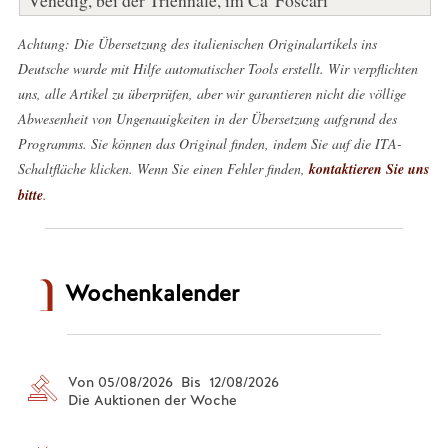
Achtung: Die Übersetzung des italienischen Originalartikels ins
Deutsche wurde mit Hilfe automatischer Tools erstellt. Wir verpflichten
uns, alle Artikel zu überprüfen, aber wir garantieren nicht die völlige
Abwesenheit von Ungenauigkeiten in der Übersetzung aufgrund des
Programms. Sie können das Original finden, indem Sie auf die ITA-
Schaltfläche klicken. Wenn Sie einen Fehler finden,
kontaktieren Sie uns
bitte
.
Wochenkalender
Von 05/08/2026 Bis 12/08/2026
Die Auktionen der Woche