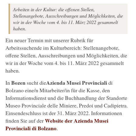
Arbeiten in der Kultur: die offenen Stellen,
Stellenangebote, Ausschreibungen und Möglichkeiten, die
wir in der Woche vom 4. bis 11. März 2022 gesammelt
haben.
Ein neuer Termin mit unserer Rubrik für
Arbeitssuchende im Kulturbereich: Stellenangebote,
offene Stellen, Ausschreibungen und Möglichkeiten, die
wir in der Woche vom 4. bis 11. März 2022 gesammelt
haben.
Bozen
Azienda Musei Provinciali
In
sucht die
di
Bolzano eine/n Mitarbeiter/in für die Kasse, den
Informationsdienst und die Buchhandlung der Standorte
Museo Provinciale delle Miniere, Predoi und Cadipietra.
Einsendeschluss ist der 31. März 2022. Informationen
Website der Azienda Musei
finden Sie auf der
Provinciali di Bolzano
.