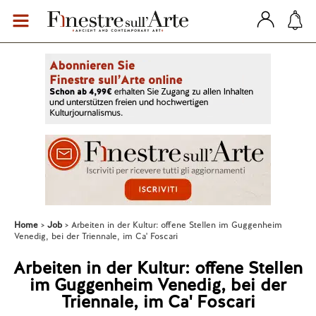
Home
Job
Arbeiten in der Kultur: offene Stellen im Guggenheim
Venedig, bei der Triennale, im Ca' Foscari
Arbeiten in der Kultur: offene Stellen
im Guggenheim Venedig, bei der
Triennale, im Ca' Foscari