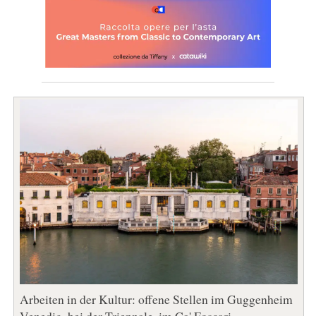
Arbeiten in der Kultur: offene Stellen im Guggenheim
Venedig, bei der Triennale, im Ca' Foscari