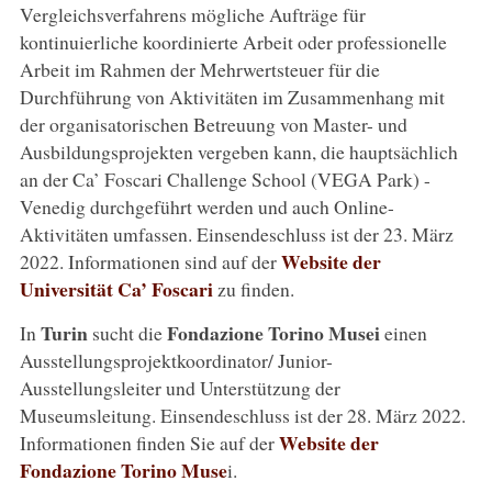
Vergleichsverfahrens mögliche Aufträge für
kontinuierliche koordinierte Arbeit oder professionelle
Arbeit im Rahmen der Mehrwertsteuer für die
Durchführung von Aktivitäten im Zusammenhang mit
der organisatorischen Betreuung von Master- und
Ausbildungsprojekten vergeben kann, die hauptsächlich
an der Ca’ Foscari Challenge School (VEGA Park) -
Venedig durchgeführt werden und auch Online-
Aktivitäten umfassen. Einsendeschluss ist der 23. März
Website der
2022. Informationen sind auf der
Universität Ca’ Foscari
zu finden.
Turin
Fondazione Torino Musei
In
sucht die
einen
Ausstellungsprojektkoordinator/ Junior-
Ausstellungsleiter und Unterstützung der
Museumsleitung. Einsendeschluss ist der 28. März 2022.
Website der
Informationen finden Sie auf der
Fondazione Torino Muse
i.