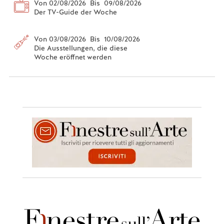
Von 02/08/2026 Bis 09/08/2026
Der TV-Guide der Woche
Von 03/08/2026 Bis 10/08/2026
Die Ausstellungen, die diese
Woche eröffnet werden