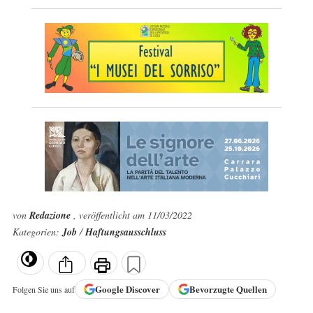
von
Redazione
, veröffentlicht am 11/03/2022
Kategorien:
Job
/
Haftungsausschluss
Google
Discover
Bevorzugte Quellen
Folgen Sie uns auf