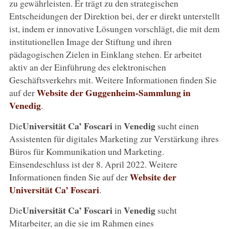
zu gewährleisten. Er trägt zu den strategischen
Entscheidungen der Direktion bei, der er direkt unterstellt
ist, indem er innovative Lösungen vorschlägt, die mit dem
institutionellen Image der Stiftung und ihren
pädagogischen Zielen in Einklang stehen. Er arbeitet
aktiv an der Einführung des elektronischen
Geschäftsverkehrs mit. Weitere Informationen finden Sie
Website der Guggenheim-Sammlung in
auf der
Venedig
.
Universität Ca’ Foscari
Venedig
Die
in
sucht einen
Assistenten für digitales Marketing zur Verstärkung ihres
Büros für Kommunikation und Marketing.
Einsendeschluss ist der 8. April 2022. Weitere
Website der
Informationen finden Sie auf der
Universität Ca’ Foscari
.
Universität Ca’ Foscari
Venedig
Die
in
sucht
Mitarbeiter, an die sie im Rahmen eines