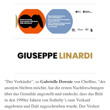
Gabrielle Downie
“Der Verkäufer”, so
von Cheffins, “der
anonym bleiben möchte, hat die ersten Nachforschungen
über das Gemälde angestellt und entdeckt, dass das Bild
in den 1990er Jahren von Sotheby’s zum Verkauf
angeboten und Dalí zugeschrieben wurde. Der Verlust