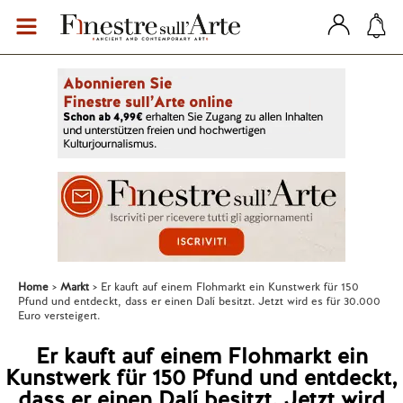
Home
Markt
Er kauft auf einem Flohmarkt ein Kunstwerk für 150
Pfund und entdeckt, dass er einen Dalí besitzt. Jetzt wird es für 30.000
Euro versteigert.
Er kauft auf einem Flohmarkt ein
Kunstwerk für 150 Pfund und entdeckt,
dass er einen Dalí besitzt. Jetzt wird