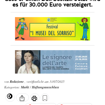
es für 30.000 Euro versteigert.
von
Redazione
, veröffentlicht am 31/07/2025
Kategorien:
Markt
/
Haftungsausschluss