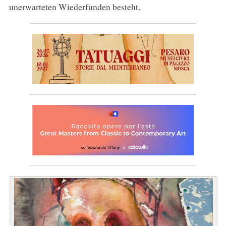
unerwarteten Wiederfunden besteht.