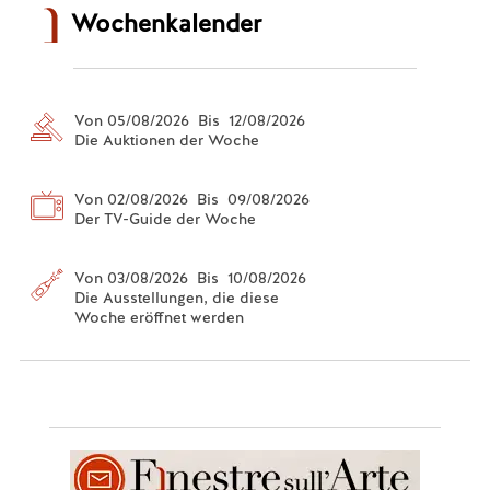
Wochenkalender
Von 05/08/2026 Bis 12/08/2026
Die Auktionen der Woche
Von 02/08/2026 Bis 09/08/2026
Der TV-Guide der Woche
Von 03/08/2026 Bis 10/08/2026
Die Ausstellungen, die diese
Woche eröffnet werden