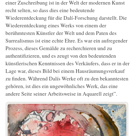
einer Zuschreibung ist in der Welt der modernen Kunst
recht selten, so dass dies eine bedeutende
Wiederentdeckung für die Dalí-Forschung darstellt. Die
Wiederentdeckung eines Werks von einem der
berühmtesten Künstler der Welt und dem Paten des
Surrealismus ist eine echte Ehre. Es war ein aufregender
Prozess, dieses Gemälde zu recherchieren und zu
authentifizieren, und es zeugt von den bedeutenden
künstlerischen Kenntnissen des Verkäufers, dass er in der
Lage war, dieses Bild bei einem Hausräumungsverkauf
zu finden. Während Dalís Werke oft zu den bekanntesten
gehören, ist dies ein ungewöhnliches Werk, das eine
andere Seite seiner Arbeitsweise in Aquarell zeigt”.