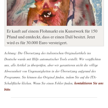
Er kauft auf einem Flohmarkt ein Kunstwerk für 150
Pfund und entdeckt, dass er einen Dalí besitzt. Jetzt
wird es für 30.000 Euro versteigert.
Achtung: Die Übersetzung des italienischen Originalartikels ins
Deutsche wurde mit Hilfe automatischer Tools erstellt. Wir verpflichten
uns, alle Artikel zu überprüfen, aber wir garantieren nicht die völlige
Abwesenheit von Ungenauigkeiten in der Übersetzung aufgrund des
Programms. Sie können das Original finden, indem Sie auf die ITA-
Schaltfläche klicken. Wenn Sie einen Fehler finden,
kontaktieren Sie uns
bitte
.