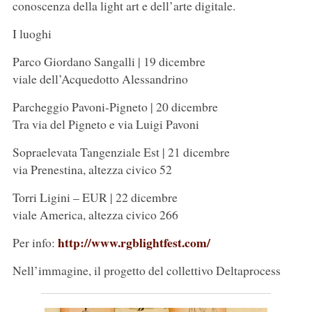
conoscenza della light art e dell’arte digitale.
I luoghi
Parco Giordano Sangalli | 19 dicembre
viale dell’Acquedotto Alessandrino
Parcheggio Pavoni-Pigneto | 20 dicembre
Tra via del Pigneto e via Luigi Pavoni
Sopraelevata Tangenziale Est | 21 dicembre
via Prenestina, altezza civico 52
Torri Ligini – EUR | 22 dicembre
viale America, altezza civico 266
http://www.rgblightfest.com/
Per info:
Nell’immagine, il progetto del collettivo Deltaprocess