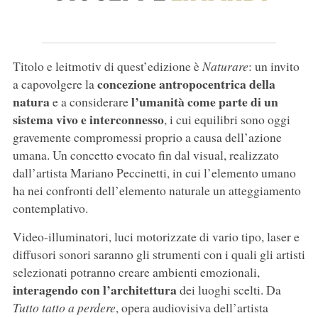
Titolo e leitmotiv di quest’edizione è
Naturare
: un invito
concezione antropocentrica della
a capovolgere la
natura
l’umanità come parte di un
e a considerare
sistema vivo e interconnesso
, i cui equilibri sono oggi
gravemente compromessi proprio a causa dell’azione
umana. Un concetto evocato fin dal visual, realizzato
dall’artista Mariano Peccinetti, in cui l’elemento umano
ha nei confronti dell’elemento naturale un atteggiamento
contemplativo.
Video-illuminatori, luci motorizzate di vario tipo, laser e
diffusori sonori saranno gli strumenti con i quali gli artisti
selezionati potranno creare ambienti emozionali,
interagendo con l’architettura
dei luoghi scelti. Da
Tutto tatto a perdere
, opera audiovisiva dell’artista