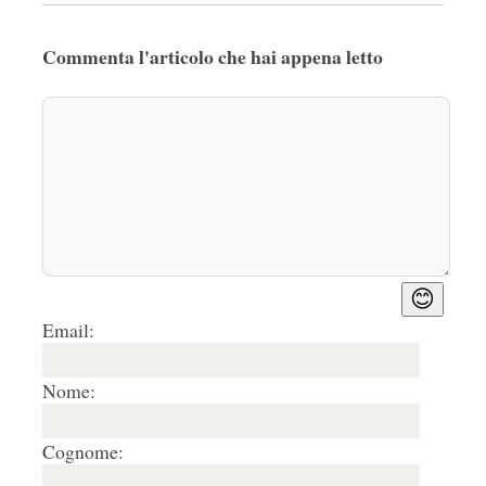
Commenta l'articolo che hai appena letto
😊
Email:
Nome:
Cognome: