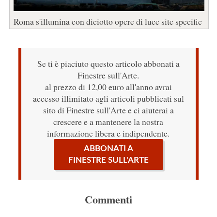
Roma s'illumina con diciotto opere di luce site specific
Se ti è piaciuto questo articolo abbonati a
Finestre sull'Arte.
al prezzo di 12,00 euro all'anno avrai
accesso illimitato agli articoli pubblicati sul
sito di Finestre sull'Arte e ci aiuterai a
crescere e a mantenere la nostra
informazione libera e indipendente.
ABBONATI A
FINESTRE SULL'ARTE
Commenti