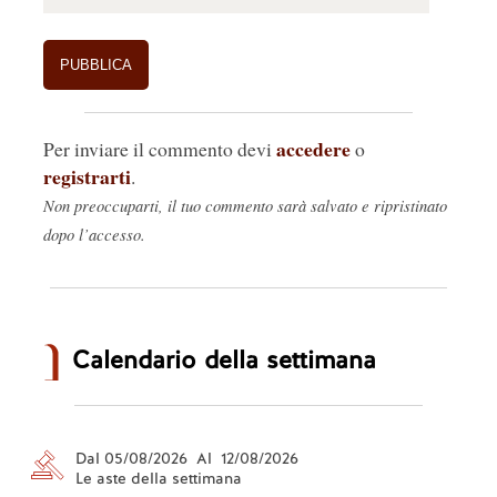
accedere
Per inviare il commento devi
o
registrarti
.
Non preoccuparti, il tuo commento sarà salvato e ripristinato
dopo l’accesso.
Calendario della settimana
Dal 05/08/2026 Al 12/08/2026
Le aste della settimana