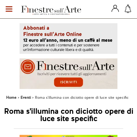
Home
Eventi
Roma s'illumina con diciotto opere di luce site specific
Roma s'illumina con diciotto opere di
luce site specific