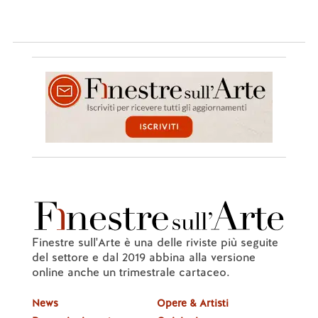
Finestre sull'Arte è una delle riviste più seguite
del settore e dal 2019 abbina alla versione
online anche un trimestrale cartaceo.
News
Opere & Artisti