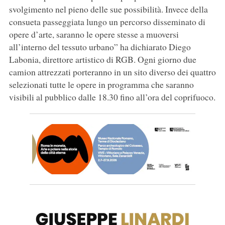
svolgimento nel pieno delle sue possibilità. Invece della
consueta passeggiata lungo un percorso disseminato di
opere d’arte, saranno le opere stesse a muoversi
all’interno del tessuto urbano” ha dichiarato Diego
Labonia, direttore artistico di RGB. Ogni giorno due
camion attrezzati porteranno in un sito diverso dei quattro
selezionati tutte le opere in programma che saranno
visibili al pubblico dalle 18.30 fino all’ora del coprifuoco.