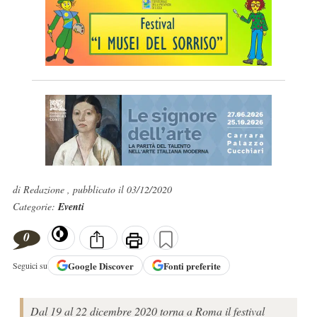
di Redazione , pubblicato il 03/12/2020
Categorie:
Eventi
0
Google
Discover
Fonti preferite
Seguici su
Dal 19 al 22 dicembre 2020 torna a Roma il festival