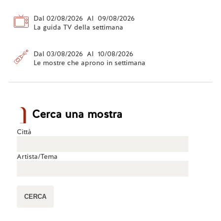
Dal 02/08/2026 Al 09/08/2026
La guida TV della settimana
Dal 03/08/2026 Al 10/08/2026
Le mostre che aprono in settimana
Cerca una mostra
Città
Artista/Tema