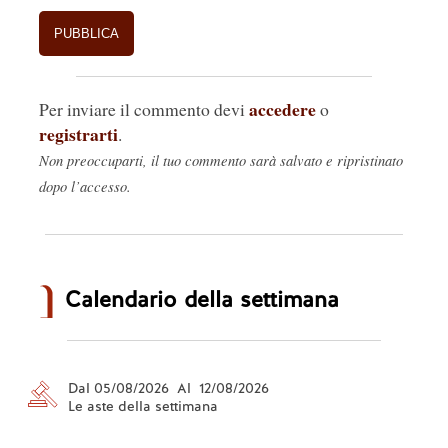
accedere
Per inviare il commento devi
o
registrarti
.
Non preoccuparti, il tuo commento sarà salvato e ripristinato
dopo l’accesso.
Calendario della settimana
Dal 05/08/2026 Al 12/08/2026
Le aste della settimana