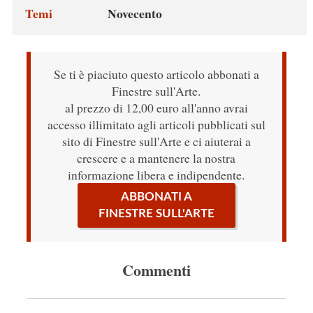
Temi
Novecento
Se ti è piaciuto questo articolo abbonati a
Finestre sull'Arte.
al prezzo di 12,00 euro all'anno avrai
accesso illimitato agli articoli pubblicati sul
sito di Finestre sull'Arte e ci aiuterai a
crescere e a mantenere la nostra
informazione libera e indipendente.
ABBONATI A
FINESTRE SULL'ARTE
Commenti