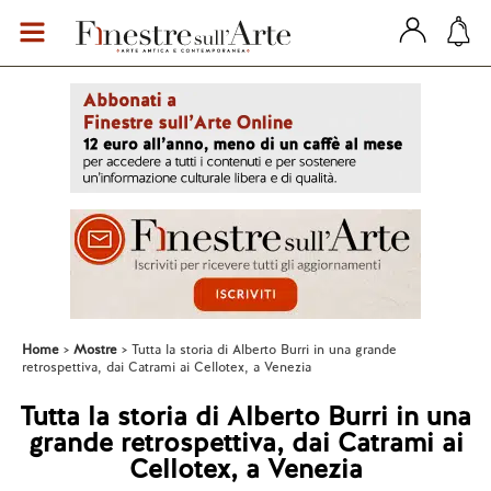
Home
Mostre
Tutta la storia di Alberto Burri in una grande
retrospettiva, dai Catrami ai Cellotex, a Venezia
Tutta la storia di Alberto Burri in una
grande retrospettiva, dai Catrami ai
Cellotex, a Venezia