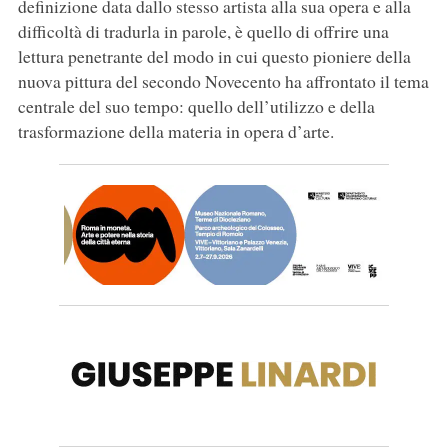
definizione data dallo stesso artista alla sua opera e alla
difficoltà di tradurla in parole, è quello di offrire una
lettura penetrante del modo in cui questo pioniere della
nuova pittura del secondo Novecento ha affrontato il tema
centrale del suo tempo: quello dell’utilizzo e della
trasformazione della materia in opera d’arte.