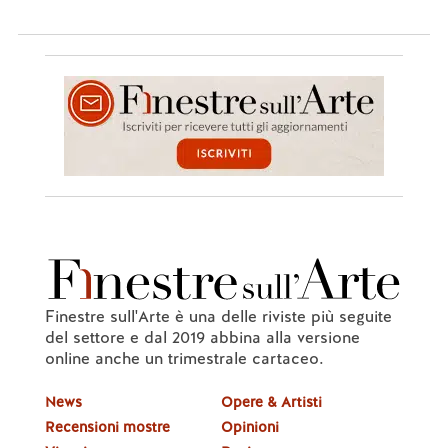
Finestre sull'Arte è una delle riviste più seguite
del settore e dal 2019 abbina alla versione
online anche un trimestrale cartaceo.
News
Opere & Artisti
Recensioni mostre
Opinioni