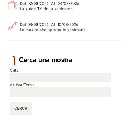
Dal 02/08/2026 Al 09/08/2026
La guida TV della settimana
Dal 03/08/2026 Al 10/08/2026
Le mostre che aprono in settimana
Cerca una mostra
Città
Artista/Tema