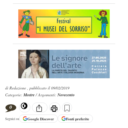
di Redazione , pubblicato il 09/02/2019
Categorie:
Mostre
/ Argomenti:
Novecento
0
Google
Discover
Fonti preferite
Seguici su