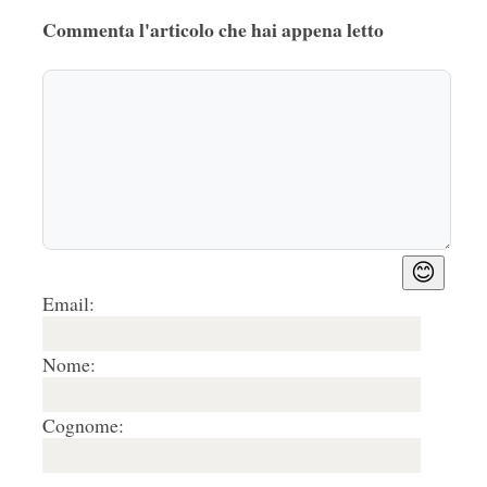
Commenta l'articolo che hai appena letto
😊
Email:
Nome:
Cognome: