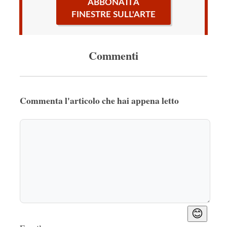
ABBONATI A
FINESTRE SULL'ARTE
Commenti
Commenta l'articolo che hai appena letto
😊