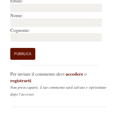
Email:
Nome:
Cognome:
accedere
Per inviare il commento devi
o
registrarti
.
Non preoccuparti, il tuo commento sarà salvato e ripristinato
dopo l’accesso.