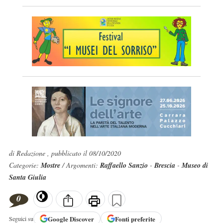
di Redazione , pubblicato il 08/10/2020
Categorie:
Mostre
/ Argomenti:
Raffaello Sanzio
-
Brescia
-
Museo di
Santa Giulia
0
Google
Discover
Fonti preferite
Seguici su