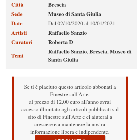
Città
Brescia
Sede
Museo di Santa Giulia
Date
Dal 02/10/2020 al 10/01/2021
Artisti
Raffaello Sanzio
Curatori
Roberta D
Raffaello Sanzio
Brescia
Museo di
,
,
Temi
Santa Giulia
Se ti è piaciuto questo articolo abbonati a
Finestre sull'Arte.
al prezzo di 12,00 euro all'anno avrai
accesso illimitato agli articoli pubblicati sul
sito di Finestre sull'Arte e ci aiuterai a
crescere e a mantenere la nostra
informazione libera e indipendente.