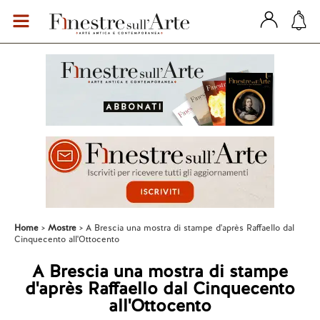
Home
Mostre
A Brescia una mostra di stampe d'après Raffaello dal
Cinquecento all'Ottocento
A Brescia una mostra di stampe
d'après Raffaello dal Cinquecento
all'Ottocento