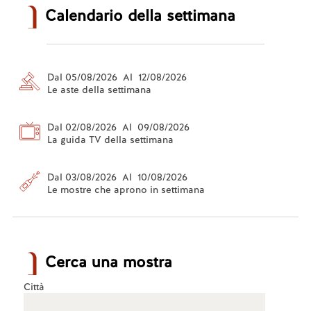
Calendario della settimana
Dal 05/08/2026 Al 12/08/2026
Le aste della settimana
Dal 02/08/2026 Al 09/08/2026
La guida TV della settimana
Dal 03/08/2026 Al 10/08/2026
Le mostre che aprono in settimana
Cerca una mostra
Città