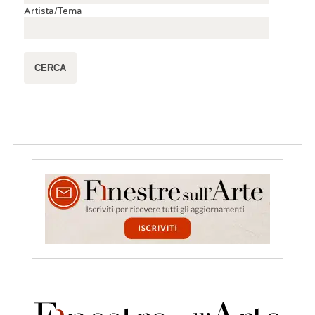
Artista/Tema