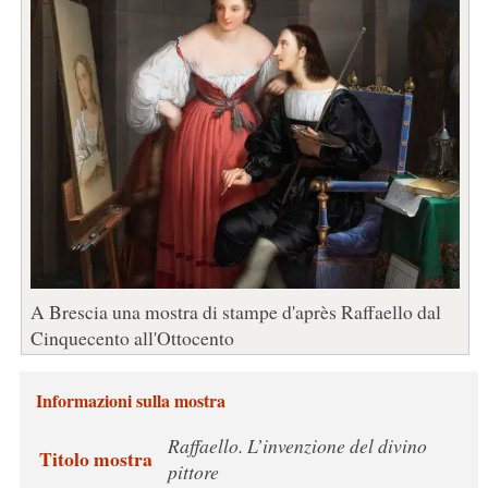
A Brescia una mostra di stampe d'après Raffaello dal
Cinquecento all'Ottocento
Informazioni sulla mostra
Raffaello. L’invenzione del divino
Titolo mostra
pittore