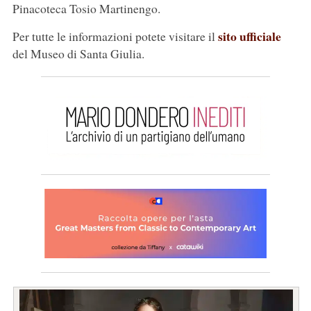
Pinacoteca Tosio Martinengo.
sito ufficiale
Per tutte le informazioni potete visitare il
del Museo di Santa Giulia.