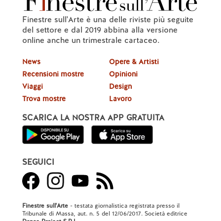
Finestre sull'Arte è una delle riviste più seguite
del settore e dal 2019 abbina alla versione
online anche un trimestrale cartaceo.
News
Opere & Artisti
Recensioni mostre
Opinioni
Viaggi
Design
Trova mostre
Lavoro
SCARICA LA NOSTRA APP GRATUITA
SEGUICI
Finestre sull'Arte
- testata giornalistica registrata presso il
Tribunale di Massa, aut. n. 5 del 12/06/2017. Società editrice