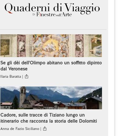
Se gli dèi dell'Olimpo abitano un soffitto dipinto
dal Veronese
Ilaria Baratta |
Cadore, sulle tracce di Tiziano lungo un
itinerario che racconta la storia delle Dolomiti
Anna de Fazio Siciliano |