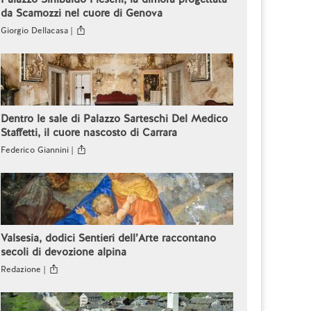
da Scamozzi nel cuore di Genova
Giorgio Dellacasa |
Dentro le sale di Palazzo Sarteschi Del Medico
Staffetti, il cuore nascosto di Carrara
Federico Giannini |
Valsesia, dodici Sentieri dell’Arte raccontano
secoli di devozione alpina
Redazione |