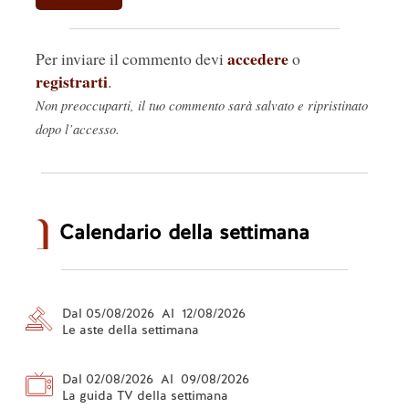
accedere
Per inviare il commento devi
o
registrarti
.
Non preoccuparti, il tuo commento sarà salvato e ripristinato
dopo l’accesso.
Calendario della settimana
Dal 05/08/2026 Al 12/08/2026
Le aste della settimana
Dal 02/08/2026 Al 09/08/2026
La guida TV della settimana