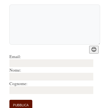
😊
Email:
Nome:
Cognome: