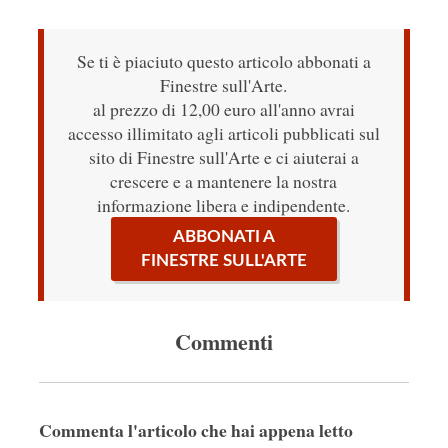
Se ti è piaciuto questo articolo abbonati a
Finestre sull'Arte.
al prezzo di 12,00 euro all'anno avrai
accesso illimitato agli articoli pubblicati sul
sito di Finestre sull'Arte e ci aiuterai a
crescere e a mantenere la nostra
informazione libera e indipendente.
ABBONATI A
FINESTRE SULL'ARTE
Commenti
Commenta l'articolo che hai appena letto