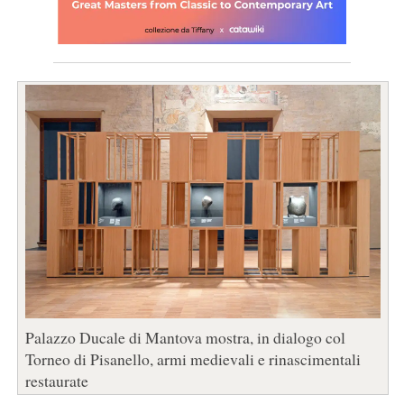
Palazzo Ducale di Mantova mostra, in dialogo col
Torneo di Pisanello, armi medievali e rinascimentali
restaurate