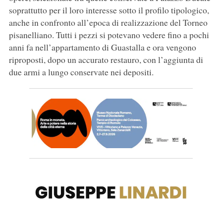
soprattutto per il loro interesse sotto il profilo tipologico,
anche in confronto all’epoca di realizzazione del Torneo
pisanelliano. Tutti i pezzi si potevano vedere fino a pochi
anni fa nell’appartamento di Guastalla e ora vengono
riproposti, dopo un accurato restauro, con l’aggiunta di
due armi a lungo conservate nei depositi.