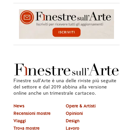
Finestre sull'Arte è una delle riviste più seguite
del settore e dal 2019 abbina alla versione
online anche un trimestrale cartaceo.
News
Opere & Artisti
Recensioni mostre
Opinioni
Viaggi
Design
Trova mostre
Lavoro