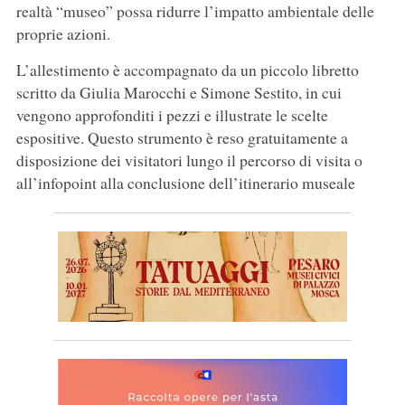
realtà “museo” possa ridurre l’impatto ambientale delle
proprie azioni.
L’allestimento è accompagnato da un piccolo libretto
scritto da Giulia Marocchi e Simone Sestito, in cui
vengono approfonditi i pezzi e illustrate le scelte
espositive. Questo strumento è reso gratuitamente a
disposizione dei visitatori lungo il percorso di visita o
all’infopoint alla conclusione dell’itinerario museale