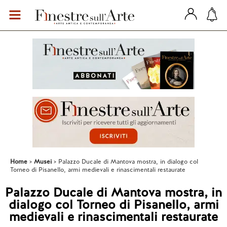
Home
Musei
Palazzo Ducale di Mantova mostra, in dialogo col
Torneo di Pisanello, armi medievali e rinascimentali restaurate
Palazzo Ducale di Mantova mostra, in
dialogo col Torneo di Pisanello, armi
medievali e rinascimentali restaurate