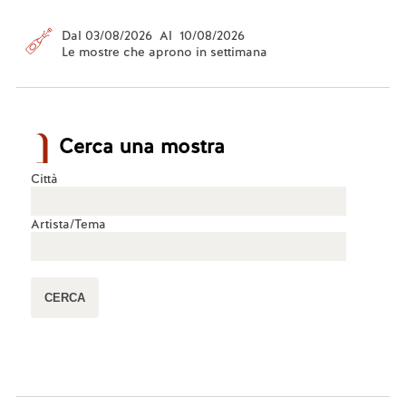
Dal 03/08/2026 Al 10/08/2026
Le mostre che aprono in settimana
Cerca una mostra
Città
Artista/Tema