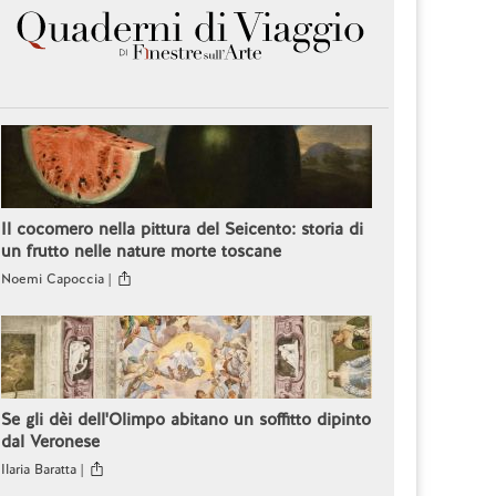
Il cocomero nella pittura del Seicento: storia di
un frutto nelle nature morte toscane
Noemi Capoccia |
Se gli dèi dell'Olimpo abitano un soffitto dipinto
dal Veronese
Ilaria Baratta |