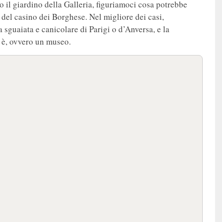
 il giardino della Galleria, figuriamoci cosa potrebbe
del casino dei Borghese. Nel migliore dei casi,
sguaiata e canicolare di Parigi o d’Anversa, e la
n è, ovvero un museo.