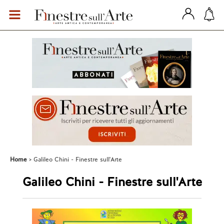
Home
Galileo Chini - Finestre sull'Arte
Galileo Chini - Finestre sull'Arte