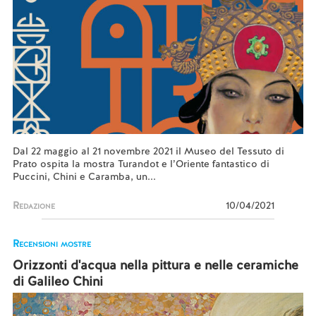
Dal 22 maggio al 21 novembre 2021 il Museo del Tessuto di
Prato ospita la mostra Turandot e l’Oriente fantastico di
Puccini, Chini e Caramba, un...
Redazione
10/04/2021
Recensioni mostre
Orizzonti d'acqua nella pittura e nelle ceramiche
di Galileo Chini