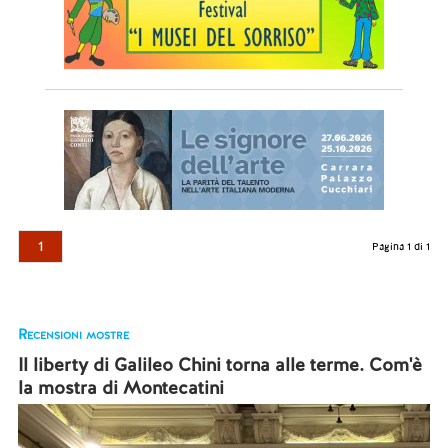
1
Pagina 1 di 1
Recensioni mostre
Il liberty di Galileo Chini torna alle terme. Com'è
la mostra di Montecatini