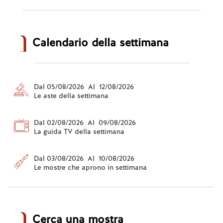
Calendario della settimana
Dal 05/08/2026 Al 12/08/2026
Le aste della settimana
Dal 02/08/2026 Al 09/08/2026
La guida TV della settimana
Dal 03/08/2026 Al 10/08/2026
Le mostre che aprono in settimana
Cerca una mostra