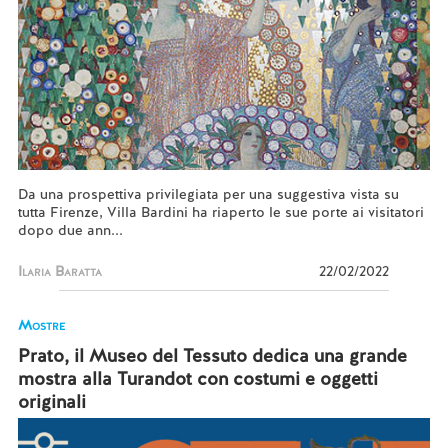
Da una prospettiva privilegiata per una suggestiva vista su
tutta Firenze, Villa Bardini ha riaperto le sue porte ai visitatori
dopo due ann...
Ilaria Baratta
22/02/2022
Mostre
Prato, il Museo del Tessuto dedica una grande
mostra alla Turandot con costumi e oggetti
originali