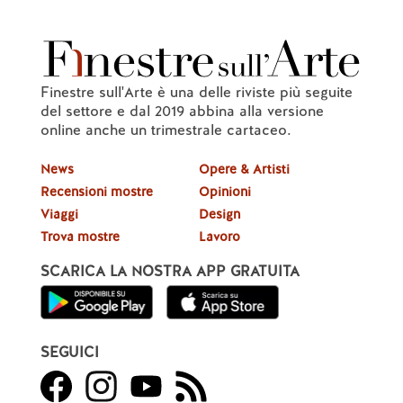
Finestre sull'Arte è una delle riviste più seguite
del settore e dal 2019 abbina alla versione
online anche un trimestrale cartaceo.
News
Opere & Artisti
Recensioni mostre
Opinioni
Viaggi
Design
Trova mostre
Lavoro
SCARICA LA NOSTRA APP GRATUITA
SEGUICI