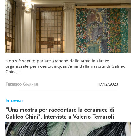
Non s’è sentito parlare granché delle tante iniziative
organizzate per i centocinquant’anni dalla nascita di Galileo
Chini, ...
Federico Giannini
17/12/2023
Interviste
“Una mostra per raccontare la ceramica di
Galileo Chini”. Intervista a Valerio Terraroli