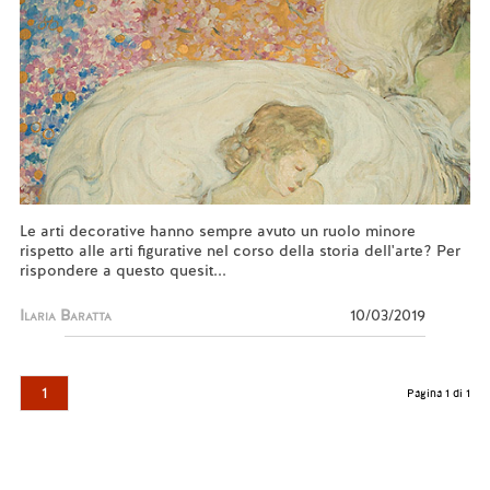
Le arti decorative hanno sempre avuto un ruolo minore
rispetto alle arti figurative nel corso della storia dell'arte? Per
rispondere a questo quesit...
Ilaria Baratta
10/03/2019
1
Pagina 1 di 1