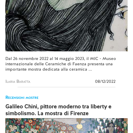
Dal 26 novembre 2022 al 14 maggio 2023, il MIC - Museo
internazionale delle Ceramiche di Faenza presenta una
importante mostra dedicata alla ceramica ...
Ilaria Baratta
08/12/2022
Recensioni mostre
Galileo Chini, pittore moderno tra liberty e
simbolismo. La mostra di Firenze